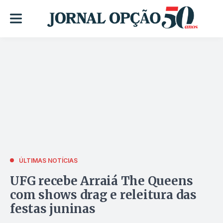
ÚLTIMAS NOTÍCIAS
UFG recebe Arraiá The Queens
com shows drag e releitura das
festas juninas