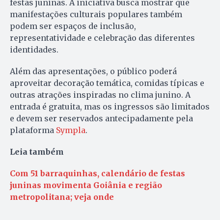
festas juninas. A iniciativa busca mostrar que
manifestações culturais populares também
podem ser espaços de inclusão,
representatividade e celebração das diferentes
identidades.
Além das apresentações, o público poderá
aproveitar decoração temática, comidas típicas e
outras atrações inspiradas no clima junino. A
entrada é gratuita, mas os ingressos são limitados
e devem ser reservados antecipadamente pela
plataforma
Sympla
.
Leia também
Com 51 barraquinhas, calendário de festas
juninas movimenta Goiânia e região
metropolitana; veja onde