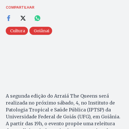
COMPARTILHAR
Cultura
Goiânai
A segunda edição do Arraiá The Queens será
realizada no próximo sábado, 4, no Instituto de
Patologia Tropical e Saúde Pública (IPTSP) da
Universidade Federal de Goiás (UFG), em Goiânia.
A partir das 19h, o evento propõe uma releitura