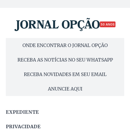
50 ANOS
ONDE ENCONTRAR O JORNAL OPÇÃO
RECEBA AS NOTÍCIAS NO SEU WHATSAPP
RECEBA NOVIDADES EM SEU EMAIL
ANUNCIE AQUI
EXPEDIENTE
PRIVACIDADE