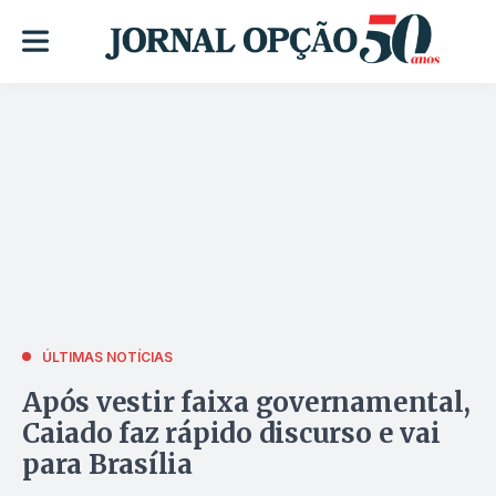
ÚLTIMAS NOTÍCIAS
Após vestir faixa governamental,
Caiado faz rápido discurso e vai
para Brasília