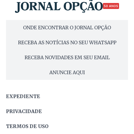
50 ANOS
ONDE ENCONTRAR O JORNAL OPÇÃO
RECEBA AS NOTÍCIAS NO SEU WHATSAPP
RECEBA NOVIDADES EM SEU EMAIL
ANUNCIE AQUI
EXPEDIENTE
PRIVACIDADE
TERMOS DE USO