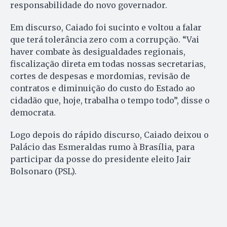
responsabilidade do novo governador.
Em discurso, Caiado foi sucinto e voltou a falar
que terá tolerância zero com a corrupção. “Vai
haver combate às desigualdades regionais,
fiscalização direta em todas nossas secretarias,
cortes de despesas e mordomias, revisão de
contratos e diminuição do custo do Estado ao
cidadão que, hoje, trabalha o tempo todo”, disse o
democrata.
Logo depois do rápido discurso, Caiado deixou o
Palácio das Esmeraldas rumo à Brasília, para
participar da posse do presidente eleito Jair
Bolsonaro (PSL).