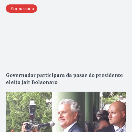
Empossado
Governador participara da posse do presidente
eleito Jair Bolsonaro