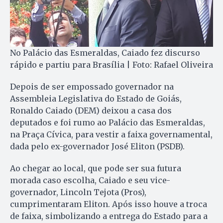
No Palácio das Esmeraldas, Caiado fez discurso
rápido e partiu para Brasília | Foto: Rafael Oliveira
Depois de ser empossado governador na
Assembleia Legislativa do Estado de Goiás,
Ronaldo Caiado (DEM) deixou a casa dos
deputados e foi rumo ao Palácio das Esmeraldas,
na Praça Cívica, para vestir a faixa governamental,
dada pelo ex-governador José Eliton (PSDB).
Ao chegar ao local, que pode ser sua futura
morada caso escolha, Caiado e seu vice-
governador, Lincoln Tejota (Pros),
cumprimentaram Eliton. Após isso houve a troca
de faixa, simbolizando a entrega do Estado para a