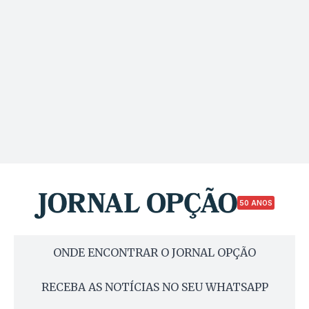
50 ANOS
ONDE ENCONTRAR O JORNAL OPÇÃO
RECEBA AS NOTÍCIAS NO SEU WHATSAPP