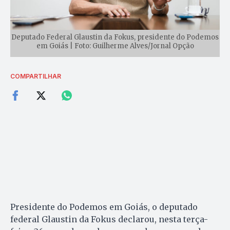
Deputado Federal Glaustin da Fokus, presidente do Podemos
em Goiás | Foto: Guilherme Alves/Jornal Opção
COMPARTILHAR
Presidente do Podemos em Goiás, o deputado
federal Glaustin da Fokus declarou, nesta terça-