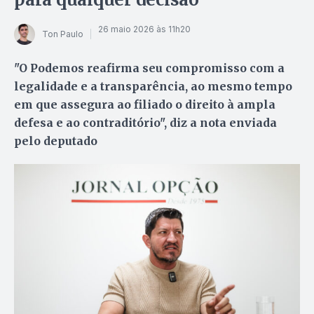
26 maio 2026 às 11h20
Ton Paulo
"O Podemos reafirma seu compromisso com a
legalidade e a transparência, ao mesmo tempo
em que assegura ao filiado o direito à ampla
defesa e ao contraditório", diz a nota enviada
pelo deputado