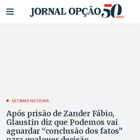
ÚLTIMAS NOTÍCIAS
Após prisão de Zander Fábio,
Glaustin diz que Podemos vai
aguardar “conclusão dos fatos”
para qualquer decisão