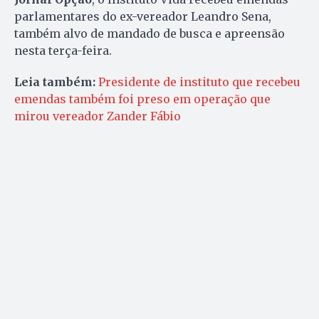
parlamentares do ex-vereador Leandro Sena,
também alvo de mandado de busca e apreensão
nesta terça-feira.
Leia também:
Presidente de instituto que recebeu
emendas também foi preso em operação que
mirou vereador Zander Fábio