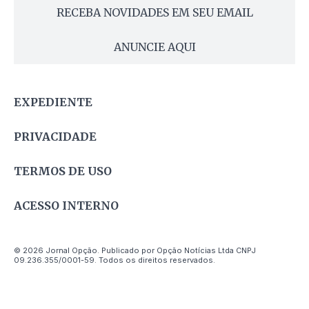
RECEBA NOVIDADES EM SEU EMAIL
ANUNCIE AQUI
EXPEDIENTE
PRIVACIDADE
TERMOS DE USO
ACESSO INTERNO
© 2026 Jornal Opção. Publicado por Opção Notícias Ltda CNPJ
09.236.355/0001-59. Todos os direitos reservados.