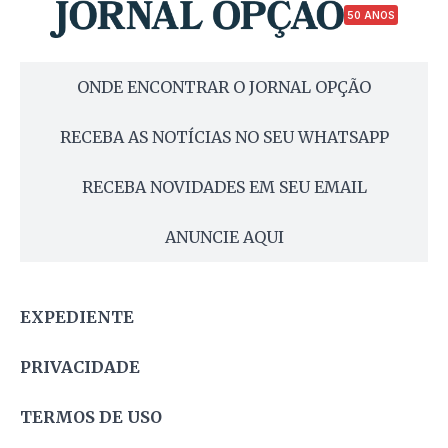
50 ANOS
ONDE ENCONTRAR O JORNAL OPÇÃO
RECEBA AS NOTÍCIAS NO SEU WHATSAPP
RECEBA NOVIDADES EM SEU EMAIL
ANUNCIE AQUI
EXPEDIENTE
PRIVACIDADE
TERMOS DE USO