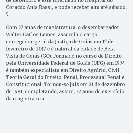
de dezembro e está internado no Hospital do
Coração Anis Rassi, e pode receber alta até sábado,
5.
Com 37 anos de magistratura, o desembargador
Walter Carlos Lemes, assumiu o cargo
corregedor-geral da Justiça de Goiás em 1º de
fevereiro de 2017 e é natural da cidade de Bela
Vista de Goiás (GO). Formado no curso de Direito
pela Universidade Federal de Goiás (UFG) em 1974
é também especialista em Direito Agrário, Civil,
Teoria Geral do Direito, Penal, Processual Penal e
Constitucional. Tornou-se juiz em 21 de dezembro
de 1981, completando, assim, 37 anos de exercício
da magistratura.