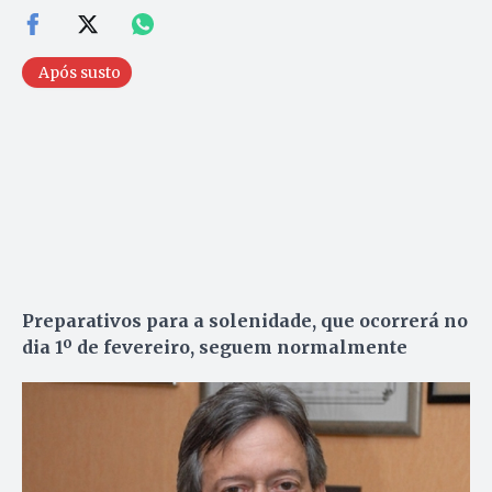
Após susto
Preparativos para a solenidade, que ocorrerá no
dia 1º de fevereiro, seguem normalmente