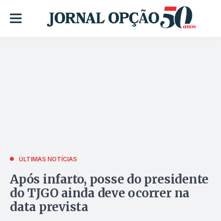
ÚLTIMAS NOTÍCIAS
Após infarto, posse do presidente
do TJGO ainda deve ocorrer na
data prevista