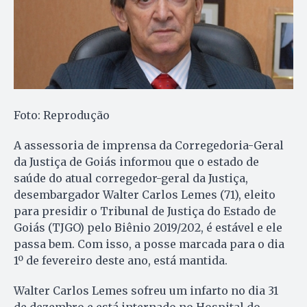
Foto: Reprodução
A assessoria de imprensa da Corregedoria-Geral
da Justiça de Goiás informou que o estado de
saúde do atual corregedor-geral da Justiça,
desembargador Walter Carlos Lemes (71), eleito
para presidir o Tribunal de Justiça do Estado de
Goiás (TJGO) pelo Biênio 2019/202, é estável e ele
passa bem. Com isso, a posse marcada para o dia
1º de fevereiro deste ano, está mantida.
Walter Carlos Lemes sofreu um infarto no dia 31