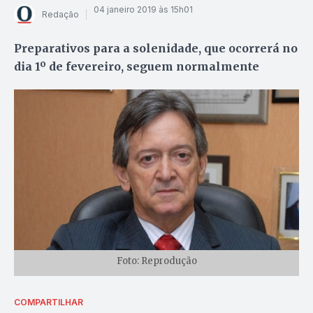
04 janeiro 2019 às 15h01
Redação
Preparativos para a solenidade, que ocorrerá no
dia 1º de fevereiro, seguem normalmente
Foto: Reprodução
COMPARTILHAR