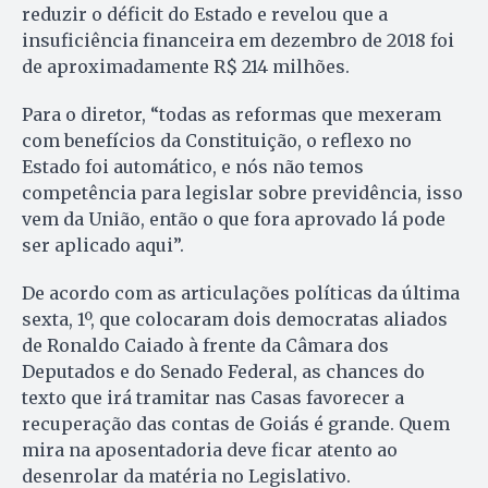
reduzir o déficit do Estado e revelou que a
insuficiência financeira em dezembro de 2018 foi
de aproximadamente R$ 214 milhões.
Para o diretor, “todas as reformas que mexeram
com benefícios da Constituição, o reflexo no
Estado foi automático, e nós não temos
competência para legislar sobre previdência, isso
vem da União, então o que fora aprovado lá pode
ser aplicado aqui”.
De acordo com as articulações políticas da última
sexta, 1º, que colocaram dois democratas aliados
de Ronaldo Caiado à frente da Câmara dos
Deputados e do Senado Federal, as chances do
texto que irá tramitar nas Casas favorecer a
recuperação das contas de Goiás é grande. Quem
mira na aposentadoria deve ficar atento ao
desenrolar da matéria no Legislativo.