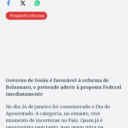
Possível reforma
Governo de Goiás é favorável à reforma de
Bolsonaro, e pretende aderir à proposta Federal
imediatamente
No dia 24 de janeiro foi comemorado o Dia do
Aposentado. A categoria, no entanto, vive
momento de incertezas no País. Quem já é
pensionista nem tanto, mas quem mira na