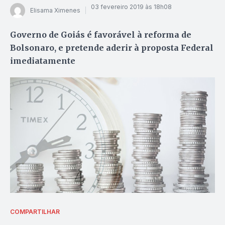
03 fevereiro 2019 às 18h08
Elisama Ximenes
Governo de Goiás é favorável à reforma de
Bolsonaro, e pretende aderir à proposta Federal
imediatamente
COMPARTILHAR