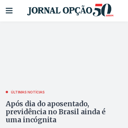
ÚLTIMAS NOTÍCIAS
Após dia do aposentado,
previdência no Brasil ainda é
uma incógnita