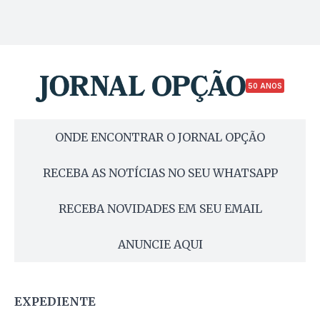
50 ANOS
ONDE ENCONTRAR O JORNAL OPÇÃO
RECEBA AS NOTÍCIAS NO SEU WHATSAPP
RECEBA NOVIDADES EM SEU EMAIL
ANUNCIE AQUI
EXPEDIENTE