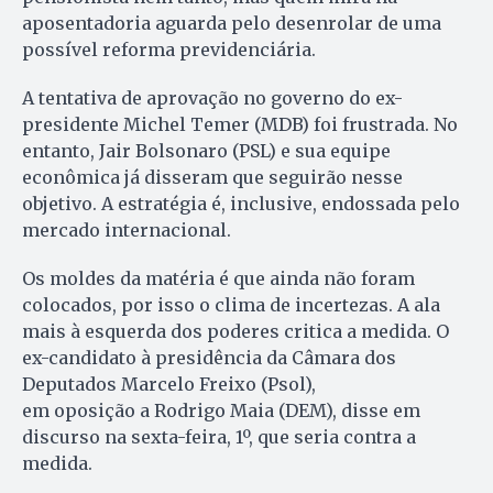
aposentadoria aguarda pelo desenrolar de uma
possível reforma previdenciária.
A tentativa de aprovação no governo do ex-
presidente Michel Temer (MDB) foi frustrada. No
entanto, Jair Bolsonaro (PSL) e sua equipe
econômica já disseram que seguirão nesse
objetivo. A estratégia é, inclusive, endossada pelo
mercado internacional.
Os moldes da matéria é que ainda não foram
colocados, por isso o clima de incertezas. A ala
mais à esquerda dos poderes critica a medida. O
ex-candidato à presidência da Câmara dos
Deputados Marcelo Freixo (Psol),
em oposição a Rodrigo Maia (DEM), disse em
discurso na sexta-feira, 1º, que seria contra a
medida.