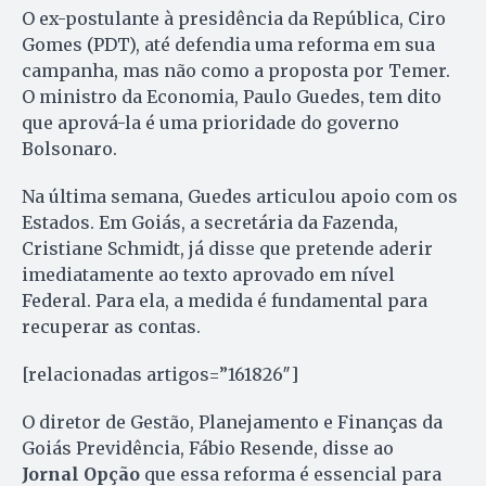
O ex-postulante à presidência da República, Ciro
Gomes (PDT), até defendia uma reforma em sua
campanha, mas não como a proposta por Temer.
O ministro da Economia, Paulo Guedes, tem dito
que aprová-la é uma prioridade do governo
Bolsonaro.
Na última semana, Guedes articulou apoio com os
Estados. Em Goiás, a secretária da Fazenda,
Cristiane Schmidt, já disse que pretende aderir
imediatamente ao texto aprovado em nível
Federal. Para ela, a medida é fundamental para
recuperar as contas.
[relacionadas artigos=”161826″]
O diretor de Gestão, Planejamento e Finanças da
Goiás Previdência, Fábio Resende, disse ao
Jornal Opção
que essa reforma é essencial para