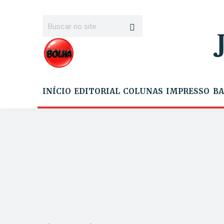
INÍCIO
EDITORIAL
COLUNAS
IMPRESSO
BA