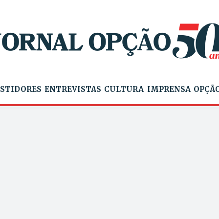
STIDORES
ENTREVISTAS
CULTURA
IMPRENSA
OPÇÃO