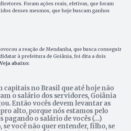
diretores. Foram ações reais, efetivas, que foram
tidos desses mesmos, que hoje buscam ganhos
provocou a reação de Mendanha, que busca conseguir
idatar à prefeitura de Goiânia, foi dita a dois
Veja abaixo:
 capitais no Brasil que até hoje não
am o salário dos servidores, Goiânia
gou. Então vocês devem levantar as
pro alto, porque nós estamos pelo
 pagando o salário de vocês (…)
, se você não quer entender, filho, se