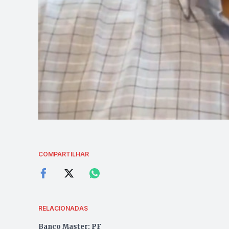
COMPARTILHAR
RELACIONADAS
Banco Master: PF