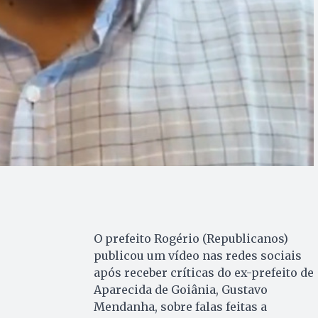
O prefeito Rogério (Republicanos)
publicou um vídeo nas redes sociais
após receber críticas do ex-prefeito de
Aparecida de Goiânia, Gustavo
Mendanha, sobre falas feitas a