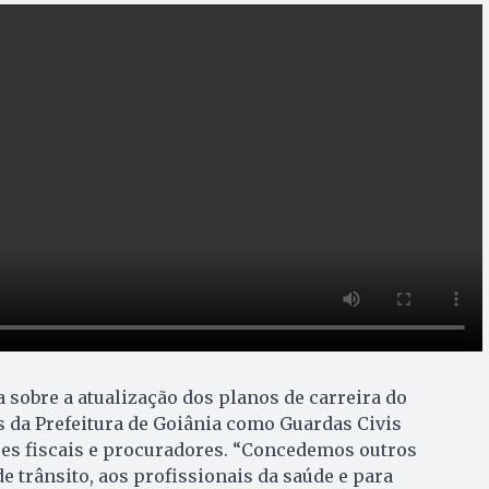
sobre a atualização dos planos de carreira do
 da Prefeitura de Goiânia como Guardas Civis
res fiscais e procuradores. “Concedemos outros
e trânsito, aos profissionais da saúde e para