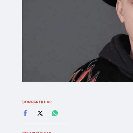
COMPARTILHAR