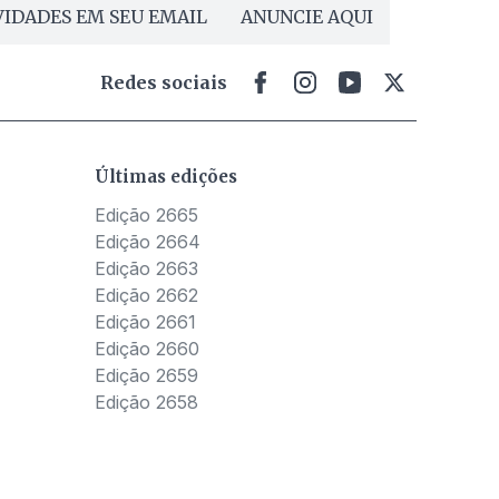
IDADES EM SEU EMAIL
ANUNCIE AQUI
Redes sociais
Últimas edições
Edição 2665
Edição 2664
Edição 2663
Edição 2662
Edição 2661
Edição 2660
Edição 2659
Edição 2658