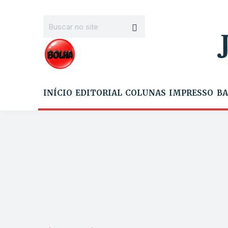
INÍCIO
EDITORIAL
COLUNAS
IMPRESSO
BA