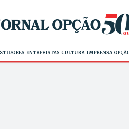
STIDORES
ENTREVISTAS
CULTURA
IMPRENSA
OPÇÃO