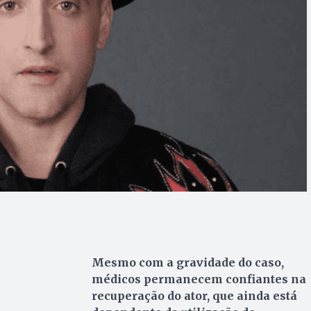
Mesmo com a gravidade do caso,
médicos permanecem confiantes na
recuperação do ator, que ainda está