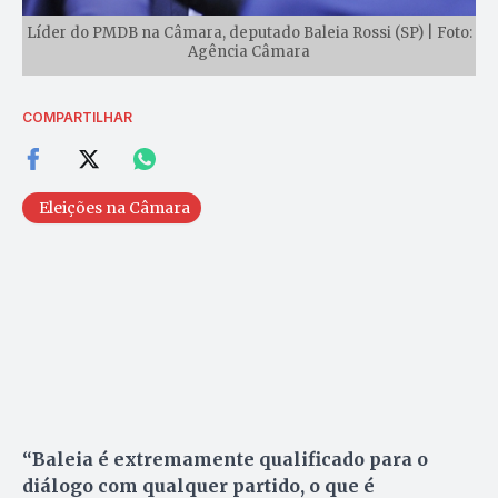
Líder do PMDB na Câmara, deputado Baleia Rossi (SP) | Foto:
Agência Câmara
COMPARTILHAR
Eleições na Câmara
“Baleia é extremamente qualificado para o
diálogo com qualquer partido, o que é