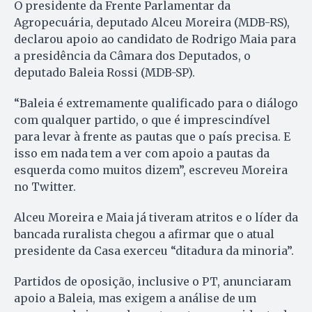
O presidente da Frente Parlamentar da
Agropecuária, deputado Alceu Moreira (MDB-RS),
declarou apoio ao candidato de Rodrigo Maia para
a presidência da Câmara dos Deputados, o
deputado Baleia Rossi (MDB-SP).
“Baleia é extremamente qualificado para o diálogo
com qualquer partido, o que é imprescindível
para levar à frente as pautas que o país precisa. E
isso em nada tem a ver com apoio a pautas da
esquerda como muitos dizem”, escreveu Moreira
no Twitter.
Alceu Moreira e Maia já tiveram atritos e o líder da
bancada ruralista chegou a afirmar que o atual
presidente da Casa exerceu “ditadura da minoria”.
Partidos de oposição, inclusive o PT, anunciaram
apoio a Baleia, mas exigem a análise de um