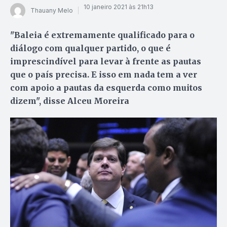
10 janeiro 2021 às 21h13
Thauany Melo
"Baleia é extremamente qualificado para o
diálogo com qualquer partido, o que é
imprescindível para levar à frente as pautas
que o país precisa. E isso em nada tem a ver
com apoio a pautas da esquerda como muitos
dizem", disse Alceu Moreira