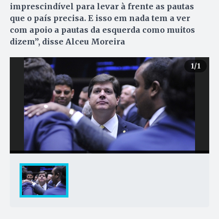
imprescindível para levar à frente as pautas
que o país precisa. E isso em nada tem a ver
com apoio a pautas da esquerda como muitos
dizem”, disse Alceu Moreira
1
/1