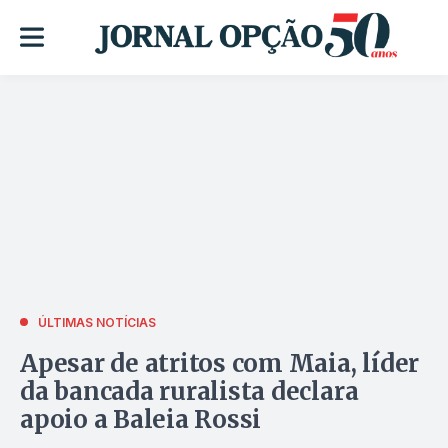
ÚLTIMAS NOTÍCIAS
Apesar de atritos com Maia, líder
da bancada ruralista declara
apoio a Baleia Rossi