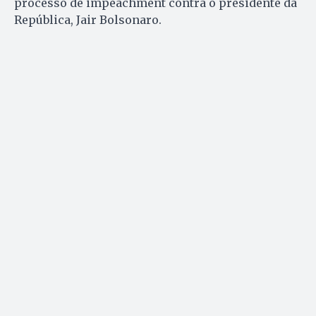
processo de impeachment contra o presidente da
República, Jair Bolsonaro.