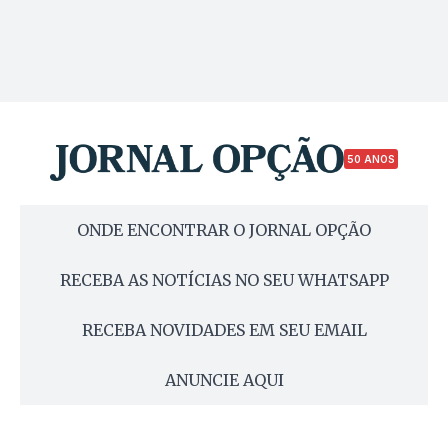
50 ANOS
ONDE ENCONTRAR O JORNAL OPÇÃO
RECEBA AS NOTÍCIAS NO SEU WHATSAPP
RECEBA NOVIDADES EM SEU EMAIL
ANUNCIE AQUI