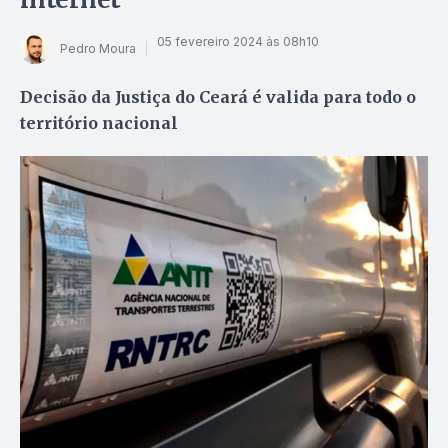
05 fevereiro 2024 às 08h10
Pedro Moura
Decisão da Justiça do Ceará é valida para todo o
território nacional