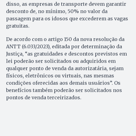
disso, as empresas de transporte devem garantir
desconto de, no mínimo, 50% no valor da
passagem para os idosos que excederem as vagas
gratuitas.
De acordo com o artigo 150 da nova resolução da
ANTT (6.033/2023), editada por determinação da
Justiça, “as gratuidades e descontos previstos em
lei poderão ser solicitados ou adquiridos em
qualquer ponto de venda da autorizatária, sejam
físicos, eletrônicos ou virtuais, nas mesmas
condições oferecidas aos demais usuários”. Os
benefícios também poderão ser solicitados nos
pontos de venda terceirizados.