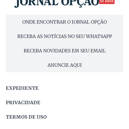
50 ANOS
ONDE ENCONTRAR O JORNAL OPÇÃO
RECEBA AS NOTÍCIAS NO SEU WHATSAPP
RECEBA NOVIDADES EM SEU EMAIL
ANUNCIE AQUI
EXPEDIENTE
PRIVACIDADE
TERMOS DE USO