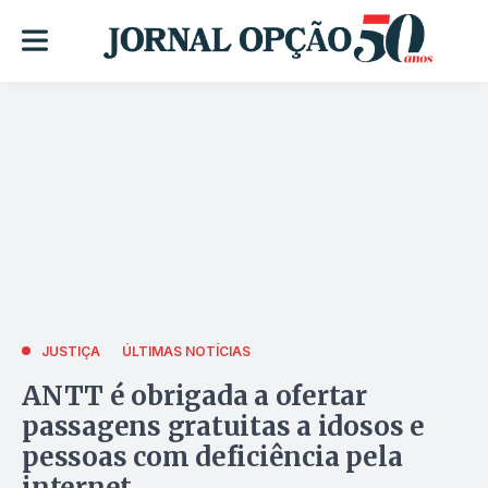
JUSTIÇA
ÚLTIMAS NOTÍCIAS
ANTT é obrigada a ofertar
passagens gratuitas a idosos e
pessoas com deficiência pela
internet