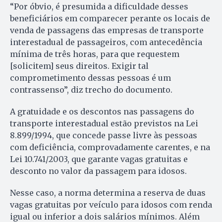
“Por óbvio, é presumida a dificuldade desses
beneficiários em comparecer perante os locais de
venda de passagens das empresas de transporte
interestadual de passageiros, com antecedência
mínima de três horas, para que requestem
[solicitem] seus direitos. Exigir tal
comprometimento dessas pessoas é um
contrassenso”, diz trecho do documento.
A gratuidade e os descontos nas passagens do
transporte interestadual estão previstos na Lei
8.899/1994, que concede passe livre às pessoas
com deficiência, comprovadamente carentes, e na
Lei 10.741/2003, que garante vagas gratuitas e
desconto no valor da passagem para idosos.
Nesse caso, a norma determina a reserva de duas
vagas gratuitas por veículo para idosos com renda
igual ou inferior a dois salários mínimos. Além