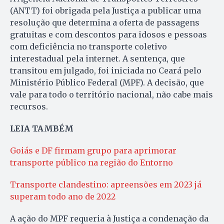
(ANTT) foi obrigada pela Justiça a publicar uma
resolução que determina a oferta de passagens
gratuitas e com descontos para idosos e pessoas
com deficiência no transporte coletivo
interestadual pela internet. A sentença, que
transitou em julgado, foi iniciada no Ceará pelo
Ministério Público Federal (MPF). A decisão, que
vale para todo o território nacional, não cabe mais
recursos.
LEIA TAMBÉM
Goiás e DF firmam grupo para aprimorar
transporte público na região do Entorno
Transporte clandestino: apreensões em 2023 já
superam todo ano de 2022
A ação do MPF requeria à Justiça a condenação da