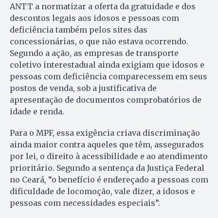
ANTT a normatizar a oferta da gratuidade e dos
descontos legais aos idosos e pessoas com
deficiência também pelos sites das
concessionárias, o que não estava ocorrendo.
Segundo a ação, as empresas de transporte
coletivo interestadual ainda exigiam que idosos e
pessoas com deficiência comparecessem em seus
postos de venda, sob a justificativa de
apresentação de documentos comprobatórios de
idade e renda.
Para o MPF, essa exigência criava discriminação
ainda maior contra aqueles que têm, assegurados
por lei, o direito à acessibilidade e ao atendimento
prioritário. Segundo a sentença da Justiça Federal
no Ceará, “o benefício é endereçado a pessoas com
dificuldade de locomoção, vale dizer, a idosos e
pessoas com necessidades especiais”.