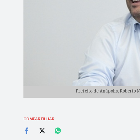
Prefeito de Anápolis, Roberto N
COMPARTILHAR