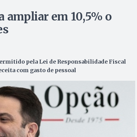
a ampliar em 10,5% o
es
permitido pela Lei de Responsabilidade Fiscal
eceita com gasto de pessoal