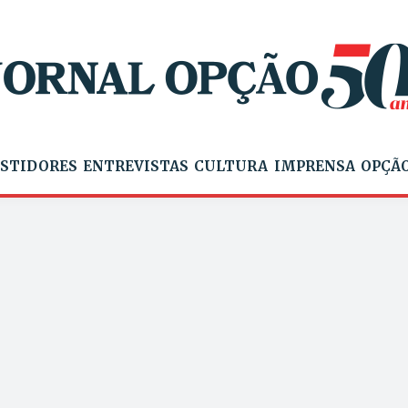
STIDORES
ENTREVISTAS
CULTURA
IMPRENSA
OPÇÃO