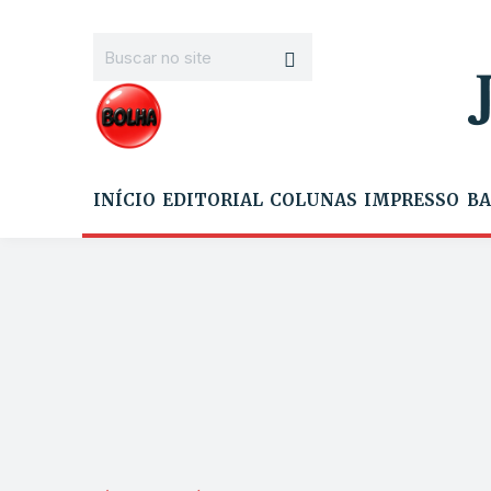
INÍCIO
EDITORIAL
COLUNAS
IMPRESSO
BA