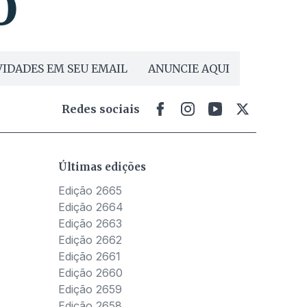
IDADES EM SEU EMAIL
ANUNCIE AQUI
Redes sociais
Últimas edições
Edição 2665
Edição 2664
Edição 2663
Edição 2662
Edição 2661
Edição 2660
Edição 2659
Edição 2658