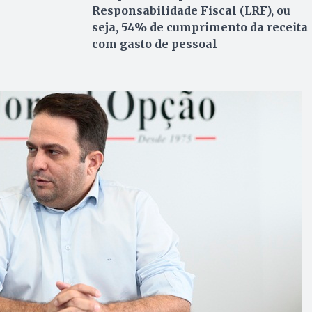
Responsabilidade Fiscal (LRF), ou
seja, 54% de cumprimento da receita
com gasto de pessoal