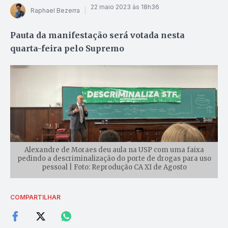
22 maio 2023 às 18h36
Raphael Bezerra
Pauta da manifestação será votada nesta
quarta-feira pelo Supremo
Alexandre de Moraes deu aula na USP com uma faixa
pedindo a descriminalização do porte de drogas para uso
pessoal | Foto: Reprodução CA XI de Agosto
COMPARTILHAR