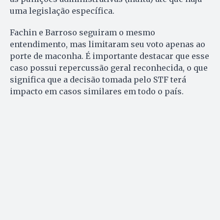
uma legislação específica.
Fachin e Barroso seguiram o mesmo
entendimento, mas limitaram seu voto apenas ao
porte de maconha. É importante destacar que esse
caso possui repercussão geral reconhecida, o que
significa que a decisão tomada pelo STF terá
impacto em casos similares em todo o país.