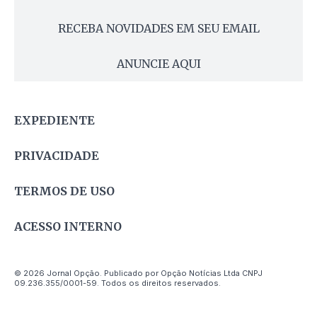
RECEBA NOVIDADES EM SEU EMAIL
ANUNCIE AQUI
EXPEDIENTE
PRIVACIDADE
TERMOS DE USO
ACESSO INTERNO
© 2026 Jornal Opção. Publicado por Opção Notícias Ltda CNPJ
09.236.355/0001-59. Todos os direitos reservados.