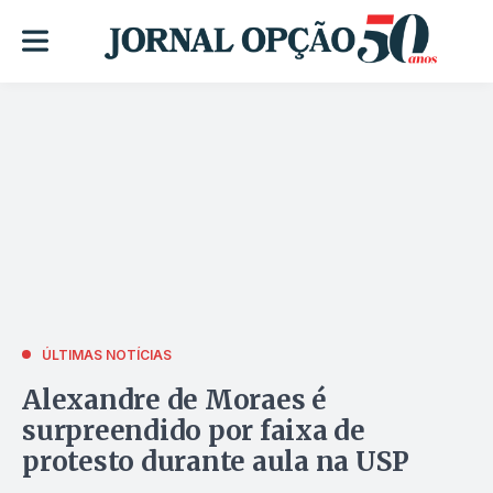
ÚLTIMAS NOTÍCIAS
Alexandre de Moraes é
surpreendido por faixa de
protesto durante aula na USP