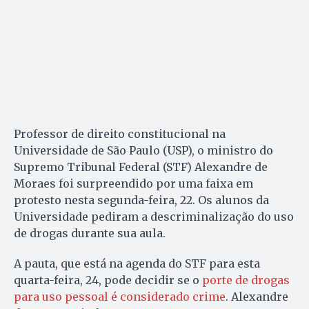
Professor de direito constitucional na
Universidade de São Paulo (USP), o ministro do
Supremo Tribunal Federal (STF) Alexandre de
Moraes foi surpreendido por uma faixa em
protesto nesta segunda-feira, 22. Os alunos da
Universidade pediram a descriminalização do uso
de drogas durante sua aula.
A pauta, que está na agenda do STF para esta
quarta-feira, 24, pode decidir se o
porte de drogas
para uso pessoal é considerado crime
. Alexandre