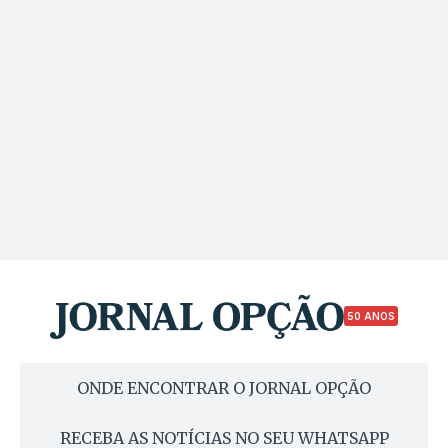
50 ANOS
ONDE ENCONTRAR O JORNAL OPÇÃO
RECEBA AS NOTÍCIAS NO SEU WHATSAPP