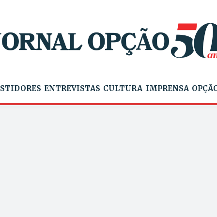
STIDORES
ENTREVISTAS
CULTURA
IMPRENSA
OPÇÃO