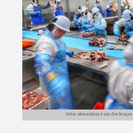
Setor alimentício é um dos braços