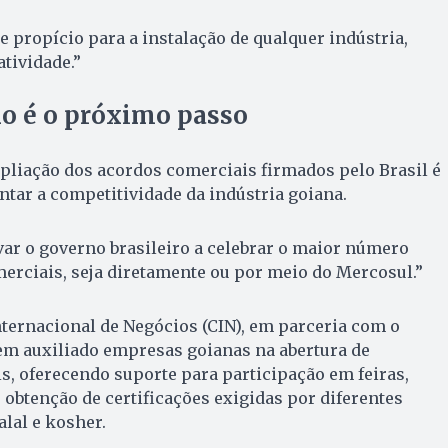
propício para a instalação de qualquer indústria,
tividade.”
o é o próximo passo
pliação dos acordos comerciais firmados pelo Brasil é
tar a competitividade da indústria goiana.
ar o governo brasileiro a celebrar o maior número
erciais, seja diretamente ou por meio do Mercosul.”
nternacional de Negócios (CIN), em parceria com o
tem auxiliado empresas goianas na abertura de
, oferecendo suporte para participação em feiras,
obtenção de certificações exigidas por diferentes
alal e kosher.