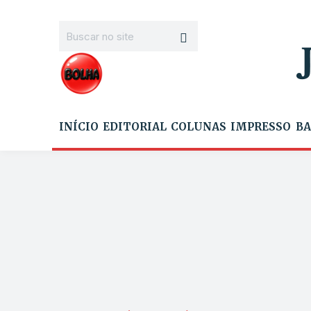
INÍCIO
EDITORIAL
COLUNAS
IMPRESSO
BA