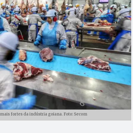
 mais fortes da indústria goiana. Foto: Secom