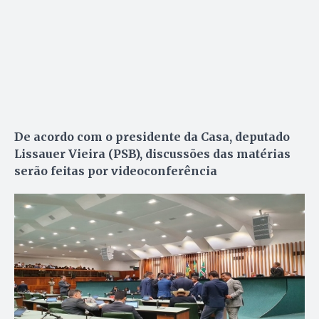
De acordo com o presidente da Casa, deputado
Lissauer Vieira (PSB), discussões das matérias
serão feitas por videoconferência