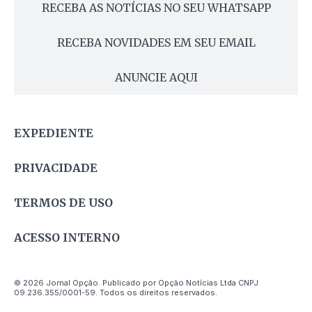
RECEBA AS NOTÍCIAS NO SEU WHATSAPP
RECEBA NOVIDADES EM SEU EMAIL
ANUNCIE AQUI
EXPEDIENTE
PRIVACIDADE
TERMOS DE USO
ACESSO INTERNO
© 2026 Jornal Opção. Publicado por Opção Notícias Ltda CNPJ
09.236.355/0001-59. Todos os direitos reservados.