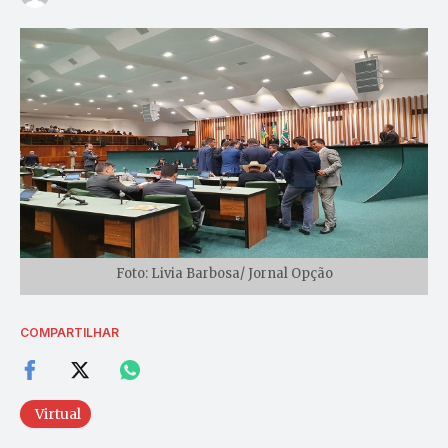
Foto: Livia Barbosa/ Jornal Opção
COMPARTILHAR
Virtual