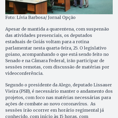
Foto: Lívia Barbosa/ Jornal Opção
Apesar de mantida a quarentena, com suspensão
das atividades presenciais, os deputados
estaduais de Goiás voltam para a rotina
parlamentar nesta quarta-feira, 25. O legislativo
goiano, acompanhando o que está sendo feito no
Senado e na Câmara Federal, irão participar de
sessões remotas, com discussão de matérias por
videoconferência.
Segundo o presidente da Alego, deputado Lissauer
Vieira (PSB), é necessário manter o andamento dos
projetos, com foco nas matérias necessárias para
ações de combate ao novo coronavírus. As
sessões irão ocorrer em horário regimental já
conhecido, com início às 15 horas, com