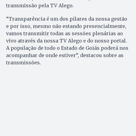
transmissão pela TV Alego.
“Transparência é um dos pilares da nossa gestão
e por isso, mesmo não estando presencialmente,
vamos transmitir todas as sessões plenárias ao
vivo através da nossa TV Alego e do nosso portal.
A população de todo o Estado de Goiás poderá nos
acompanhar de onde estiver”, destacou sobre as
transmissões.