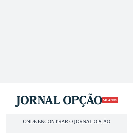
50 ANOS
ONDE ENCONTRAR O JORNAL OPÇÃO