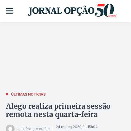
ÚLTIMAS NOTÍCIAS
Alego realiza primeira sessão
remota nesta quarta-feira
24 março 2020 às 15h04
Luiz Phillipe Araújo