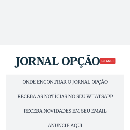
50 ANOS
ONDE ENCONTRAR O JORNAL OPÇÃO
RECEBA AS NOTÍCIAS NO SEU WHATSAPP
RECEBA NOVIDADES EM SEU EMAIL
ANUNCIE AQUI