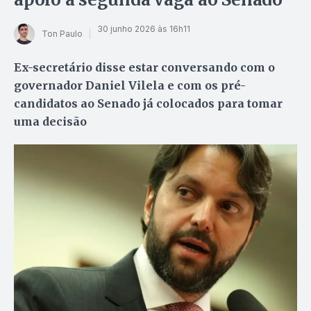
30 junho 2026 às 16h11
Ton Paulo
Ex-secretário disse estar conversando com o
governador Daniel Vilela e com os pré-
candidatos ao Senado já colocados para tomar
uma decisão