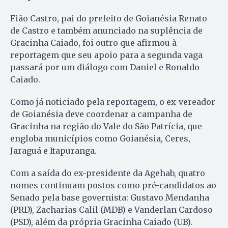
Fião Castro, pai do prefeito de Goianésia Renato
de Castro e também anunciado na suplência de
Gracinha Caiado, foi outro que afirmou à
reportagem que seu apoio para a segunda vaga
passará por um diálogo com Daniel e Ronaldo
Caiado.
Como já noticiado pela reportagem, o ex-vereador
de Goianésia deve coordenar a campanha de
Gracinha na região do Vale do São Patrícia, que
engloba municípios como Goianésia, Ceres,
Jaraguá e Itapuranga.
Com a saída do ex-presidente da Agehab, quatro
nomes continuam postos como pré-candidatos ao
Senado pela base governista: Gustavo Mendanha
(PRD), Zacharias Calil (MDB) e Vanderlan Cardoso
(PSD), além da própria Gracinha Caiado (UB).