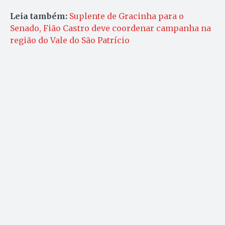
Leia também:
Suplente de Gracinha para o
Senado, Fião Castro deve coordenar campanha na
região do Vale do São Patrício