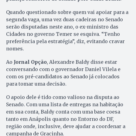
Quando questionado sobre quem vai apoiar para a
segunda vaga, uma vez duas cadeiras no Senado
serão disputadas neste ano, o ex-ministro das
Cidades no governo Temer se esquiva. “Tenho
preferência pela estratégia”, diz, evitando cravar
nomes.
Ao
Jornal Opção
, Alexandre Baldy disse estar
conversando com o governador Daniel Vilela e
com os pré-candidatos ao Senado já colocados
para tomar uma decisão.
O apoio dele é tido como valioso na disputa ao
Senado. Com uma lista de entregas na habitação
em sua conta, Baldy conta com uma base coesa
tanto em Anápolis quanto no Entorno do DF,
região onde, inclusive, deve ajudar a coordenar a
campanha de Gracinha.