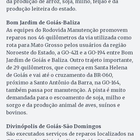
da produção de arroz, soja, milho, feijão e da
produção leiteira do estado.
Bom Jardim de Goiás-Baliza
As equipes do Rodovida Manutenção promovem
reparos nos 46 quilômetros da via utilizada como
rota para Mato Grosso pelos usuários da região
Noroeste do Estado, a GO-421 e a GO-194 entre Bom
Jardim de Goiás e Baliza. Outro trajeto importante,
de 29 quilômetros, que começa em Santa Helena
de Goiás e vai até o cruzamento da BR-060,
próximo a Santo Antônio da Barra, na GO-164,
também passa por manutenção. A pista é muito
demandada para o escoamento de soja, milho e
sorgo e da produção animal de aves, suínos e
bovinos.
Divinópolis de Goiás-São Domingos
São executados serviços de reparos localizados na