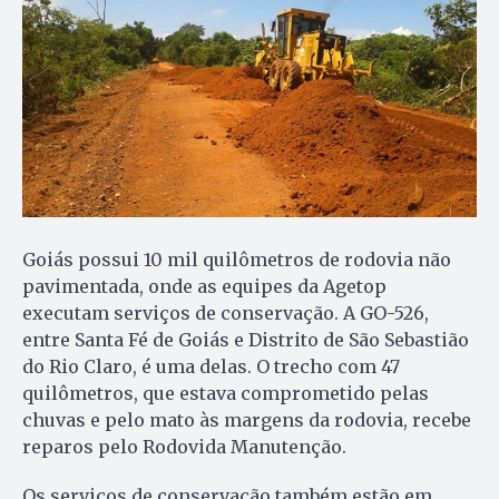
Goiás possui 10 mil quilômetros de rodovia não
pavimentada, onde as equipes da Agetop
executam serviços de conservação. A GO-526,
entre Santa Fé de Goiás e Distrito de São Sebastião
do Rio Claro, é uma delas. O trecho com 47
quilômetros, que estava comprometido pelas
chuvas e pelo mato às margens da rodovia, recebe
reparos pelo Rodovida Manutenção.
Os serviços de conservação também estão em