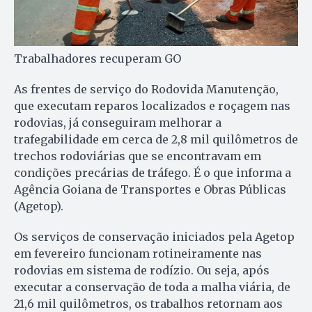
Trabalhadores recuperam GO
As frentes de serviço do Rodovida Manutenção,
que executam reparos localizados e roçagem nas
rodovias, já conseguiram melhorar a
trafegabilidade em cerca de 2,8 mil quilômetros de
trechos rodoviárias que se encontravam em
condições precárias de tráfego. É o que informa a
Agência Goiana de Transportes e Obras Públicas
(Agetop).
Os serviços de conservação iniciados pela Agetop
em fevereiro funcionam rotineiramente nas
rodovias em sistema de rodízio. Ou seja, após
executar a conservação de toda a malha viária, de
21,6 mil quilômetros, os trabalhos retornam aos