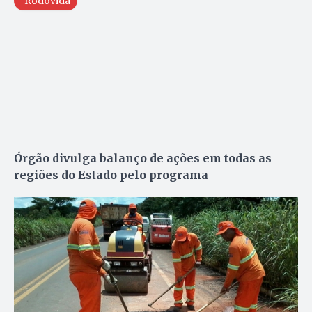
Rodovida
Órgão divulga balanço de ações em todas as
regiões do Estado pelo programa