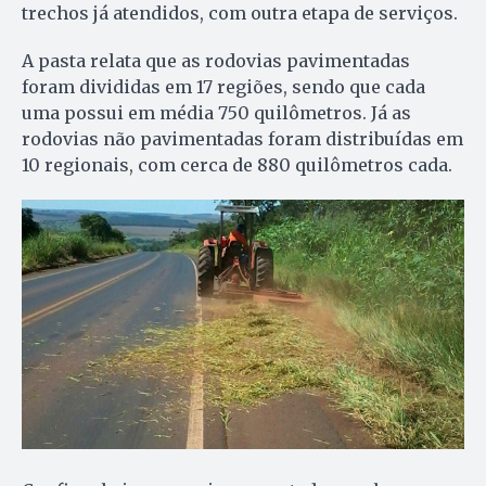
trechos já atendidos, com outra etapa de serviços.
A pasta relata que as rodovias pavimentadas
foram divididas em 17 regiões, sendo que cada
uma possui em média 750 quilômetros. Já as
rodovias não pavimentadas foram distribuídas em
10 regionais, com cerca de 880 quilômetros cada.