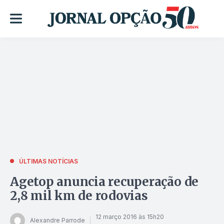
ÚLTIMAS NOTÍCIAS
Agetop anuncia recuperação de
2,8 mil km de rodovias
12 março 2016 às 15h20
Alexandre Parrode