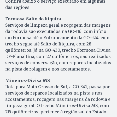
Confira abaixo o serviço executado em algumas
das regiões:
Formosa-Salto do Itiquira
Serviços de limpeza geral e roçagem das margens
da rodovia são executados na GO-116, com início
em Formosa até o Entroncamento da GO-524, cujo
trecho segue até Salto do Itiquira, com 28
quilômetros. Já na GO-430, trecho Formosa-Divisa
DF-Planaltina, com 27 quilômetros, são realizados
serviços de conservação, com reparos localizados
na pista de rolagem e nos acostamentos.
Mineiros-Divisa MS
Rota para Mato Grosso do Sul, a GO-341, passa por
serviços de reparos localizados na pista e nos
acostamentos, roçagem nas margens da rodovia e
limpeza geral. O trecho Mineiros-Divisa MS, com
215 quilômetros, pertence à região sul do Estado.