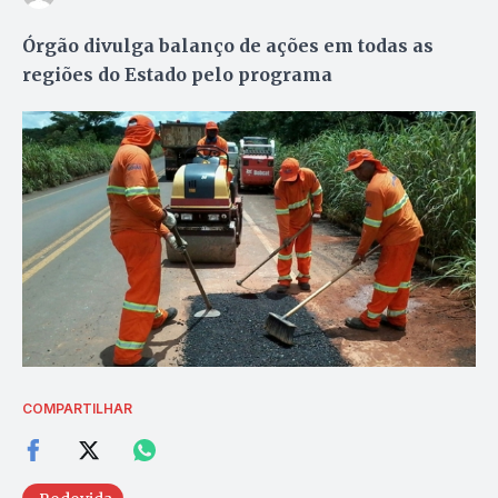
Órgão divulga balanço de ações em todas as
regiões do Estado pelo programa
COMPARTILHAR