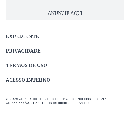
ANUNCIE AQUI
EXPEDIENTE
PRIVACIDADE
TERMOS DE USO
ACESSO INTERNO
© 2026 Jornal Opção. Publicado por Opção Notícias Ltda CNPJ
09.236.355/0001-59. Todos os direitos reservados.