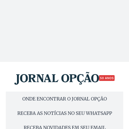
50 ANOS
ONDE ENCONTRAR O JORNAL OPÇÃO
RECEBA AS NOTÍCIAS NO SEU WHATSAPP
RECEBA NOVIDADES EM SEU EMAIL