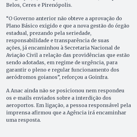
Belos, Ceres e Pirenópolis.
“O Governo anterior não obteve a aprovação do
Plano Básico exigido​ e que a nova gestão do órgão
estadual, prezando pela seriedade,
responsabilidade e transparência de suas
ações, já encaminhou à Secretaria Nacional de
Aviação Civil a relação das providências que estão
sendo adotadas, em regime de urgência, para
garantir o pleno e regular funcionamento dos
aeródromos goianos”, reforçou a Goinfra.
A Anac ainda não se posicionou nem respondeu
os e-mails enviados sobre a interdição dos
aeroportos. Em ligação, a pessoa responsável pela
imprensa afirmou que a Agência irá encaminhar
uma resposta.