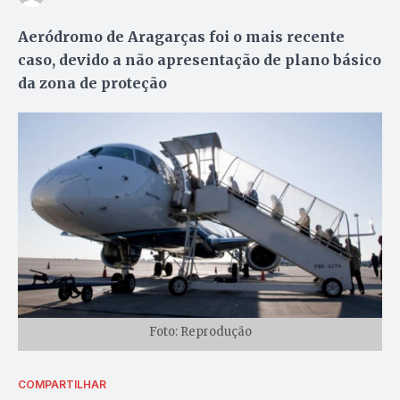
Aeródromo de Aragarças foi o mais recente
caso, devido a não apresentação de plano básico
da zona de proteção
Foto: Reprodução
COMPARTILHAR