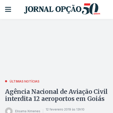
ÚLTIMAS NOTÍCIAS
Agência Nacional de Aviação Civil
interdita 12 aeroportos em Goiás
12 fevereiro 2019 às 13h10
Elisama Ximenes