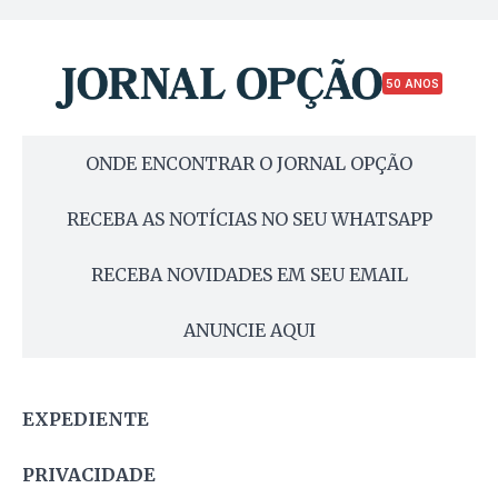
50 ANOS
ONDE ENCONTRAR O JORNAL OPÇÃO
RECEBA AS NOTÍCIAS NO SEU WHATSAPP
RECEBA NOVIDADES EM SEU EMAIL
ANUNCIE AQUI
EXPEDIENTE
PRIVACIDADE