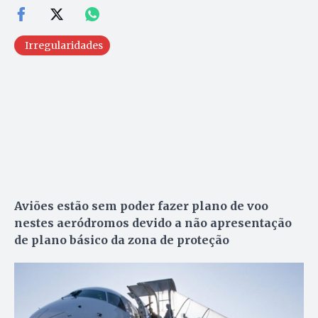
Irregularidades
Aviões estão sem poder fazer plano de voo
nestes aeródromos devido a não apresentação
de plano básico da zona de proteção