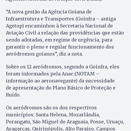
“A nova gestão da Agência Goiana de
Infraestrutura e Transportes (Goinfra – antiga
Agetop) encaminhou à Secretaria Nacional de
Aviação Civil a relação das providências que estão
sendo adotadas, em regime de urgência, para
garantir o pleno e regular funcionamento dos
aeródromos goianos”, diz a nota.
Sobre os 12 aeródromos, segundo a Goinfra, eles
foram informados pela Anac (NOTAM –
informação ao aeronavegante) da necessidade
de apresentação do Plano Básico de Proteção e
Ruído.
Os aeródromos são os dos respectivos
municípios: Santa Helena, Mozarlândia,
Porangatu, São Miguel do Araguaia, Posse, Uruaçu,
Aragarças, Quirinópolis, Alto Paraíso, Campos