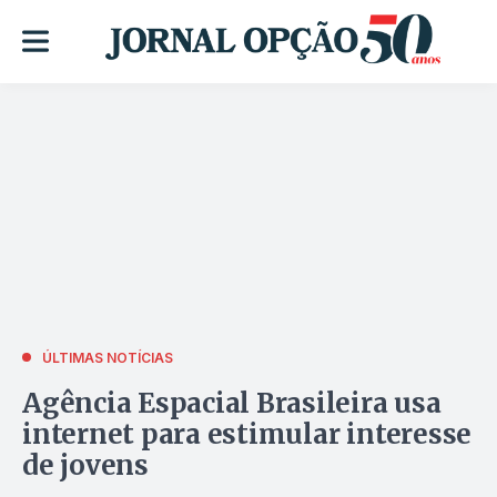
ÚLTIMAS NOTÍCIAS
Agência Espacial Brasileira usa
internet para estimular interesse
de jovens