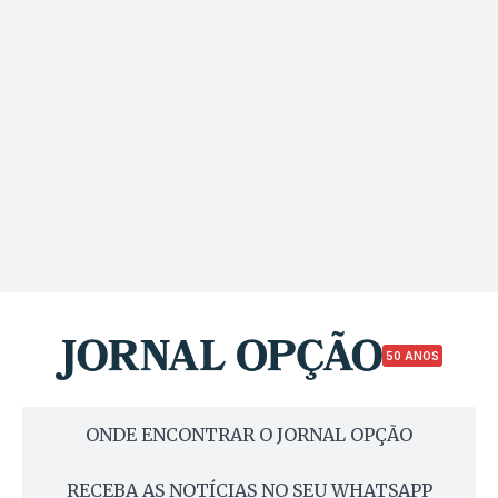
50 ANOS
ONDE ENCONTRAR O JORNAL OPÇÃO
RECEBA AS NOTÍCIAS NO SEU WHATSAPP