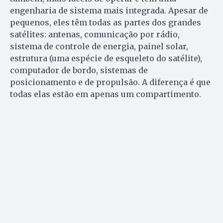
engenharia de sistema mais integrada. Apesar de
pequenos, eles têm todas as partes dos grandes
satélites: antenas, comunicação por rádio,
sistema de controle de energia, painel solar,
estrutura (uma espécie de esqueleto do satélite),
computador de bordo, sistemas de
posicionamento e de propulsão. A diferença é que
todas elas estão em apenas um compartimento.