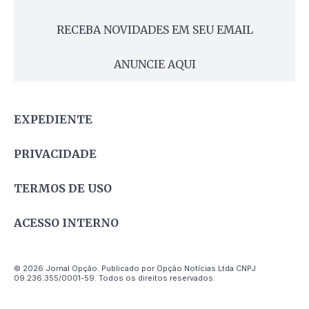
RECEBA NOVIDADES EM SEU EMAIL
ANUNCIE AQUI
EXPEDIENTE
PRIVACIDADE
TERMOS DE USO
ACESSO INTERNO
© 2026 Jornal Opção. Publicado por Opção Notícias Ltda CNPJ
09.236.355/0001-59. Todos os direitos reservados.