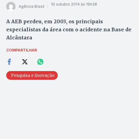
10 outubro 2014 às 19h38
Agência Brasil
A AEB perdeu, em 2003, os principais
especialistas da área com o acidente na Base de
Alcântara
COMPARTILHAR
Pesquisa e Inovação