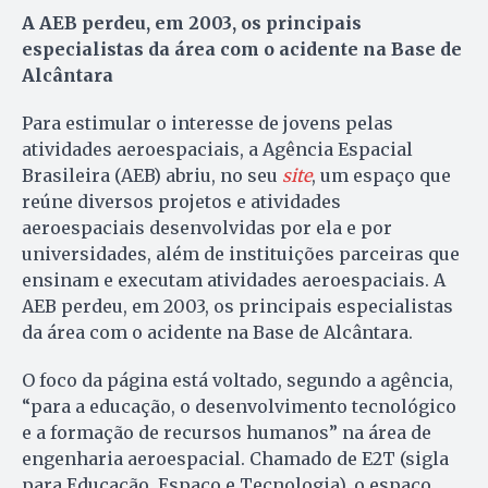
A AEB perdeu, em 2003, os principais
especialistas da área com o acidente na Base de
Alcântara
Para estimular o interesse de jovens pelas
atividades aeroespaciais, a Agência Espacial
Brasileira (AEB) abriu, no seu
site
, um espaço que
reúne diversos projetos e atividades
aeroespaciais desenvolvidas por ela e por
universidades, além de instituições parceiras que
ensinam e executam atividades aeroespaciais. A
AEB perdeu, em 2003, os principais especialistas
da área com o acidente na Base de Alcântara.
O foco da página está voltado, segundo a agência,
“para a educação, o desenvolvimento tecnológico
e a formação de recursos humanos” na área de
engenharia aeroespacial. Chamado de E2T (sigla
para Educação, Espaço e Tecnologia), o espaço