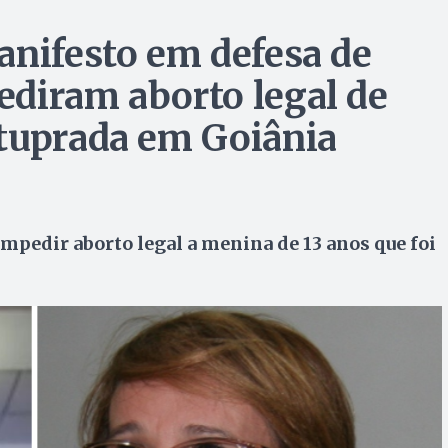
anifesto em defesa de
diram aborto legal de
stuprada em Goiânia
mpedir aborto legal a menina de 13 anos que foi