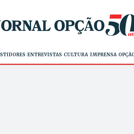
STIDORES
ENTREVISTAS
CULTURA
IMPRENSA
OPÇÃO