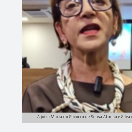
A juíza Maria do Socorro de Sousa Afonso e Silv