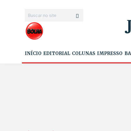
INÍCIO
EDITORIAL
COLUNAS
IMPRESSO
BA