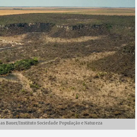
s Bauer/Instituto Sociedade População e Natureza