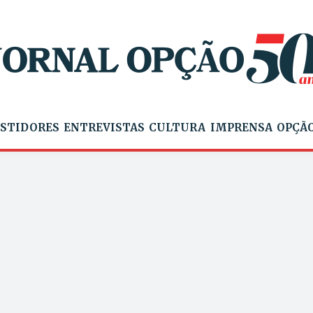
STIDORES
ENTREVISTAS
CULTURA
IMPRENSA
OPÇÃO