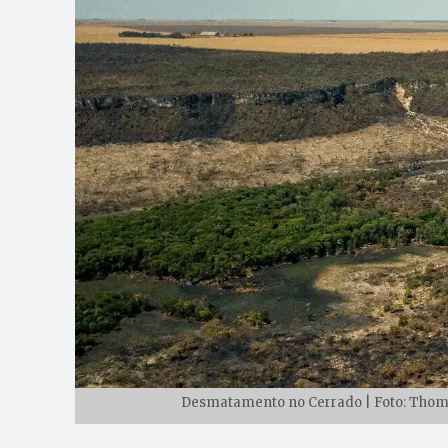
Desmatamento no Cerrado | Foto: Thoma