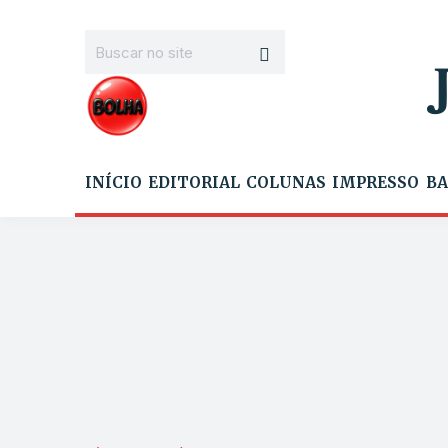
INÍCIO
EDITORIAL
COLUNAS
IMPRESSO
BA