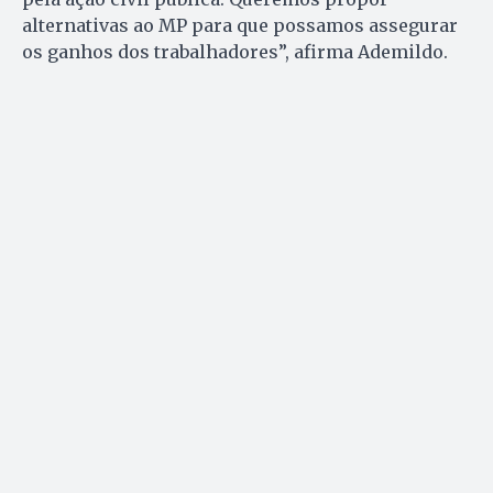
alternativas ao MP para que possamos assegurar
os ganhos dos trabalhadores”, afirma Ademildo.