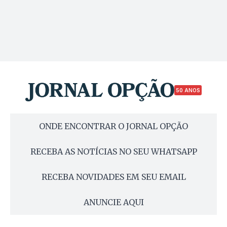
50 ANOS
ONDE ENCONTRAR O JORNAL OPÇÃO
RECEBA AS NOTÍCIAS NO SEU WHATSAPP
RECEBA NOVIDADES EM SEU EMAIL
ANUNCIE AQUI