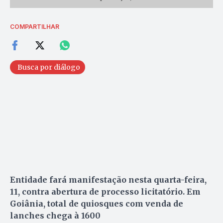
COMPARTILHAR
Busca por diálogo
Entidade fará manifestação nesta quarta-feira,
11, contra abertura de processo licitatório. Em
Goiânia, total de quiosques com venda de
lanches chega à 1600