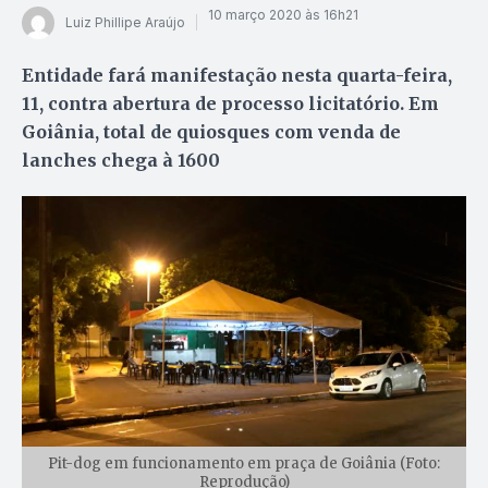
10 março 2020 às 16h21
Luiz Phillipe Araújo
Entidade fará manifestação nesta quarta-feira,
11, contra abertura de processo licitatório. Em
Goiânia, total de quiosques com venda de
lanches chega à 1600
Pit-dog em funcionamento em praça de Goiânia (Foto:
Reprodução)