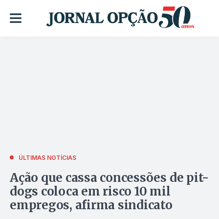
ÚLTIMAS NOTÍCIAS
Ação que cassa concessões de pit-
dogs coloca em risco 10 mil
empregos, afirma sindicato