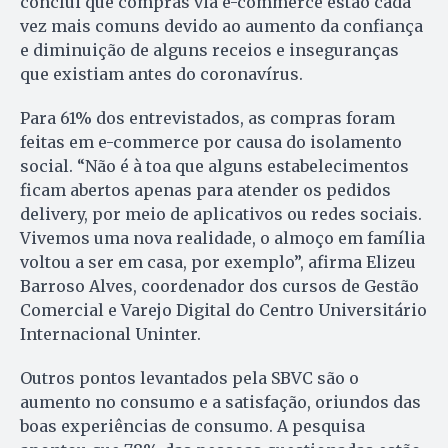
conclui que compras via e-commerce estão cada
vez mais comuns devido ao aumento da confiança
e diminuição de alguns receios e inseguranças
que existiam antes do coronavírus.
Para 61% dos entrevistados, as compras foram
feitas em e-commerce por causa do isolamento
social. “Não é à toa que alguns estabelecimentos
ficam abertos apenas para atender os pedidos
delivery, por meio de aplicativos ou redes sociais.
Vivemos uma nova realidade, o almoço em família
voltou a ser em casa, por exemplo”, afirma Elizeu
Barroso Alves, coordenador dos cursos de Gestão
Comercial e Varejo Digital do Centro Universitário
Internacional Uninter.
Outros pontos levantados pela SBVC são o
aumento no consumo e a satisfação, oriundos das
boas experiências de consumo. A pesquisa