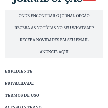
ONDE ENCONTRAR O JORNAL OPÇÃO
RECEBA AS NOTÍCIAS NO SEU WHATSAPP
RECEBA NOVIDADES EM SEU EMAIL
ANUNCIE AQUI
EXPEDIENTE
PRIVACIDADE
TERMOS DE USO
ACESSO INTERNO