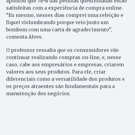
apontou que 78% das pessoas questionadas estão
satisfeitas com a experiência de compra online.
“Eu mesmo, nesses dias comprei uma refeição e
fiquei vislumbrando porque veio junto um
bombom com uma carta de agradecimento”,
comenta Alves.
O professor ressalta que os consumidores vão
continuar realizando compras on-line, e, nesse
caso, cabe aos empresários e empresas, criarem
valores aos seus produtos. Para ele, criar
diferenciais como a versatilidade dos produtos e
os preços atraentes são fundamentais para a
manutenção dos negócios.