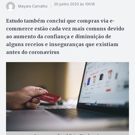
20 junho 2020 às 10h16
Mayara Carvalho
Estudo também conclui que compras via e-
commerce estão cada vez mais comuns devido
ao aumento da confiança e diminuição de
alguns receios e inseguranças que existiam
antes do coronavírus