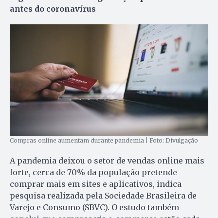
antes do coronavírus
Compras online aumentam durante pandemia | Foto: Divulgação
A pandemia deixou o setor de vendas online mais
forte, cerca de 70% da população pretende
comprar mais em sites e aplicativos, indica
pesquisa realizada pela Sociedade Brasileira de
Varejo e Consumo (SBVC). O estudo também