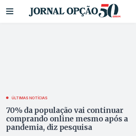
ÚLTIMAS NOTÍCIAS
70% da população vai continuar
comprando online mesmo após a
pandemia, diz pesquisa