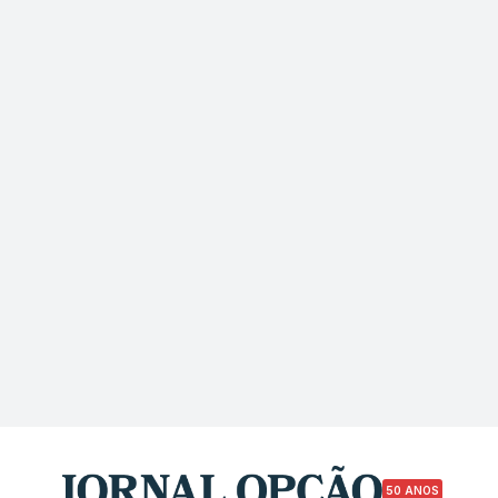
50 ANOS