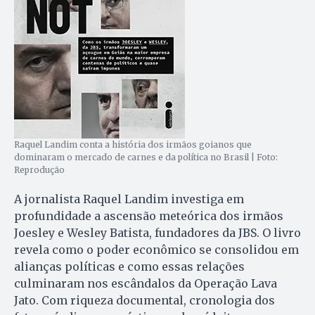
Raquel Landim conta a história dos irmãos goianos que
dominaram o mercado de carnes e da política no Brasil | Foto:
Reprodução
A jornalista Raquel Landim investiga em
profundidade a ascensão meteórica dos irmãos
Joesley e Wesley Batista, fundadores da JBS. O livro
revela como o poder econômico se consolidou em
alianças políticas e como essas relações
culminaram nos escândalos da Operação Lava
Jato. Com riqueza documental, cronologia dos