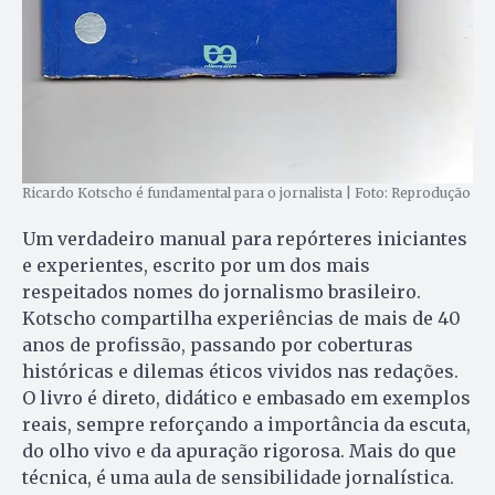
Ricardo Kotscho é fundamental para o jornalista | Foto: Reprodução
Um verdadeiro manual para repórteres iniciantes
e experientes, escrito por um dos mais
respeitados nomes do jornalismo brasileiro.
Kotscho compartilha experiências de mais de 40
anos de profissão, passando por coberturas
históricas e dilemas éticos vividos nas redações.
O livro é direto, didático e embasado em exemplos
reais, sempre reforçando a importância da escuta,
do olho vivo e da apuração rigorosa. Mais do que
técnica, é uma aula de sensibilidade jornalística.