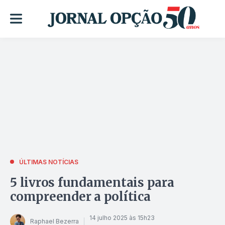
ÚLTIMAS NOTÍCIAS
5 livros fundamentais para
compreender a política
14 julho 2025 às 15h23
Raphael Bezerra