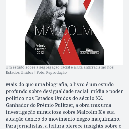
Um estudo sobre a segregação racial e a luta antirracismo nos
Estados Unidos | Foto: Reprodução
Mais do que uma biografia, o livro é um estudo
profundo sobre desigualdade racial, mídia e poder
político nos Estados Unidos do século XX.
Ganhador do Prêmio Pulitzer, a obra traz uma
investigação minuciosa sobre Malcolm X e sua
atuação dentro do movimento negro muçulmano.
Para jornalistas, a leitura oferece insights sobre o