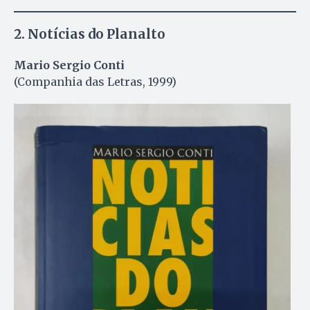
2.
Notícias do Planalto
Mario Sergio Conti
(Companhia das Letras, 1999)