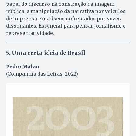
papel do discurso na construção da imagem
pública, a manipulação da narrativa por veículos
de imprensa e os riscos enfrentados por vozes
dissonantes. Essencial para pensar jornalismo e
representatividade.
5.
Uma certa ideia de Brasil
Pedro Malan
(Companhia das Letras, 2022)