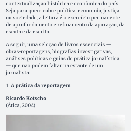
contextualização histórica e econômica do país.
Seja para quem cobre política, economia, justiça
ou sociedade, a leitura é o exercício permanente
de aprofundamento e refinamento da apuração, da
escuta e da escrita.
A seguir, uma seleção de livros essenciais —
obras-reportagens, biografias investigativas,
análises políticas e guias de prática jornalística
— que não podem faltar na estante de um
jornalista:
A prática da reportagem
Ricardo Kotscho
(Ática, 2004)