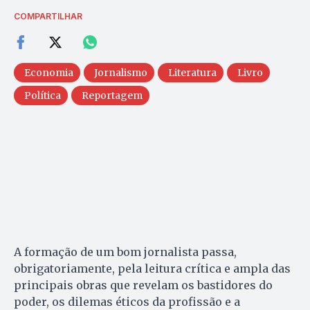
COMPARTILHAR
Economia
Jornalismo
Literatura
Livro
Política
Reportagem
A formação de um bom jornalista passa,
obrigatoriamente, pela leitura crítica e ampla das
principais obras que revelam os bastidores do
poder, os dilemas éticos da profissão e a