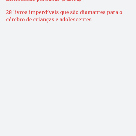
28 livros imperdíveis que são diamantes para o
cérebro de crianças e adolescentes