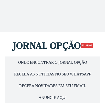
50 ANOS
ONDE ENCONTRAR O JORNAL OPÇÃO
RECEBA AS NOTÍCIAS NO SEU WHATSAPP
RECEBA NOVIDADES EM SEU EMAIL
ANUNCIE AQUI