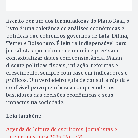
Escrito por um dos formuladores do Plano Real, o
livro é uma coletânea de análises econômicas e
políticas que cobrem os governos de Lula, Dilma,
Temer e Bolsonaro. É leitura indispensável para
jornalistas que cobrem economia e precisam
contextualizar dados com consistência. Malan
discute políticas fiscais, inflação, reformas e
crescimento, sempre com base em indicadores e
gráficos. Um verdadeiro guia de consulta rápida e
confiável para quem busca compreender os
bastidores das decisões econômicas e seus
impactos na sociedade.
Leia também:
Agenda de leitura de escritores, jornalistas e
intelectuais para 2025 (Parte 2)