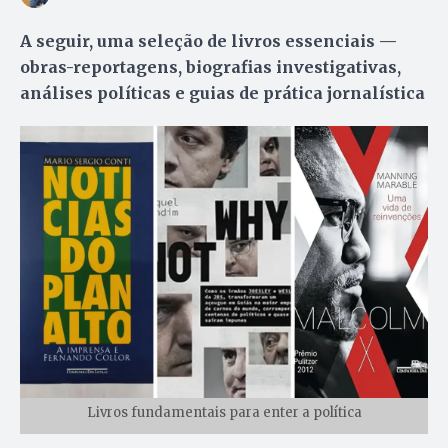
A seguir, uma seleção de livros essenciais —
obras-reportagens, biografias investigativas,
análises políticas e guias de prática jornalística
Livros fundamentais para enter a política