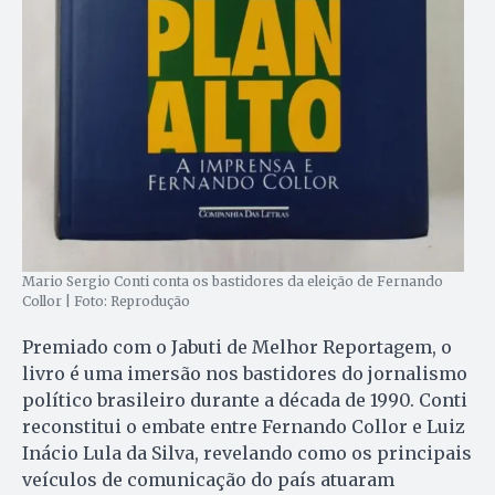
Mario Sergio Conti conta os bastidores da eleição de Fernando
Collor | Foto: Reprodução
Premiado com o Jabuti de Melhor Reportagem, o
livro é uma imersão nos bastidores do jornalismo
político brasileiro durante a década de 1990. Conti
reconstitui o embate entre Fernando Collor e Luiz
Inácio Lula da Silva, revelando como os principais
veículos de comunicação do país atuaram