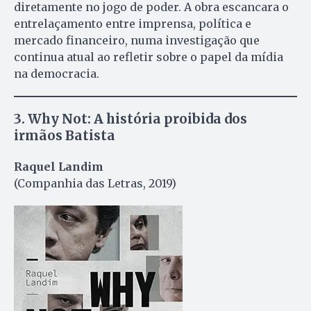
diretamente no jogo de poder. A obra escancara o
entrelaçamento entre imprensa, política e
mercado financeiro, numa investigação que
continua atual ao refletir sobre o papel da mídia
na democracia.
3.
Why Not: A história proibida dos
irmãos Batista
Raquel Landim
(Companhia das Letras, 2019)