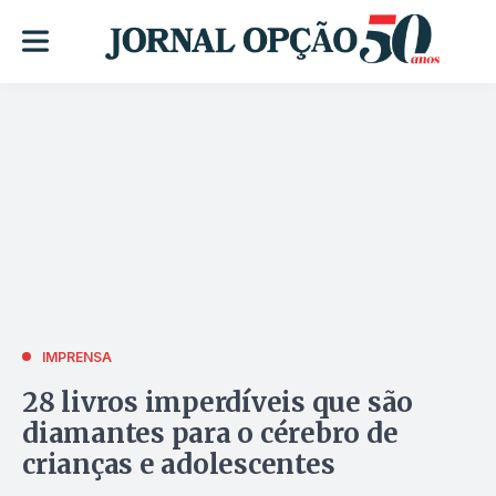
IMPRENSA
28 livros imperdíveis que são
diamantes para o cérebro de
crianças e adolescentes