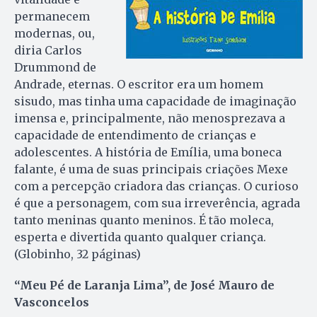
permanecem
modernas, ou,
diria Carlos
Drummond de
Andrade, eternas. O escritor era um homem
sisudo, mas tinha uma capacidade de imaginação
imensa e, principalmente, não menosprezava a
capacidade de entendimento de crianças e
adolescentes. A história de Emília, uma boneca
falante, é uma de suas principais criações Mexe
com a percepção criadora das crianças. O curioso
é que a personagem, com sua irreverência, agrada
tanto meninas quanto meninos. É tão moleca,
esperta e divertida quanto qualquer criança.
(Globinho, 32 páginas)
“Meu Pé de Laranja Lima”, de José Mauro de
Vasconcelos