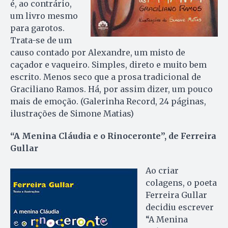
é, ao contrário,
um livro mesmo
para garotos.
Trata-se de um
causo contado por Alexandre, um misto de
caçador e vaqueiro. Simples, direto e muito bem
escrito. Menos seco que a prosa tradicional de
Graciliano Ramos. Há, por assim dizer, um pouco
mais de emoção. (Galerinha Record, 24 páginas,
ilustrações de Simone Matias)
“A Menina Cláudia e o Rinoceronte”, de Ferreira
Gullar
Ao criar
colagens, o poeta
Ferreira Gullar
decidiu escrever
“A Menina