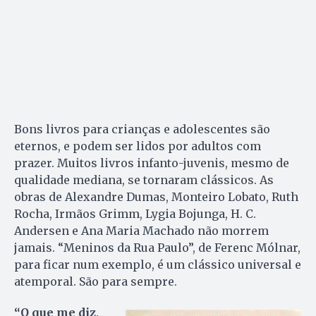
Bons livros para crianças e adolescentes são
eternos, e podem ser lidos por adultos com
prazer. Muitos livros infanto-juvenis, mesmo de
qualidade mediana, se tornaram clássicos. As
obras de Alexandre Dumas, Monteiro Lobato, Ruth
Rocha, Irmãos Grimm, Lygia Bojunga, H. C.
Andersen e Ana Maria Machado não morrem
jamais. “Meninos da Rua Paulo”, de Ferenc Mólnar,
para ficar num exemplo, é um clássico universal e
atemporal. São para sempre.
“O que me diz,