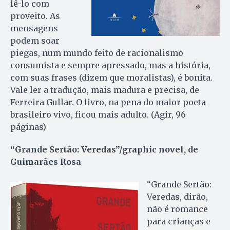
lê-lo com
proveito. As
mensagens
podem soar
piegas, num mundo feito de racionalismo
consumista e sempre apressado, mas a história,
com suas frases (dizem que moralistas), é bonita.
Vale ler a tradução, mais madura e precisa, de
Ferreira Gullar. O livro, na pena do maior poeta
brasileiro vivo, ficou mais adulto. (Agir, 96
páginas)
“Grande Sertão: Veredas”/graphic novel, de
Guimarães Rosa
“Grande Sertão:
Veredas, dirão,
não é romance
para crianças e