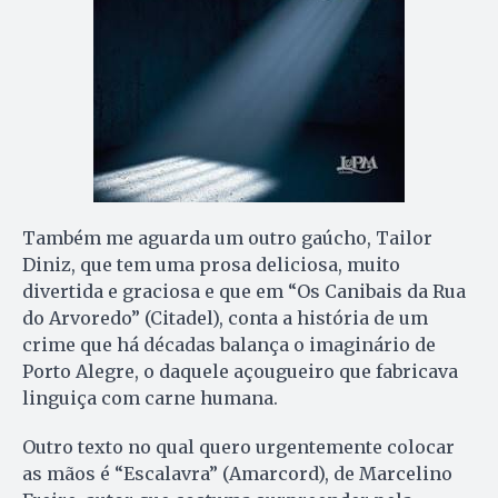
Também me aguarda um outro gaúcho, Tailor
Diniz, que tem uma prosa deliciosa, muito
divertida e graciosa e que em “Os Canibais da Rua
do Arvoredo” (Citadel), conta a história de um
crime que há décadas balança o imaginário de
Porto Alegre, o daquele açougueiro que fabricava
linguiça com carne humana.
Outro texto no qual quero urgentemente colocar
as mãos é “Escalavra” (Amarcord), de Marcelino