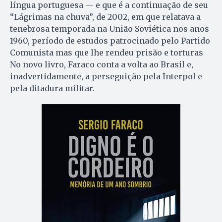
língua portuguesa — e que é a continuação de seu
“Lágrimas na chuva”, de 2002, em que relatava a
tenebrosa temporada na União Soviética nos anos
1960, período de estudos patrocinado pelo Partido
Comunista mas que lhe rendeu prisão e torturas
No novo livro, Faraco conta a volta ao Brasil e,
inadvertidamente, a perseguição pela Interpol e
pela ditadura militar.