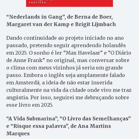
“Nederlands in Gang”, de Berna de Boer,
Margaret van der Kamp e Brigit Lijmbach
Dando continuidade ao projeto iniciado no ano
passado, pretendo seguir aprendendo holandês
em 2025. O sonho é ler “Max Havelaar” e “O Diário
de Anne Frank” no original, mas conversar sobre
o clima com meus vizinhos já seria um grande
passo. Embora o inglês seja amplamente falado
em Amsterdã, a ideia de não estar inserida
culturalmente na vida da cidade onde vivo me traz
angústia. Por isso, seguirei me debruçando sobre
esse livro em 2025.
“A Vida Submarina”, “O Livro das Semelhanças”
e “Risque essa palavra”, de Ana Martins
Marques