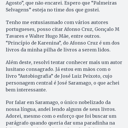
Agosto”, que não encarei. Espero que “Palmeiras
Selvagens” esteja no time dos que gostei.
Tenho me entusiasmado com vários autores
portugueses, posso citar Afonso Cruz, Gonçalo M
Tavares e Walter Hugo Mãe, entre outros.
“Princípio de Karenina”, do Afonso Cruz é um dos
livros da minha pilha de livros a serem lidos.
Além deste, resolvi tentar conhecer mais um autor
lusitano consagrado. Já estou em mãos com o
livro “Autobiografia” de José Luiz Peixoto, cujo
personagem central é José Saramago, o que achei
bem interessante.
Por falar em Saramago, o único nobelizado da
nossa língua, andei lendo alguns de seus livros.
Adorei, mesmo com o esforço que foi buscar um
parágrafo quando queria dar uma paradinha na