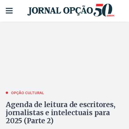
OPÇÃO CULTURAL
Agenda de leitura de escritores,
jornalistas e intelectuais para
2025 (Parte 2)