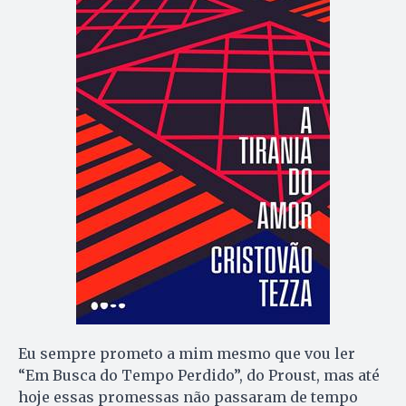
Eu sempre prometo a mim mesmo que vou ler
“Em Busca do Tempo Perdido”, do Proust, mas até
hoje essas promessas não passaram de tempo