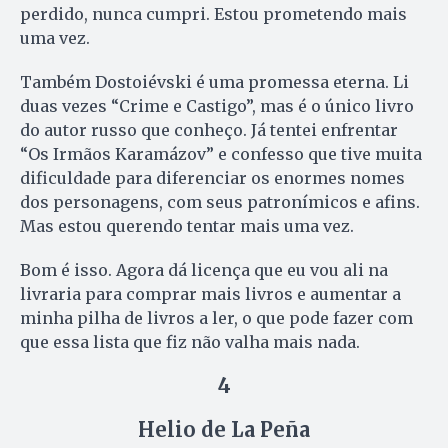
perdido, nunca cumpri. Estou prometendo mais
uma vez.
Também Dostoiévski é uma promessa eterna. Li
duas vezes “Crime e Castigo”, mas é o único livro
do autor russo que conheço. Já tentei enfrentar
“Os Irmãos Karamázov” e confesso que tive muita
dificuldade para diferenciar os enormes nomes
dos personagens, com seus patronímicos e afins.
Mas estou querendo tentar mais uma vez.
Bom é isso. Agora dá licença que eu vou ali na
livraria para comprar mais livros e aumentar a
minha pilha de livros a ler, o que pode fazer com
que essa lista que fiz não valha mais nada.
4
Helio de La Peña