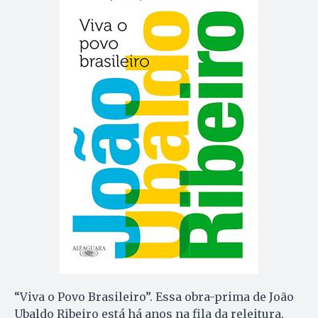
“Viva o Povo Brasileiro”. Essa obra-prima de João
Ubaldo Ribeiro está há anos na fila da releitura.