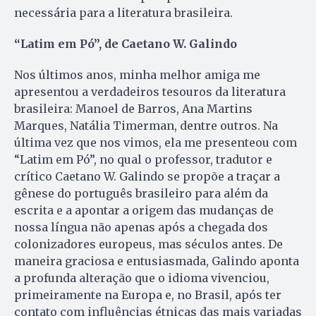
necessária para a literatura brasileira.
“Latim em Pó”, de Caetano W. Galindo
Nos últimos anos, minha melhor amiga me
apresentou a verdadeiros tesouros da literatura
brasileira: Manoel de Barros, Ana Martins
Marques, Natália Timerman, dentre outros. Na
última vez que nos vimos, ela me presenteou com
“Latim em Pó”, no qual o professor, tradutor e
crítico Caetano W. Galindo se propõe a traçar a
gênese do português brasileiro para além da
escrita e a apontar a origem das mudanças de
nossa língua não apenas após a chegada dos
colonizadores europeus, mas séculos antes. De
maneira graciosa e entusiasmada, Galindo aponta
a profunda alteração que o idioma vivenciou,
primeiramente na Europa e, no Brasil, após ter
contato com influências étnicas das mais variadas