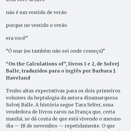
não é um vestido de verão
porque no vestido o verão
era você”
“Ó mar (eu também não sei onde começo)”
“On the Calculations of”, livros 1 e 2, de Solvej
Balle, traduzidos para o inglês por Barbara J.
Haveland
Tenho altas expectativas para os dois primeiros
volumes da heptalogia da autora dinamarquesa
Solvej Balle. A história segue Tara Selter, uma
vendedora de livros raros na França que, certa
manhã, se dá conta de que está vivendo o mesmo
dia — 18 de novembro — repetidamente. O que