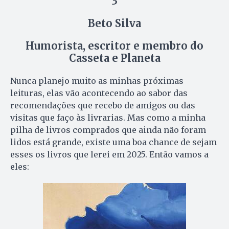
3
Beto Silva
Humorista, escritor e membro do
Casseta e Planeta
Nunca planejo muito as minhas próximas
leituras, elas vão acontecendo ao sabor das
recomendações que recebo de amigos ou das
visitas que faço às livrarias. Mas como a minha
pilha de livros comprados que ainda não foram
lidos está grande, existe uma boa chance de sejam
esses os livros que lerei em 2025. Então vamos a
eles: