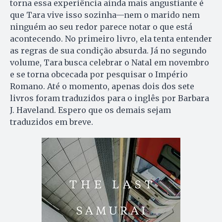
torna essa experiência ainda mais angustiante é
que Tara vive isso sozinha—nem o marido nem
ninguém ao seu redor parece notar o que está
acontecendo. No primeiro livro, ela tenta entender
as regras de sua condição absurda. Já no segundo
volume, Tara busca celebrar o Natal em novembro
e se torna obcecada por pesquisar o Império
Romano. Até o momento, apenas dois dos sete
livros foram traduzidos para o inglês por Barbara
J. Haveland. Espero que os demais sejam
traduzidos em breve.