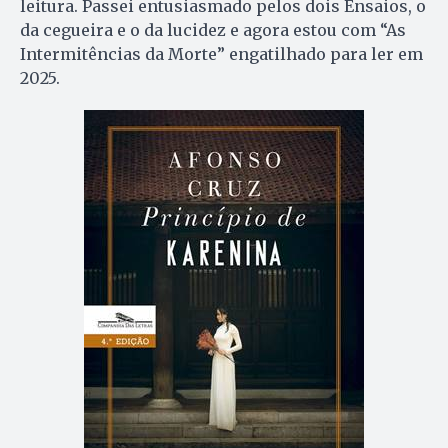
leitura. Passei entusiasmado pelos dois Ensaios, o
da cegueira e o da lucidez e agora estou com “As
Intermitências da Morte” engatilhado para ler em
2025.