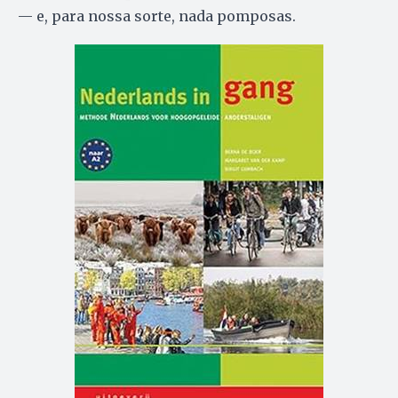
— e, para nossa sorte, nada pomposas.