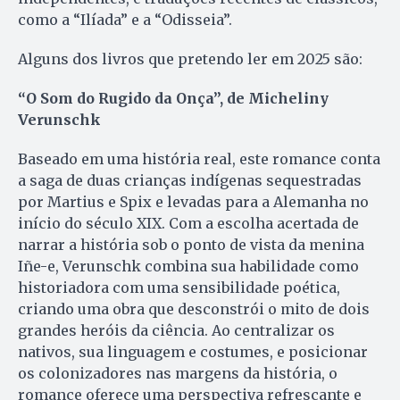
como a “Ilíada” e a “Odisseia”.
Alguns dos livros que pretendo ler em 2025 são:
“O Som do Rugido da Onça”, de Micheliny
Verunschk
Baseado em uma história real, este romance conta
a saga de duas crianças indígenas sequestradas
por Martius e Spix e levadas para a Alemanha no
início do século XIX. Com a escolha acertada de
narrar a história sob o ponto de vista da menina
Iñe-e, Verunschk combina sua habilidade como
historiadora com uma sensibilidade poética,
criando uma obra que desconstrói o mito de dois
grandes heróis da ciência. Ao centralizar os
nativos, sua linguagem e costumes, e posicionar
os colonizadores nas margens da história, o
romance oferece uma perspectiva refrescante e