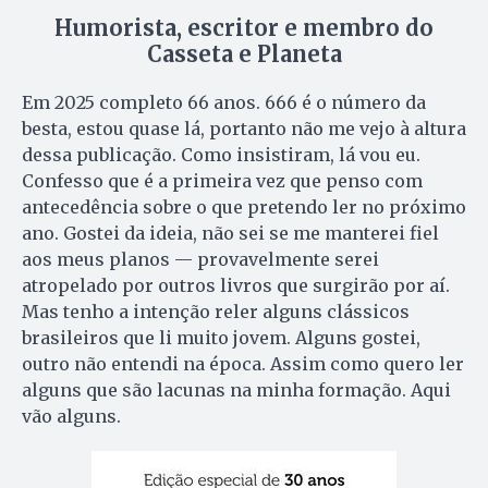
Humorista, escritor e membro do
Casseta e Planeta
Em 2025 completo 66 anos. 666 é o número da
besta, estou quase lá, portanto não me vejo à altura
dessa publicação. Como insistiram, lá vou eu.
Confesso que é a primeira vez que penso com
antecedência sobre o que pretendo ler no próximo
ano. Gostei da ideia, não sei se me manterei fiel
aos meus planos — provavelmente serei
atropelado por outros livros que surgirão por aí.
Mas tenho a intenção reler alguns clássicos
brasileiros que li muito jovem. Alguns gostei,
outro não entendi na época. Assim como quero ler
alguns que são lacunas na minha formação. Aqui
vão alguns.