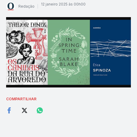
12 janeiro 2025 às 00h00
Redação
COMPARTILHAR