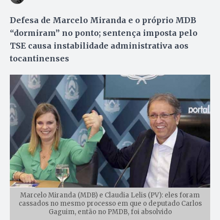
Defesa de Marcelo Miranda e o próprio MDB
“dormiram” no ponto; sentença imposta pelo
TSE causa instabilidade administrativa aos
tocantinenses
Marcelo Miranda (MDB) e Claudia Lelis (PV): eles foram
cassados no mesmo processo em que o deputado Carlos
Gaguim, então no PMDB, foi absolvido