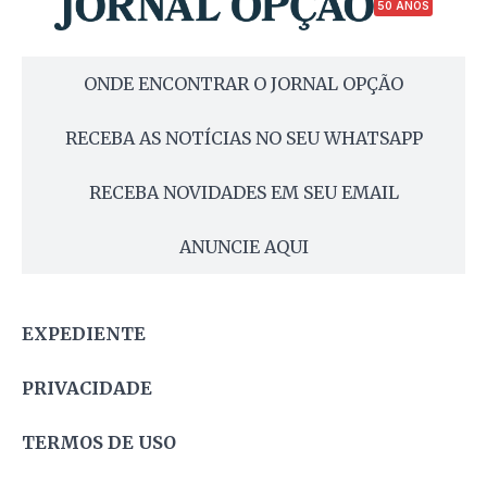
50 ANOS
ONDE ENCONTRAR O JORNAL OPÇÃO
RECEBA AS NOTÍCIAS NO SEU WHATSAPP
RECEBA NOVIDADES EM SEU EMAIL
ANUNCIE AQUI
EXPEDIENTE
PRIVACIDADE
TERMOS DE USO