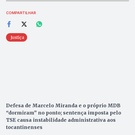
COMPARTILHAR
Justiça
Defesa de Marcelo Miranda e o próprio MDB
“dormiram” no ponto; sentença imposta pelo
TSE
causa instabilidade administrativa aos
tocantinenses