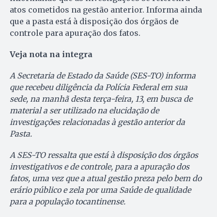
atos cometidos na gestão anterior. Informa ainda
que a pasta está à disposição dos órgãos de
controle para apuração dos fatos.
Veja nota na integra
A Secretaria de Estado da Saúde (SES-TO) informa
que recebeu diligência da Polícia Federal em sua
sede, na manhã desta terça-feira, 13, em busca de
material a ser utilizado na elucidação de
investigações relacionadas à gestão anterior da
Pasta.
A SES-TO ressalta que está à disposição dos órgãos
investigativos e de controle, para a apuração dos
fatos, uma vez que a atual gestão preza pelo bem do
erário público e zela por uma Saúde de qualidade
para a população tocantinense.