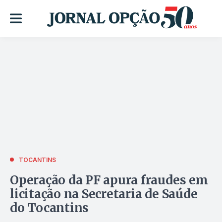
TOCANTINS
Operação da PF apura fraudes em
licitação na Secretaria de Saúde
do Tocantins