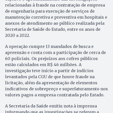
relacionadas à fraude na contratação de empresa
de engenharia para execução de serviços de
manutenção corretiva e preventiva em hospitais e
anexos de atendimento ao público realizada pela
Secretaria de Saúde do Estado, entre os anos de
2020 a 2022.
A operação cumpre 13 mandados de busca e
apreensão e conta com a participação de cerca de
60 policiais. Os prejuízos aos cofres públicos
estão calculados em R$ 46 milhões. A
investigação teve início a partir de indícios
levantados pela CGU de que houve fraude na
licitação, além da apresentação de elementos
indicativos de sobrepreço e superfaturamento nos
valores pagos a empresa contratada pelo Estado.
A Secretaria da Saúde emitiu nota à imprensa
informando que as investigações se referem a