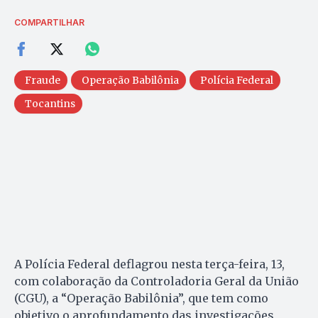
COMPARTILHAR
Fraude
Operação Babilônia
Polícia Federal
Tocantins
A Polícia Federal deflagrou nesta terça-feira, 13,
com colaboração da Controladoria Geral da União
(CGU), a “Operação Babilônia”, que tem como
objetivo o aprofundamento das investigações