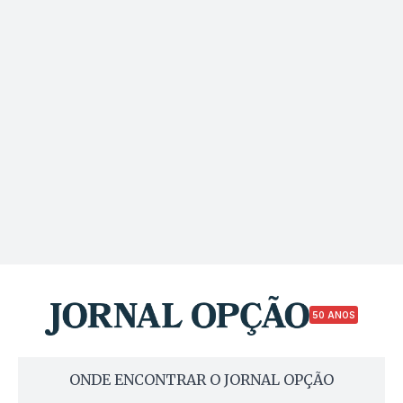
50 ANOS
ONDE ENCONTRAR O JORNAL OPÇÃO