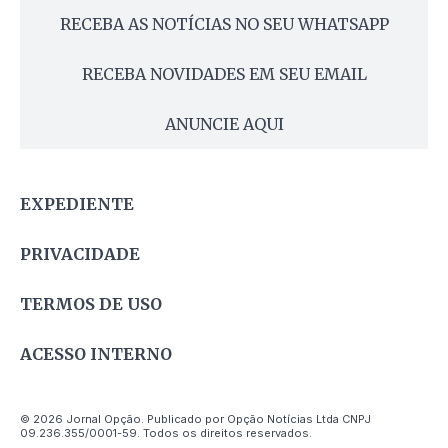
RECEBA AS NOTÍCIAS NO SEU WHATSAPP
RECEBA NOVIDADES EM SEU EMAIL
ANUNCIE AQUI
EXPEDIENTE
PRIVACIDADE
TERMOS DE USO
ACESSO INTERNO
© 2026 Jornal Opção. Publicado por Opção Notícias Ltda CNPJ
09.236.355/0001-59. Todos os direitos reservados.