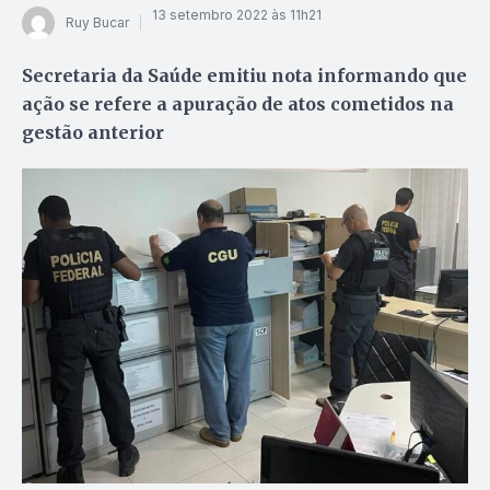
13 setembro 2022 às 11h21
Ruy Bucar
Secretaria da Saúde emitiu nota informando que
ação se refere a apuração de atos cometidos na
gestão anterior