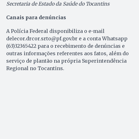
Secretaria de Estado da Saúde do Tocantins
Canais para denúncias
A Polícia Federal disponibiliza o e-mail
delecor.drcor.srto@pf.gov.br e a conta Whatsapp
(63)32365422 para o recebimento de denúncias e
outras informações referentes aos fatos, além do
serviço de plantão na própria Superintendência
Regional no Tocantins.