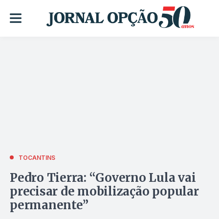
TOCANTINS
Pedro Tierra: “Governo Lula vai
precisar de mobilização popular
permanente”