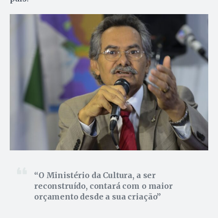
O Ministério da Cultura, a ser
reconstruído, contará com o maior
orçamento desde a sua criação