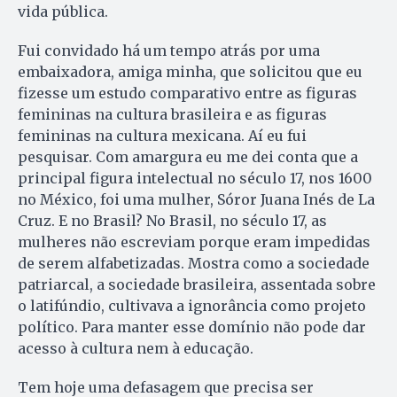
vida pública.
Fui convidado há um tempo atrás por uma
embaixadora, amiga minha, que solicitou que eu
fizesse um estudo comparativo entre as figuras
femininas na cultura brasileira e as figuras
femininas na cultura mexicana. Aí eu fui
pesquisar. Com amargura eu me dei conta que a
principal figura intelectual no século 17, nos 1600
no México, foi uma mulher, Sóror Juana Inés de La
Cruz. E no Brasil? No Brasil, no século 17, as
mulheres não escreviam porque eram impedidas
de serem alfabetizadas. Mostra como a sociedade
patriarcal, a sociedade brasileira, assentada sobre
o latifúndio, cultivava a ignorância como projeto
político. Para manter esse domínio não pode dar
acesso à cultura nem à educação.
Tem hoje uma defasagem que precisa ser