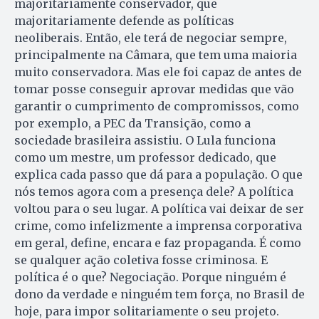
majoritariamente conservador, que
majoritariamente defende as políticas
neoliberais. Então, ele terá de negociar sempre,
principalmente na Câmara, que tem uma maioria
muito conservadora. Mas ele foi capaz de antes de
tomar posse conseguir aprovar medidas que vão
garantir o cumprimento de compromissos, como
por exemplo, a PEC da Transição, como a
sociedade brasileira assistiu. O Lula funciona
como um mestre, um professor dedicado, que
explica cada passo que dá para a população. O que
nós temos agora com a presença dele? A política
voltou para o seu lugar. A política vai deixar de ser
crime, como infelizmente a imprensa corporativa
em geral, define, encara e faz propaganda. É como
se qualquer ação coletiva fosse criminosa. E
política é o que? Negociação. Porque ninguém é
dono da verdade e ninguém tem força, no Brasil de
hoje, para impor solitariamente o seu projeto.