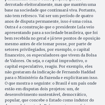
derrotado eleitoralmente, mas que mantém uma
base na sociedade que continuará viva. Portanto,
não tem refresco. Vai ser um período de quatro
anos de disputa permanente, isso é uma coisa.
Outra é a construção que o presidente Lula veio
apresentando para a sociedade brasileira, que foi
bem recebida no geral e já teve pontos de oposição
mesmo antes de ele tomar posse, por parte de
setores privilegiados, por exemplo, o capital
financeiro, os especuladores que vivem da Bolsa
de Valores. Ou seja, o capital improdutivo, o
capital especulativo, reagiu. Por exemplo, eles
não gostaram da indicação de Fernando Haddad
para o Ministério da Fazenda e explicitaram isso.
O que mostra o seguinte: o Brasil é um país onde
estão em disputas dois projetos: um, de
desenvolvimento sustentável, democrático,
popular, que concebe o Estado como indutor do