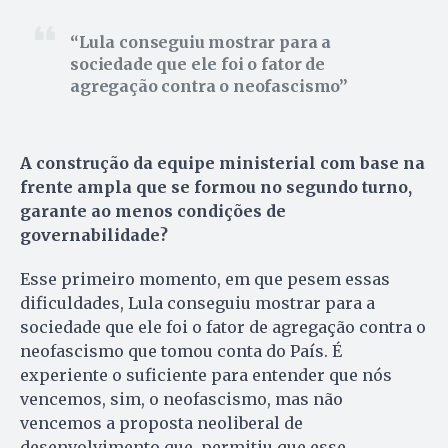
Lula conseguiu mostrar para a
sociedade que ele foi o fator de
agregação contra o neofascismo
A construção da equipe ministerial com base na
frente ampla que se formou no segundo turno,
garante ao menos condições de
governabilidade?
Esse primeiro momento, em que pesem essas
dificuldades, Lula conseguiu mostrar para a
sociedade que ele foi o fator de agregação contra o
neofascismo que tomou conta do País. É
experiente o suficiente para entender que nós
vencemos, sim, o neofascismo, mas não
vencemos a proposta neoliberal de
desenvolvimento que permitiu que esse