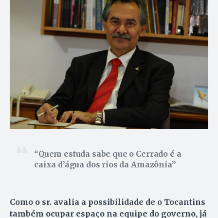
Quem estuda sabe que o Cerrado é a
caixa d’água dos rios da Amazônia
Como o sr. avalia a possibilidade de o Tocantins
também ocupar espaço na equipe do governo, já