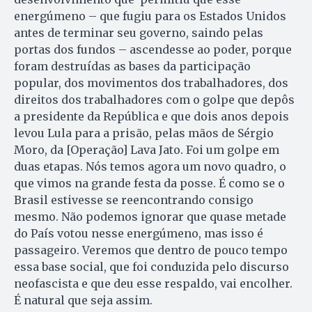
energúmeno – que fugiu para os Estados Unidos
antes de terminar seu governo, saindo pelas
portas dos fundos – ascendesse ao poder, porque
foram destruídas as bases da participação
popular, dos movimentos dos trabalhadores, dos
direitos dos trabalhadores com o golpe que depôs
a presidente da República e que dois anos depois
levou Lula para a prisão, pelas mãos de Sérgio
Moro, da [Operação] Lava Jato. Foi um golpe em
duas etapas. Nós temos agora um novo quadro, o
que vimos na grande festa da posse. É como se o
Brasil estivesse se reencontrando consigo
mesmo. Não podemos ignorar que quase metade
do País votou nesse energúmeno, mas isso é
passageiro. Veremos que dentro de pouco tempo
essa base social, que foi conduzida pelo discurso
neofascista e que deu esse respaldo, vai encolher.
É natural que seja assim.