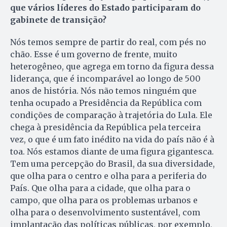
que vários líderes do Estado participaram do
gabinete de transição?
Nós temos sempre de partir do real, com pés no
chão. Esse é um governo de frente, muito
heterogêneo, que agrega em torno da figura dessa
liderança, que é incomparável ao longo de 500
anos de história. Nós não temos ninguém que
tenha ocupado a Presidência da República com
condições de comparação à trajetória do Lula. Ele
chega à presidência da República pela terceira
vez, o que é um fato inédito na vida do país não é à
toa. Nós estamos diante de uma figura gigantesca.
Tem uma percepção do Brasil, da sua diversidade,
que olha para o centro e olha para a periferia do
País. Que olha para a cidade, que olha para o
campo, que olha para os problemas urbanos e
olha para o desenvolvimento sustentável, com
implantação das políticas públicas, por exemplo,