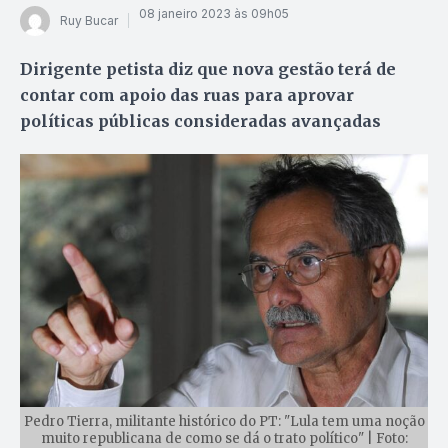
08 janeiro 2023 às 09h05
Ruy Bucar
Dirigente petista diz que nova gestão terá de
contar com apoio das ruas para aprovar
políticas públicas consideradas avançadas
Pedro Tierra, militante histórico do PT: "Lula tem uma noção
muito republicana de como se dá o trato político" | Foto: