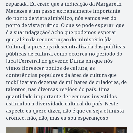
reparada. Eu creio que a indicação da Margareth
Menezes é um passo extremamente importante
do ponto de vista simbólico, nós vamos ver do
ponto de vista prático. O que se pode esperar, que
é a sua indagação? Acho que podemos esperar
que, além da reconstrução do ministério [da
Cultura], a presença descentralizada das políticas
públicas de cultura, como ocorreu no período do
Juca [Ferreira] no governo Dilma em que nós
vimos florescer pontos de cultura, as
conferências populares da área de cultura que
mobilizaram dezenas de milhares de criadores, de
talentos, nas diversas regiões do país. Uma
quantidade importante de recursos investidos
estimulou a diversidade cultural do país. Neste
aspecto eu quero dizer, não é que eu seja otimista
crônico, não, não, mas eu sou esperançoso.