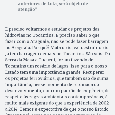
anteriores de Lula, será objeto de
atenção
É preciso voltarmos a estudar os projetos das
hidrovias no Tocantins. É preciso saber o que
fazer com o Araguaia, não se pode fazer barragem
no Araguaia. Por quê? Mata o rio, vai destruir o rio.
Já tem barragem demais no Tocantins. São seis. Da
Serra da Mesa a Tucuruí, foram fazendo do
Tocantins um rosário de lagos. Isso para o nosso
Estado tem uma importância grande. Recuperar
os projetos ferroviários, que também são de suma
importância, nesse momento de retomada do
desenvolvimento, com um padrão de exigência, de
respeito às regras ambientais contemporâneas, é
muito mais exigente do que a experiência de 2002
a 2014. Temos a expectativa de que o nosso Estado