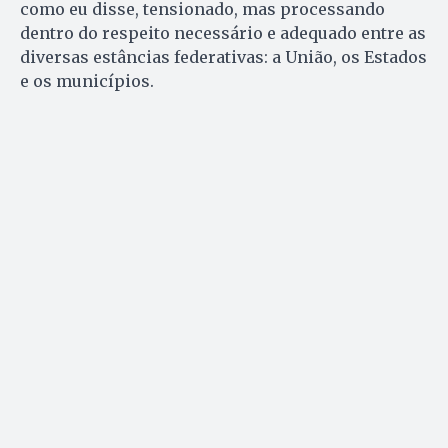
como eu disse, tensionado, mas processando
dentro do respeito necessário e adequado entre as
diversas estâncias federativas: a União, os Estados
e os municípios.