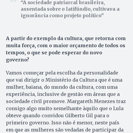
A sociedade patriarcal brasileira,
assentada sobre o latifúndio, cultivava a
ignorância como projeto político
A partir do exemplo da cultura, que retorna com
muita força, com o maior orçamento de todos os
tempos, o que se pode esperar do novo
governo?
Vamos começar pela escolha da personalidade
que vai dirigir o Ministério da Cultura que é uma
mulher, baiana, do mundo da cultura, com uma
experiência, inclusive de gestão em áreas que a
sociedade civil promove. Margareth Menezes traz
consigo algo muito semelhante àquilo que o Lula
obteve quando convidou Gilberto Gil para o
primeiro governo. Isso não é menor, neste país
em que as mulheres são vedadas de participar da