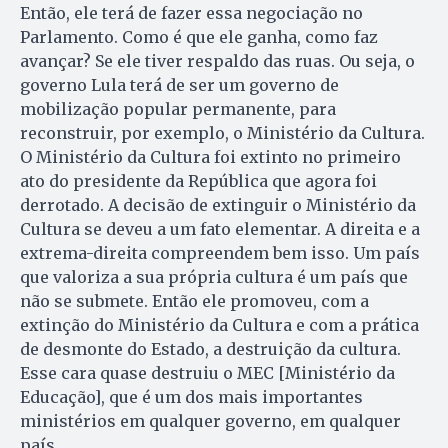
Então, ele terá de fazer essa negociação no
Parlamento. Como é que ele ganha, como faz
avançar? Se ele tiver respaldo das ruas. Ou seja, o
governo Lula terá de ser um governo de
mobilização popular permanente, para
reconstruir, por exemplo, o Ministério da Cultura.
O Ministério da Cultura foi extinto no primeiro
ato do presidente da República que agora foi
derrotado. A decisão de extinguir o Ministério da
Cultura se deveu a um fato elementar. A direita e a
extrema-direita compreendem bem isso. Um país
que valoriza a sua própria cultura é um país que
não se submete. Então ele promoveu, com a
extinção do Ministério da Cultura e com a prática
de desmonte do Estado, a destruição da cultura.
Esse cara quase destruiu o MEC [Ministério da
Educação], que é um dos mais importantes
ministérios em qualquer governo, em qualquer
país.