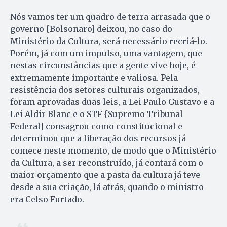
Nós vamos ter um quadro de terra arrasada que o
governo [Bolsonaro] deixou, no caso do
Ministério da Cultura, será necessário recriá-lo.
Porém, já com um impulso, uma vantagem, que
nestas circunstâncias que a gente vive hoje, é
extremamente importante e valiosa. Pela
resistência dos setores culturais organizados,
foram aprovadas duas leis, a Lei Paulo Gustavo e a
Lei Aldir Blanc e o STF {Supremo Tribunal
Federal] consagrou como constitucional e
determinou que a liberação dos recursos já
comece neste momento, de modo que o Ministério
da Cultura, a ser reconstruído, já contará com o
maior orçamento que a pasta da cultura já teve
desde a sua criação, lá atrás, quando o ministro
era Celso Furtado.