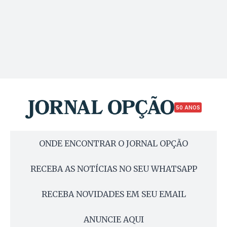
50 ANOS
ONDE ENCONTRAR O JORNAL OPÇÃO
RECEBA AS NOTÍCIAS NO SEU WHATSAPP
RECEBA NOVIDADES EM SEU EMAIL
ANUNCIE AQUI