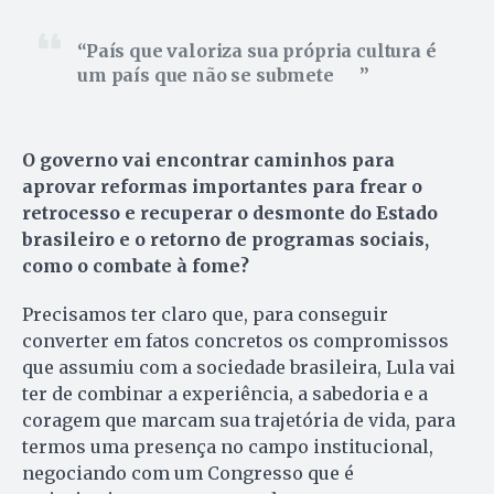
País que valoriza sua própria cultura é
um país que não se submete
O governo vai encontrar caminhos para
aprovar reformas importantes para frear o
retrocesso e recuperar o desmonte do Estado
brasileiro e o retorno de programas sociais,
como o combate à fome?
Precisamos ter claro que, para conseguir
converter em fatos concretos os compromissos
que assumiu com a sociedade brasileira, Lula vai
ter de combinar a experiência, a sabedoria e a
coragem que marcam sua trajetória de vida, para
termos uma presença no campo institucional,
negociando com um Congresso que é