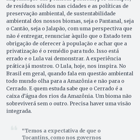
de resíduos sólidos nas cidades e as políticas de
preservação ambiental, de sustentabilidade
ambiental dos nossos biomas, seja o Pantanal, seja
o Cantão, seja o Jalapão, com uma perspectiva que
não é entregar, renunciar àquilo que o Estado tem
obrigação de oferecer à população e achar que a
privatização é o remédio para tudo. Isso está
errado e o Lula vai demonstrar. A experiência
prática já mostrou. O Lula, hoje, nos inspira. No
Brasil em geral, quando fala em questão ambiental
todo mundo olha para a Amazônia e não para o
Cerrado. E quem estuda sabe que o Cerrado é a
caixa d’água dos rios da Amazônia. Um bioma não
sobreviverá sem o outro. Precisa haver uma visão
integrada.
Temos a expectativa de que o
Tocantins, como nos governos