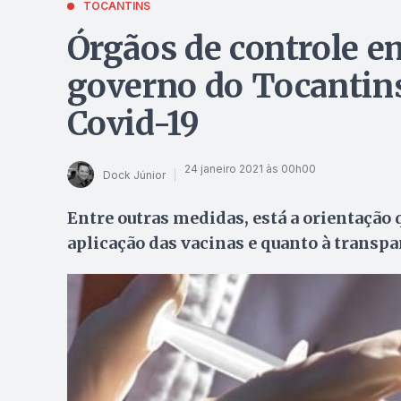
TOCANTINS
Órgãos de controle 
governo do Tocantins
Covid-19
24 janeiro 2021 às 00h00
Dock Júnior
Entre outras medidas, está a orientação
aplicação das vacinas e quanto à transp