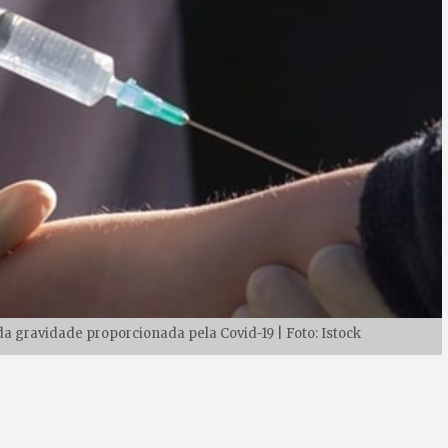
gravidade proporcionada pela Covid-19 | Foto: Istock