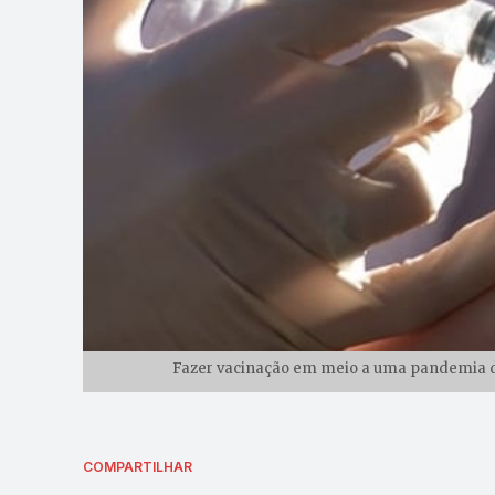
Fazer vacinação em meio a uma pandemia da 
COMPARTILHAR