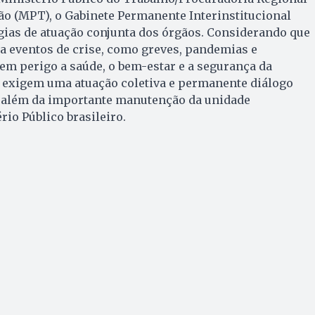
ão (MPT), o Gabinete Permanente Interinstitucional
égias de atuação conjunta dos órgãos. Considerando que
a a eventos de crise, como greves, pandemias e
em perigo a saúde, o bem-estar e a segurança da
s exigem uma atuação coletiva e permanente diálogo
, além da importante manutenção da unidade
rio Público brasileiro.