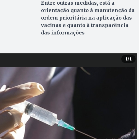
Entre outras medidas, está a
orientação quanto à manutenção da
ordem prioritária na aplicação das
vacinas e quanto à transparência
das informações
1
/1