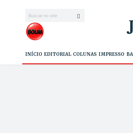
INÍCIO
EDITORIAL
COLUNAS
IMPRESSO
BA