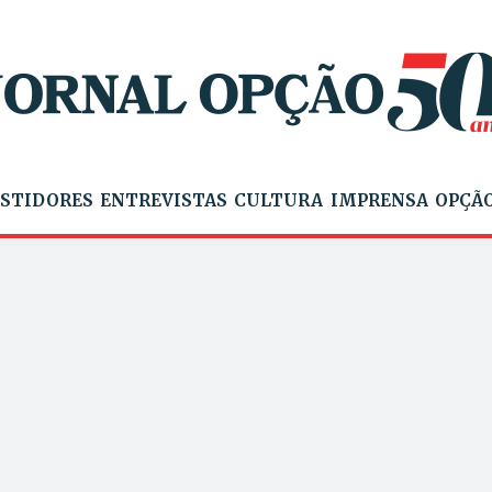
STIDORES
ENTREVISTAS
CULTURA
IMPRENSA
OPÇÃO