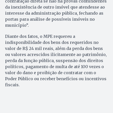
contratação direta se não há provas contundentes
da inexistência de outro imóvel que atendesse ao
interesse da administração pública, fechando as
portas para análise de possíveis imóveis no
município”.
Diante dos fatos, o MPE requereu a
indisponibilidade dos bens dos requeridos no
valor de R$ 24 mil reais, além da perda dos bens
ou valores acrescidos ilicitamente ao patrimônio,
perda da função pública, suspensão dos direitos
políticos, pagamento de multa de até 100 vezes o
valor do dano e proibição de contratar com o
Poder Público ou receber benefícios ou incentivos
fiscais.