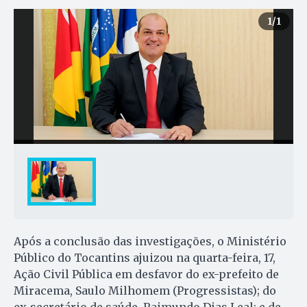
1
/1
Após a conclusão das investigações, o Ministério
Público do Tocantins ajuizou na quarta-feira, 17,
Ação Civil Pública em desfavor do ex-prefeito de
Miracema, Saulo Milhomem (Progressistas); do