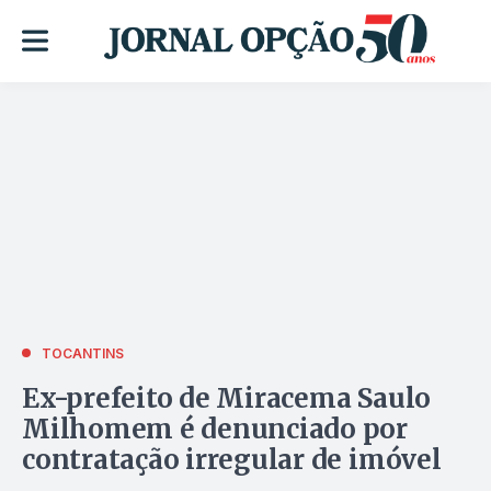
TOCANTINS
Ex-prefeito de Miracema Saulo
Milhomem é denunciado por
contratação irregular de imóvel