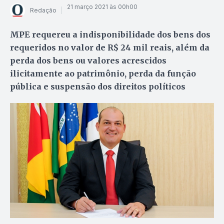
21 março 2021 às 00h00
Redação
MPE requereu a indisponibilidade dos bens dos
requeridos no valor de R$ 24 mil reais, além da
perda dos bens ou valores acrescidos
ilicitamente ao patrimônio, perda da função
pública e suspensão dos direitos políticos