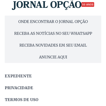
50 ANOS
ONDE ENCONTRAR O JORNAL OPÇÃO
RECEBA AS NOTÍCIAS NO SEU WHATSAPP
RECEBA NOVIDADES EM SEU EMAIL
ANUNCIE AQUI
EXPEDIENTE
PRIVACIDADE
TERMOS DE USO