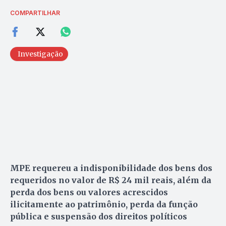
COMPARTILHAR
Investigação
MPE requereu a indisponibilidade dos bens dos
requeridos no valor de R$ 24 mil reais, além da
perda dos bens ou valores acrescidos
ilicitamente ao patrimônio, perda da função
pública e suspensão dos direitos políticos