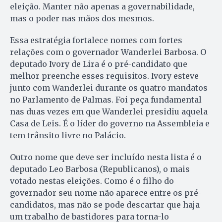
eleição. Manter não apenas a governabilidade,
mas o poder nas mãos dos mesmos.
Essa estratégia fortalece nomes com fortes
relações com o governador Wanderlei Barbosa. O
deputado Ivory de Lira é o pré-candidato que
melhor preenche esses requisitos. Ivory esteve
junto com Wanderlei durante os quatro mandatos
no Parlamento de Palmas. Foi peça fundamental
nas duas vezes em que Wanderlei presidiu aquela
Casa de Leis. É o líder do governo na Assembleia e
tem trânsito livre no Palácio.
Outro nome que deve ser incluído nesta lista é o
deputado Leo Barbosa (Republicanos), o mais
votado nestas eleições. Como é o filho do
governador seu nome não aparece entre os pré-
candidatos, mas não se pode descartar que haja
um trabalho de bastidores para torna-lo