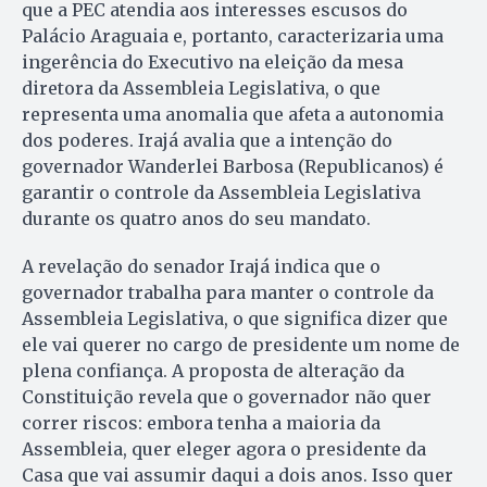
que a PEC atendia aos interesses escusos do
Palácio Araguaia e, portanto, caracterizaria uma
ingerência do Executivo na eleição da mesa
diretora da Assembleia Legislativa, o que
representa uma anomalia que afeta a autonomia
dos poderes. Irajá avalia que a intenção do
governador Wanderlei Barbosa (Republicanos) é
garantir o controle da Assembleia Legislativa
durante os quatro anos do seu mandato.
A revelação do senador Irajá indica que o
governador trabalha para manter o controle da
Assembleia Legislativa, o que significa dizer que
ele vai querer no cargo de presidente um nome de
plena confiança. A proposta de alteração da
Constituição revela que o governador não quer
correr riscos: embora tenha a maioria da
Assembleia, quer eleger agora o presidente da
Casa que vai assumir daqui a dois anos. Isso quer