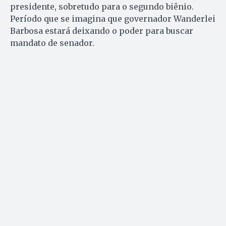
presidente, sobretudo para o segundo biênio.
Período que se imagina que governador Wanderlei
Barbosa estará deixando o poder para buscar
mandato de senador.