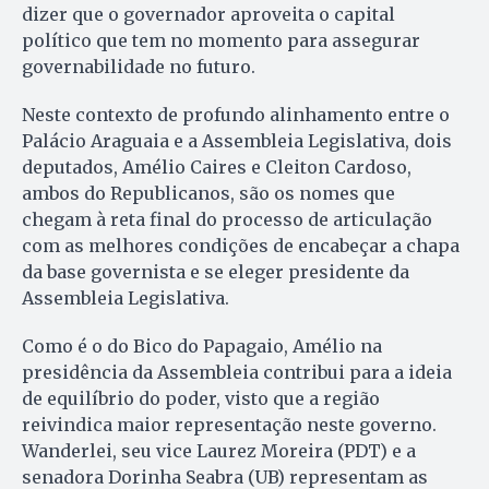
dizer que o governador aproveita o capital
político que tem no momento para assegurar
governabilidade no futuro.
Neste contexto de profundo alinhamento entre o
Palácio Araguaia e a Assembleia Legislativa, dois
deputados, Amélio Caires e Cleiton Cardoso,
ambos do Republicanos, são os nomes que
chegam à reta final do processo de articulação
com as melhores condições de encabeçar a chapa
da base governista e se eleger presidente da
Assembleia Legislativa.
Como é o do Bico do Papagaio, Amélio na
presidência da Assembleia contribui para a ideia
de equilíbrio do poder, visto que a região
reivindica maior representação neste governo.
Wanderlei, seu vice Laurez Moreira (PDT) e a
senadora Dorinha Seabra (UB) representam as