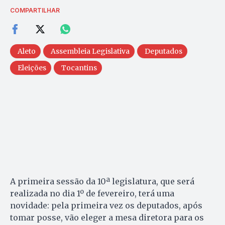
COMPARTILHAR
Aleto
Assembleia Legislativa
Deputados
Eleições
Tocantins
A primeira sessão da 10ª legislatura, que será
realizada no dia 1º de fevereiro, terá uma
novidade: pela primeira vez os deputados, após
tomar posse, vão eleger a mesa diretora para os