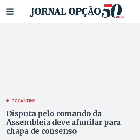
TOCANTINS
Disputa pelo comando da
Assembleia deve afunilar para
chapa de consenso