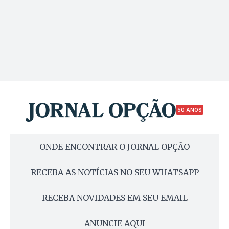
50 ANOS
ONDE ENCONTRAR O JORNAL OPÇÃO
RECEBA AS NOTÍCIAS NO SEU WHATSAPP
RECEBA NOVIDADES EM SEU EMAIL
ANUNCIE AQUI