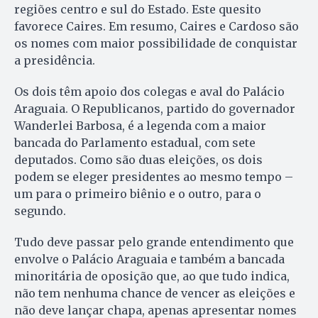
regiões centro e sul do Estado. Este quesito
favorece Caires. Em resumo, Caires e Cardoso são
os nomes com maior possibilidade de conquistar
a presidência.
Os dois têm apoio dos colegas e aval do Palácio
Araguaia. O Republicanos, partido do governador
Wanderlei Barbosa, é a legenda com a maior
bancada do Parlamento estadual, com sete
deputados. Como são duas eleições, os dois
podem se eleger presidentes ao mesmo tempo –
um para o primeiro biênio e o outro, para o
segundo.
Tudo deve passar pelo grande entendimento que
envolve o Palácio Araguaia e também a bancada
minoritária de oposição que, ao que tudo indica,
não tem nenhuma chance de vencer as eleições e
não deve lançar chapa, apenas apresentar nomes