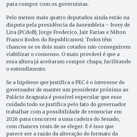
para compor com os governistas.
Pelo menos mais quatro deputados ainda estão na
disputa pela presidência da Assembleia – Ivory de
Lira (PCdoB), Jorge Frederico, Jair Farias e Nilton
Franco (todos do Republicanos). Todos têm
chances se os dois mais cotados não conseguirem
viabilizar o consenso. O mais provável é que a
essa altura já aceitaram compor chapa, facilitando
o entendimento.
Se a hipótese que justifica a PEC é o interesse do
governador de manter um presidente próximo ao
Palácio Araguaia é possível especular que esse
cuidado todo se justifica pelo fato do governador
trabalhar com a possibilidade de renunciar em
2026 para concorrer a uma cadeira do Senado,
com chances reais de se eleger. E é isso que
parece ser a razão da alteração do formato da