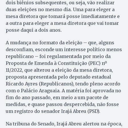
dois biênios subsequentes, ou seja, vão realizar
duas eleições no mesmo dia. Uma para eleger a
mesa diretora que tomará posse imediatamente e
a outra para eleger a mesa diretora que vai tomar
posse daqui a dois anos.
A mudança no formato da eleição – que, alguns
desconfiam, esconde um interesse político menos
republicano – foi regulamentada por meio da
Proposta de Emenda à Constituição (PEC) nº
11/2022, que alterou a eleição da mesa diretora,
proposta apresentada pelo deputado estadual
Ricardo Ayres (Republicanos), tendo pleno acordo
com o Palácio Araguaia. A matéria foi aprovada no
fim do ano passado, em meio a um pacote de
medidas, e quase passou despercebida, não fosse
um registro do senador Irajá Abreu (PSD).
Na tribuna do Senado, Irajá Abreu alertou na época,