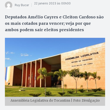
22 janeiro 2023 às 00h00
Ruy Bucar
Deputados Amélio Cayres e Cleiton Cardoso são
os mais cotados para vencer; veja por que
ambos podem sair eleitos presidentes
Assembleia Legislativa do Tocantins | Foto: Divulgação