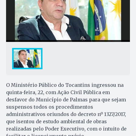
O Ministério Público do Tocantins ingressou na
quinta-feira, 22, com Ação Civil Pública em
desfavor do Município de Palmas para que sejam
suspensos todos os procedimentos
administrativos oriundos do decreto nº 1327/2017,
que isentou de estudo ambiental de obras
realizadas pelo Poder Executivo, com o intuito de