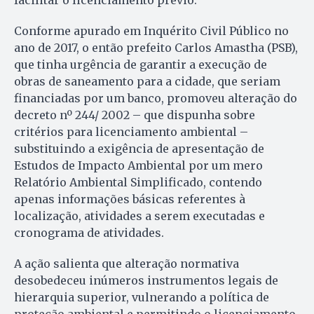
facilitar o licenciamento prévio.
Conforme apurado em Inquérito Civil Público no
ano de 2017, o então prefeito Carlos Amastha (PSB),
que tinha urgência de garantir a execução de
obras de saneamento para a cidade, que seriam
financiadas por um banco, promoveu alteração do
decreto nº 244/ 2002 – que dispunha sobre
critérios para licenciamento ambiental –
substituindo a exigência de apresentação de
Estudos de Impacto Ambiental por um mero
Relatório Ambiental Simplificado, contendo
apenas informações básicas referentes à
localização, atividades a serem executadas e
cronograma de atividades.
A ação salienta que alteração normativa
desobedeceu inúmeros instrumentos legais de
hierarquia superior, vulnerando a política de