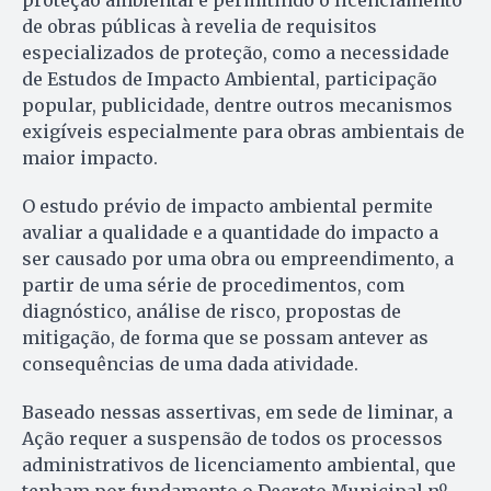
proteção ambiental e permitindo o licenciamento
de obras públicas à revelia de requisitos
especializados de proteção, como a necessidade
de Estudos de Impacto Ambiental, participação
popular, publicidade, dentre outros mecanismos
exigíveis especialmente para obras ambientais de
maior impacto.
O estudo prévio de impacto ambiental permite
avaliar a qualidade e a quantidade do impacto a
ser causado por uma obra ou empreendimento, a
partir de uma série de procedimentos, com
diagnóstico, análise de risco, propostas de
mitigação, de forma que se possam antever as
consequências de uma dada atividade.
Baseado nessas assertivas, em sede de liminar, a
Ação requer a suspensão de todos os processos
administrativos de licenciamento ambiental, que