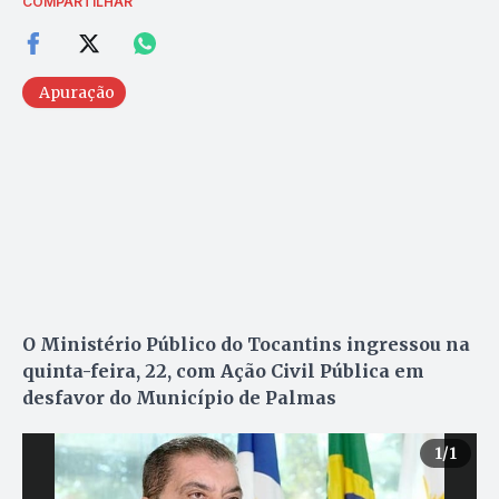
COMPARTILHAR
Apuração
O Ministério Público do Tocantins ingressou na
quinta-feira, 22, com Ação Civil Pública em
desfavor do Município de Palmas
1
/1