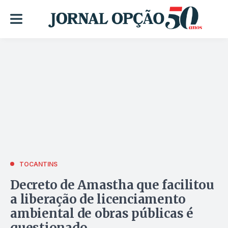
TOCANTINS
Decreto de Amastha que facilitou
a liberação de licenciamento
ambiental de obras públicas é
questionado