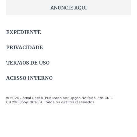
ANUNCIE AQUI
EXPEDIENTE
PRIVACIDADE
TERMOS DE USO
ACESSO INTERNO
© 2026 Jornal Opção. Publicado por Opção Notícias Ltda CNPJ
09.236.355/0001-59. Todos os direitos reservados.