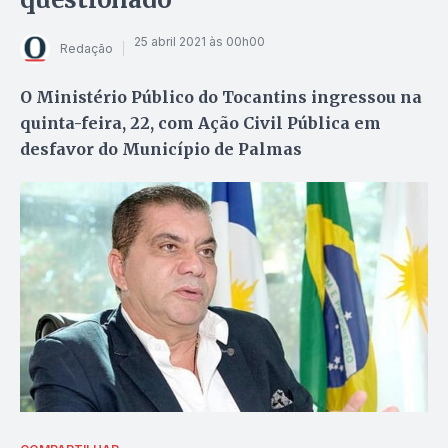
25 abril 2021 às 00h00
Redação
O Ministério Público do Tocantins ingressou na
quinta-feira, 22, com Ação Civil Pública em
desfavor do Município de Palmas