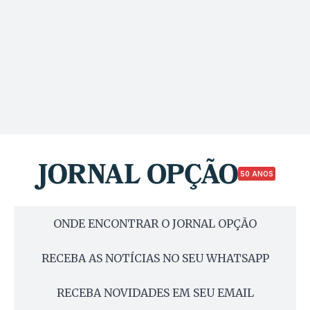
50 ANOS
ONDE ENCONTRAR O JORNAL OPÇÃO
RECEBA AS NOTÍCIAS NO SEU WHATSAPP
RECEBA NOVIDADES EM SEU EMAIL