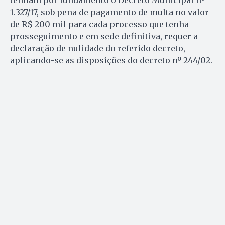
tenham por fundamento o Decreto Municipal nº
1.327/17, sob pena de pagamento de multa no valor
de R$ 200 mil para cada processo que tenha
prosseguimento e em sede definitiva, requer a
declaração de nulidade do referido decreto,
aplicando-se as disposições do decreto nº 244/02.