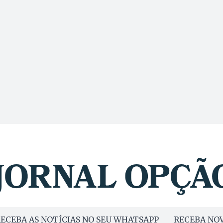
ECEBA AS NOTÍCIAS NO SEU WHATSAPP
RECEBA NOV