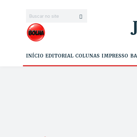
INÍCIO
EDITORIAL
COLUNAS
IMPRESSO
BA