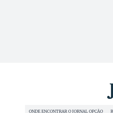
ONDE ENCONTRAR O JORNAL OPÇÃO
R