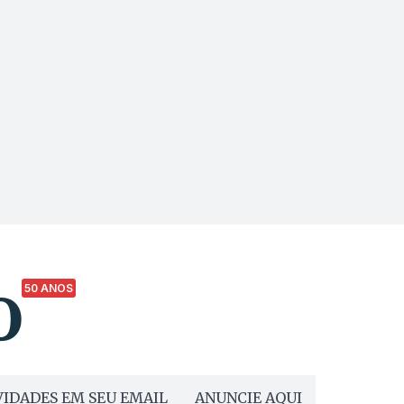
50 ANOS
IDADES EM SEU EMAIL
ANUNCIE AQUI