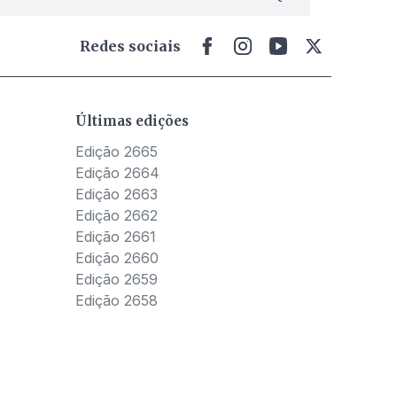
Redes sociais
Últimas edições
Edição 2665
Edição 2664
Edição 2663
Edição 2662
Edição 2661
Edição 2660
Edição 2659
Edição 2658