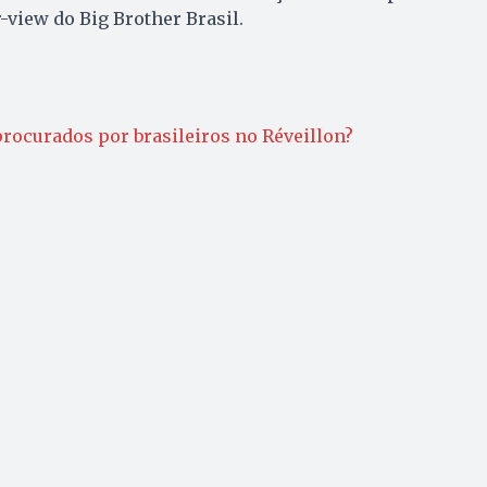
-view do Big Brother Brasil.
rocurados por brasileiros no Réveillon?