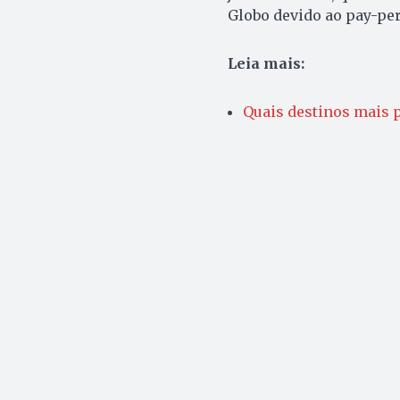
Globo devido ao pay-per
Leia mais:
Quais destinos mais p