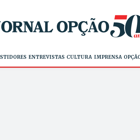
STIDORES
ENTREVISTAS
CULTURA
IMPRENSA
OPÇÃO