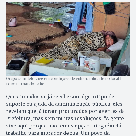
Grupo sem-teto vive em condições de vulnerabilidade no local |
Foto: Fernando Leite
Questionados se já receberam algum tipo de
suporte ou ajuda da administração pública, eles
revelam que já foram procurados por agentes da
Prefeitura, mas sem muitas resoluções. “A gente
vive aqui porque não temos opção, ninguém dá
trabalho para morador de rua. Um povo da