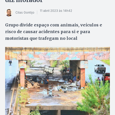
11 abril 2023 às 14h42
Cilas Gontijo
Grupo divide espaço com animais, veículos e
risco de causar acidentes para si e para
motoristas que trafegam no local