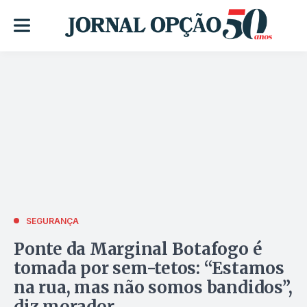
SEGURANÇA
Ponte da Marginal Botafogo é
tomada por sem-tetos: “Estamos
na rua, mas não somos bandidos”,
diz morador