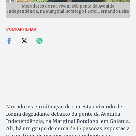
Moradores de rua vivem sob ponte da Avenida
Independência, na Marginal Botafogo | Foto: Fernando Leite
COMPARTILHAR
Moradores em situação de rua estão vivendo de
forma degradante debaixo da ponte da Avenida
Independência, na Marginal Botafogo, em Goiânia.
Ali, há um grupo de cerca de 15 pessoas expostas a
vários tipos de perigos como enchentes do