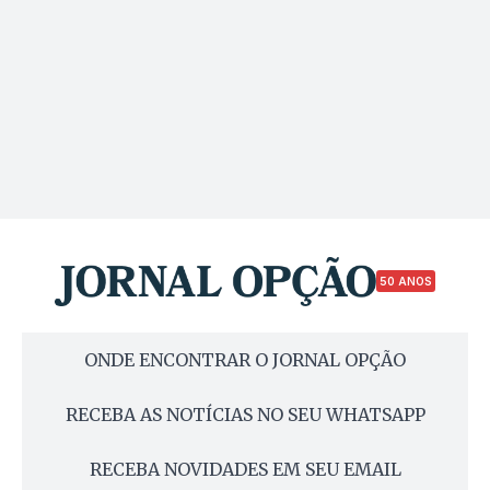
50 ANOS
ONDE ENCONTRAR O JORNAL OPÇÃO
RECEBA AS NOTÍCIAS NO SEU WHATSAPP
RECEBA NOVIDADES EM SEU EMAIL