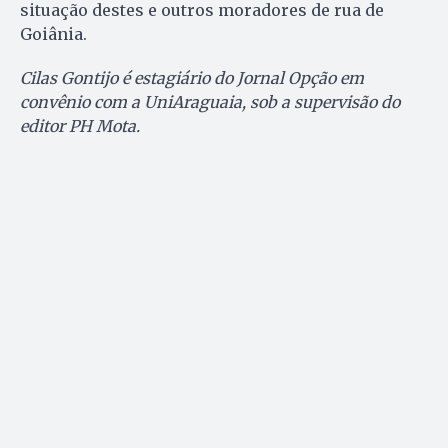
situação destes e outros moradores de rua de
Goiânia.
Cilas Gontijo é estagiário do Jornal Opção em
convênio com a UniAraguaia, sob a supervisão do
editor PH Mota.