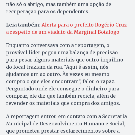
não só o abrigo, mas também uma opção de
recuperação para os dependentes.
Leia também
:
Alerta para o prefeito Rogério Cruz
a respeito de um viaduto da Marginal Botafogo
Enquanto conversava com a reportagem, o
provável líder pegou uma balança de precisão
para pesar alguns materiais que outro inquilino
do local traziam da rua. “Aqui é assim, nós
ajudamos um ao outro. Às vezes eu mesmo
compro o que eles encontram”, falou o rapaz.
Perguntado onde ele consegue o dinheiro para
comprar, ele diz que também recicla, além de
revender os materiais que compra dos amigos.
A reportagem entrou em contato com a Secretaria
Municipal de Desenvolvimento Humano e Social,
que prometeu prestar esclarecimentos sobre a