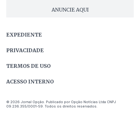
ANUNCIE AQUI
EXPEDIENTE
PRIVACIDADE
TERMOS DE USO
ACESSO INTERNO
© 2026 Jornal Opção. Publicado por Opção Notícias Ltda CNPJ
09.236.355/0001-59. Todos os direitos reservados.