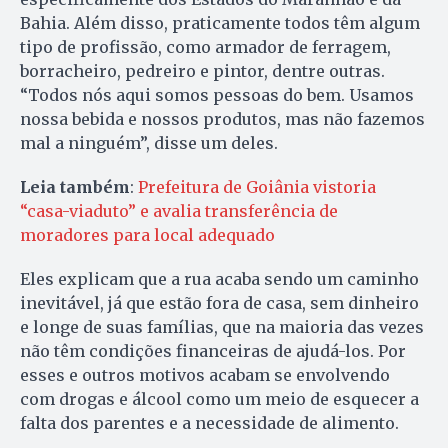
Bahia. Além disso, praticamente todos têm algum
tipo de profissão, como armador de ferragem,
borracheiro, pedreiro e pintor, dentre outras.
“Todos nós aqui somos pessoas do bem. Usamos
nossa bebida e nossos produtos, mas não fazemos
mal a ninguém”, disse um deles.
Leia também
:
Prefeitura de Goiânia vistoria
“casa-viaduto” e avalia transferência de
moradores para local adequado
Eles explicam que a rua acaba sendo um caminho
inevitável, já que estão fora de casa, sem dinheiro
e longe de suas famílias, que na maioria das vezes
não têm condições financeiras de ajudá-los. Por
esses e outros motivos acabam se envolvendo
com drogas e álcool como um meio de esquecer a
falta dos parentes e a necessidade de alimento.