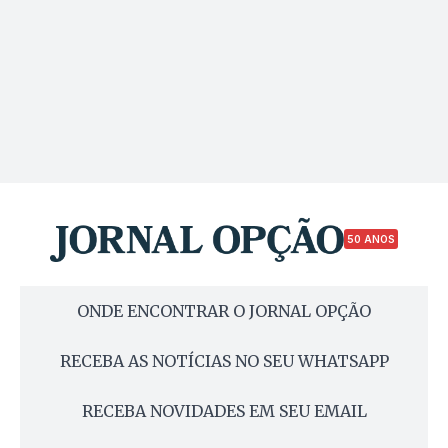
50 ANOS
ONDE ENCONTRAR O JORNAL OPÇÃO
RECEBA AS NOTÍCIAS NO SEU WHATSAPP
RECEBA NOVIDADES EM SEU EMAIL