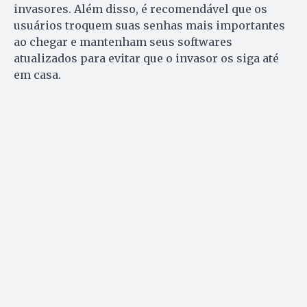
invasores. Além disso, é recomendável que os
usuários troquem suas senhas mais importantes
ao chegar e mantenham seus softwares
atualizados para evitar que o invasor os siga até
em casa.