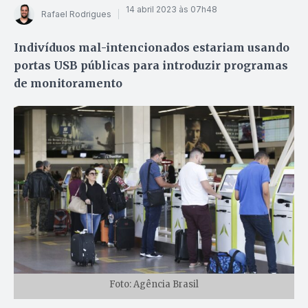
14 abril 2023 às 07h48
Rafael Rodrigues
Indivíduos mal-intencionados estariam usando
portas USB públicas para introduzir programas
de monitoramento
Foto: Agência Brasil