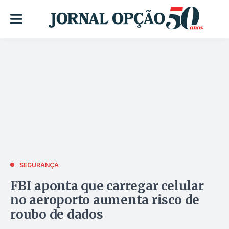
SEGURANÇA
FBI aponta que carregar celular
no aeroporto aumenta risco de
roubo de dados