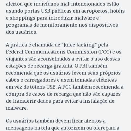
alertou que indivíduos mal-intencionados estão
usando portas USB públicas em aeroportos, hotéis
e shoppings para introduzir malware e
programas de monitoramento nos dispositivos
dos usuários.
A prática é chamada de “Juice Jacking” pela
Federal Communications Commission (FCC) e os
viajantes são aconselhados a evitar o uso dessas
estações de recarga gratuita. O FBI também
recomenda que os usuários levem seus próprios
cabos e carregadores e usem tomadas elétricas
em vez de totens USB. A FCC também recomenda a
compra de cabos de recarga que não são capazes
de transferir dados para evitar a instalação de
malware.
Os usuários também devem ficar atentos a
mensagens na tela que autorizem ou ofereçam a