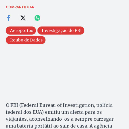
COMPARTILHAR
Aeroportos
Investigação do FBI
Roubo de Dados
O FBI (Federal Bureau of Investigation, polícia
federal dos EUA) emitiu um alerta para os
viajantes, aconselhando-os a sempre carregar
uma bateria portátil ao sair de casa. A agência