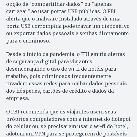
opção de “compartilhar dados” ou “apenas
carregar” ao usar portas USB públicas. O FBI
alerta que o malware instalado através de uma
porta USB corrompida pode travar um dispositivo
ou exportar dados pessoais e senhas diretamente
para o criminoso.
Desde o início da pandemia, o FBI emitiu alertas
de segurança digital para viajantes,
desencorajando o uso de wi-fi de hotéis para
trabalho, pois criminosos frequentemente
invadem essas redes para roubar dados pessoais
dos hóspedes, cartões de crédito e dados da
empresa.
O FBI recomenda que os viajantes usem seus
próprios computadores com a internet do hotspot
do celular ou, se precisarem usar o wi-fi do hotel,
adotem um VPN para se protegerem de possíveis