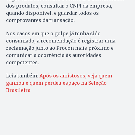
dos produtos, consultar o CNPJ da empresa,
quando disponível, e guardar todos os
comprovantes da transação.
Nos casos em que o golpe já tenha sido
consumado, a recomendação é registrar uma
reclamação junto ao Procon mais próximo e
comunicar a ocorrência às autoridades
competentes.
Leia também:
Após os amistosos, veja quem
ganhou e quem perdeu espaço na Seleção
Brasileira