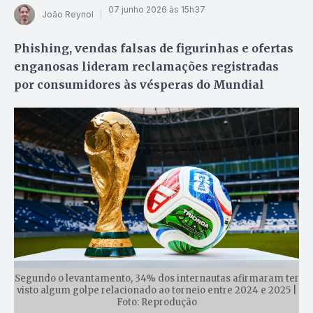
07 junho 2026 às 15h37
João Reynol
Phishing, vendas falsas de figurinhas e ofertas
enganosas lideram reclamações registradas
por consumidores às vésperas do Mundial
Segundo o levantamento, 34% dos internautas afirmaram ter
visto algum golpe relacionado ao torneio entre 2024 e 2025 |
Foto: Reprodução