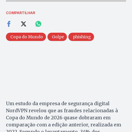
COMPARTILHAR
Copa do Mundo
Golpe
phishing
Um estudo da empresa de segurança digital
NordVPN revelou que as fraudes relacionadas à
Copa do Mundo de 2026 quase dobraram em
comparação com a edição anterior, realizada em
2022. Segundo o levantamento, 34% dos