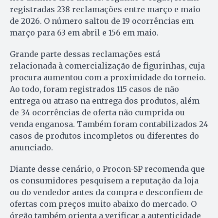
registradas 238 reclamações entre março e maio
de 2026. O número saltou de 19 ocorrências em
março para 63 em abril e 156 em maio.
Grande parte dessas reclamações está
relacionada à comercialização de figurinhas, cuja
procura aumentou com a proximidade do torneio.
Ao todo, foram registrados 115 casos de não
entrega ou atraso na entrega dos produtos, além
de 34 ocorrências de oferta não cumprida ou
venda enganosa. Também foram contabilizados 24
casos de produtos incompletos ou diferentes do
anunciado.
Diante desse cenário, o Procon-SP recomenda que
os consumidores pesquisem a reputação da loja
ou do vendedor antes da compra e desconfiem de
ofertas com preços muito abaixo do mercado. O
órgão também orienta a verificar a autenticidade