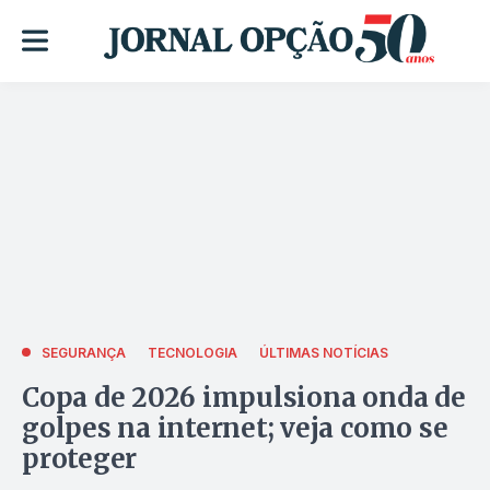
SEGURANÇA
TECNOLOGIA
ÚLTIMAS NOTÍCIAS
Copa de 2026 impulsiona onda de
golpes na internet; veja como se
proteger