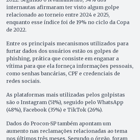
internautas afirmaram ter visto algum golpe
relacionado ao torneio entre 2024 e 2025,
enquanto esse índice foi de 19% no ciclo da Copa
de 2022.
Entre os principais mecanismos utilizados para
furtar dados dos usuários estão os golpes de
phishing, prática que consiste em enganar a
vítima para que ela forneça informações pessoais,
como senhas bancárias, CPF e credenciais de
redes sociais.
As plataformas mais utilizadas pelos golpistas
são o Instagram (51%), seguido pelo WhatsApp
(48%), Facebook (35%) e TikTok (26%).
Dados do Procon-SP também apontam um
aumento nas reclamações relacionadas ao tema
nos últimos três meses. Segundo o órgão, foram