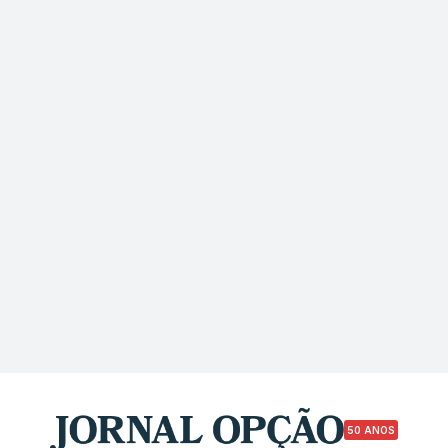
50 ANOS