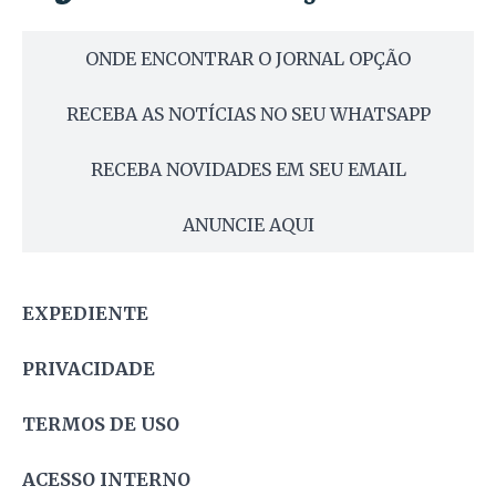
ONDE ENCONTRAR O JORNAL OPÇÃO
RECEBA AS NOTÍCIAS NO SEU WHATSAPP
RECEBA NOVIDADES EM SEU EMAIL
ANUNCIE AQUI
EXPEDIENTE
PRIVACIDADE
TERMOS DE USO
ACESSO INTERNO