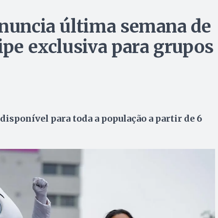
anuncia última semana de
ipe exclusiva para grupos
 disponível para toda a população a partir de 6