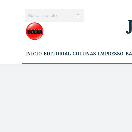
INÍCIO
EDITORIAL
COLUNAS
IMPRESSO
BA