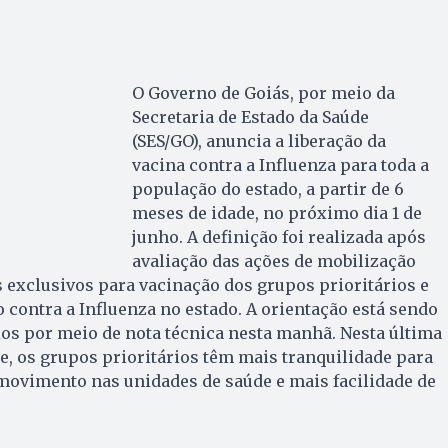
O Governo de Goiás, por meio da
Secretaria de Estado da Saúde
(SES/GO), anuncia a liberação da
vacina contra a Influenza para toda a
população do estado, a partir de 6
meses de idade, no próximo dia 1 de
junho. A definição foi realizada após
avaliação das ações de mobilização
 exclusivos para vacinação dos grupos prioritários e
o contra a Influenza no estado. A orientação está sendo
os por meio de nota técnica nesta manhã. Nesta última
, os grupos prioritários têm mais tranquilidade para
movimento nas unidades de saúde e mais facilidade de