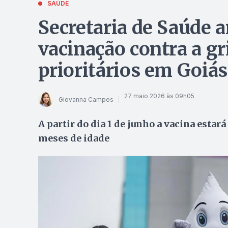
SAÚDE
Secretaria de Saúde 
vacinação contra a gr
prioritários em Goiás
27 maio 2026 às 09h05
Giovanna Campos
A partir do dia 1 de junho a vacina estará
meses de idade