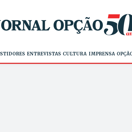
STIDORES
ENTREVISTAS
CULTURA
IMPRENSA
OPÇÃO