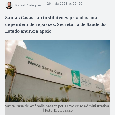
26 maio 2023 às 09h20
Rafael Rodrigues
Santas Casas são instituições privadas, mas
dependem de repasses. Secretaria de Saúde do
Estado anuncia apoio
Santa Casa de Anápolis passar por grave crise administrativa.
| Foto: Divulgação