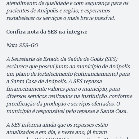
atendimento de qualidade e com segurança para os
pacientes de Anápolis e região, e esperamos
restabelecer os serviços o mais breve possível.
Confira nota da SES na integra:
Nota SES-GO
A Secretaria de Estado da Saúde de Goiás (SES)
esclarece que possui junto ao município de Anápolis
um plano de fortalecimento (cofinanciamento) para
a Santa Casa de Anápolis. A SES repassa
financeiramente valores para o município, para
diversos serviços realizados na instituição, conforme
precificação da produção e serviços ofertados. O
município é responsável pelo repasse à Santa Casa.
A SES informa ainda que os repasses estão
atualizados e em dia, e neste ano, já foram