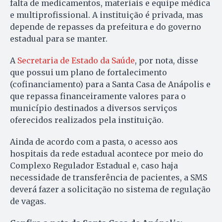
falta de medicamentos, materiais e equipe médica
e multiprofissional. A instituição é privada, mas
depende de repasses da prefeitura e do governo
estadual para se manter.
A
Secretaria de Estado da Saúde
, por nota, disse
que possui um plano de fortalecimento
(cofinanciamento) para a Santa Casa de Anápolis e
que repassa financeiramente valores para o
município destinados a diversos serviços
oferecidos realizados pela instituição.
Ainda de acordo com a pasta, o acesso aos
hospitais da rede estadual acontece por meio do
Complexo Regulador Estadual e, caso haja
necessidade de transferência de pacientes, a SMS
deverá fazer a solicitação no sistema de regulação
de vagas.