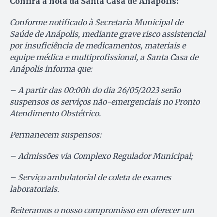
Confira a nota da Santa Casa de Anápolis:
Conforme notificado à Secretaria Municipal de
Saúde de Anápolis, mediante grave risco assistencial
por insuficiência de medicamentos, materiais e
equipe médica e multiprofissional, a Santa Casa de
Anápolis informa que:
– A partir das 00:00h do dia 26/05/2023 serão
suspensos os serviços não-emergenciais no Pronto
Atendimento Obstétrico.
Permanecem suspensos:
– Admissões via Complexo Regulador Municipal;
– Serviço ambulatorial de coleta de exames
laboratoriais.
Reiteramos o nosso compromisso em oferecer um