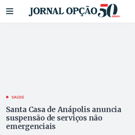
SAÚDE
Santa Casa de Anápolis anuncia
suspensão de serviços não
emergenciais