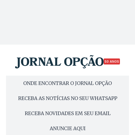
50 ANOS
ONDE ENCONTRAR O JORNAL OPÇÃO
RECEBA AS NOTÍCIAS NO SEU WHATSAPP
RECEBA NOVIDADES EM SEU EMAIL
ANUNCIE AQUI