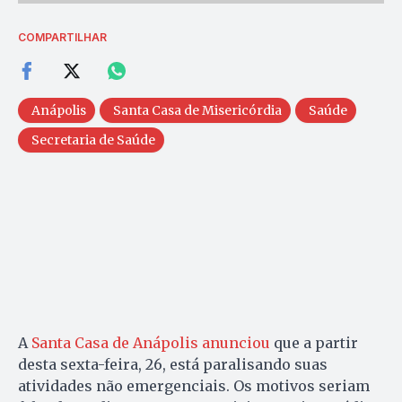
COMPARTILHAR
Anápolis
Santa Casa de Misericórdia
Saúde
Secretaria de Saúde
A
Santa Casa de Anápolis anunciou
que a partir
desta sexta-feira, 26, está paralisando suas
atividades não emergenciais. Os motivos seriam