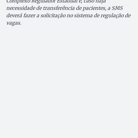
Complexo Regulador Estadual e, caso haja
necessidade de transferência de pacientes, a SMS
deverá fazer a solicitação no sistema de regulação de
vagas.