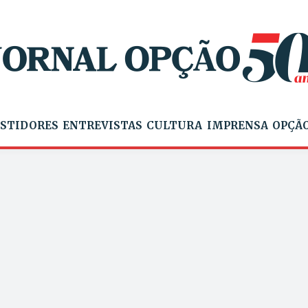
STIDORES
ENTREVISTAS
CULTURA
IMPRENSA
OPÇÃO