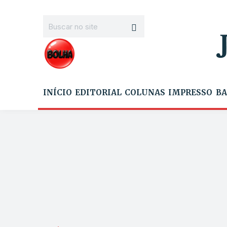
INÍCIO
EDITORIAL
COLUNAS
IMPRESSO
BA