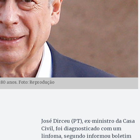
 80 anos. Foto: Reprodução
José Dirceu (PT), ex-ministro da Casa
Civil, foi diagnosticado com um
linfoma, segundo informou boletim