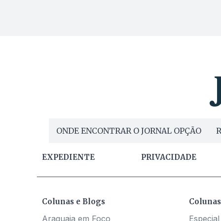
ONDE ENCONTRAR O JORNAL OPÇÃO
R
EXPEDIENTE
PRIVACIDADE
Colunas e Blogs
Colunas
Araguaia em Foco
Especial