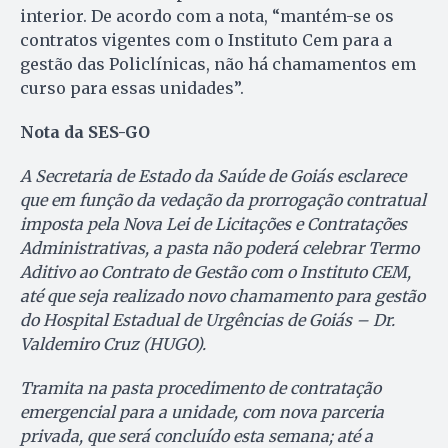
interior. De acordo com a nota, “mantém-se os
contratos vigentes com o Instituto Cem para a
gestão das Policlínicas, não há chamamentos em
curso para essas unidades”.
Nota da SES-GO
A Secretaria de Estado da Saúde de Goiás esclarece
que em função da vedação da prorrogação contratual
imposta pela Nova Lei de Licitações e Contratações
Administrativas, a pasta não poderá celebrar Termo
Aditivo ao Contrato de Gestão com o Instituto CEM,
até que seja realizado novo chamamento para gestão
do Hospital Estadual de Urgências de Goiás – Dr.
Valdemiro Cruz (HUGO).
Tramita na pasta procedimento de contratação
emergencial para a unidade, com nova parceria
privada, que será concluído esta semana; até a