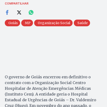
COMPARTILHAR
Goiás
MP
Organização Social
Saúde
O governo de Goiás encerrou em definitivo o
contrato com a Organização Social Centro
Hospitalar de Atenção Emergências Médicas
(Instituto Cem). A entidade geria o Hospital
Estadual de Urgências de Goiás – Dr. Valdemiro
Cruz (Hugo). Em novembro do ano passado, o