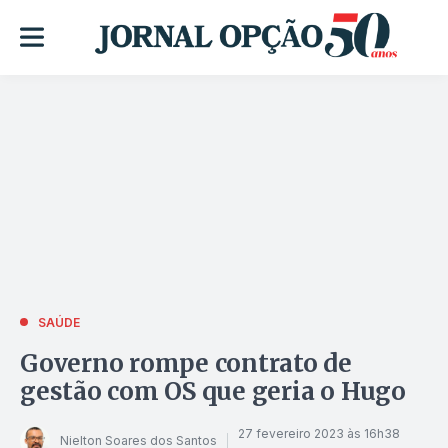
SAÚDE
Governo rompe contrato de
gestão com OS que geria o Hugo
27 fevereiro 2023 às 16h38
Nielton Soares dos Santos