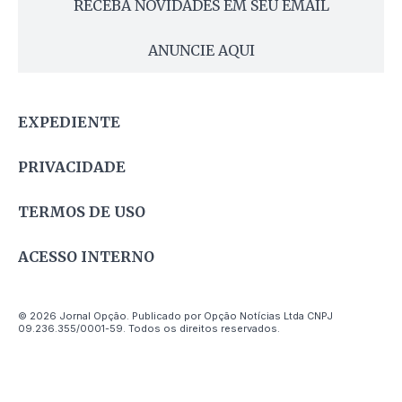
RECEBA NOVIDADES EM SEU EMAIL
ANUNCIE AQUI
EXPEDIENTE
PRIVACIDADE
TERMOS DE USO
ACESSO INTERNO
© 2026 Jornal Opção. Publicado por Opção Notícias Ltda CNPJ
09.236.355/0001-59. Todos os direitos reservados.