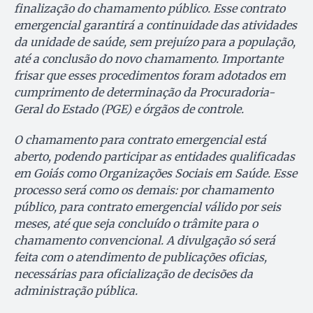
finalização do chamamento público. Esse contrato
emergencial garantirá a continuidade das atividades
da unidade de saúde, sem prejuízo para a população,
até a conclusão do novo chamamento. Importante
frisar que esses procedimentos foram adotados em
cumprimento de determinação da Procuradoria-
Geral do Estado (PGE) e órgãos de controle.
O chamamento para contrato emergencial está
aberto, podendo participar as entidades qualificadas
em Goiás como Organizações Sociais em Saúde. Esse
processo será como os demais: por chamamento
público, para contrato emergencial válido por seis
meses, até que seja concluído o trâmite para o
chamamento convencional. A divulgação só será
feita com o atendimento de publicações oficias,
necessárias para oficialização de decisões da
administração pública.