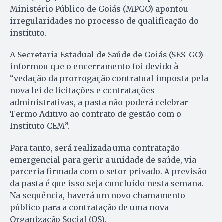
Ministério Público de Goiás (MPGO) apontou
irregularidades no processo de qualificação do
instituto.
A Secretaria Estadual de Saúde de Goiás (SES-GO)
informou que o encerramento foi devido à
“vedação da prorrogação contratual imposta pela
nova lei de licitações e contratações
administrativas, a pasta não poderá celebrar
Termo Aditivo ao contrato de gestão com o
Instituto CEM”.
Para tanto, será realizada uma contratação
emergencial para gerir a unidade de saúde, via
parceria firmada com o setor privado. A previsão
da pasta é que isso seja concluído nesta semana.
Na sequência, haverá um novo chamamento
público para a contratação de uma nova
Organização Social (OS).