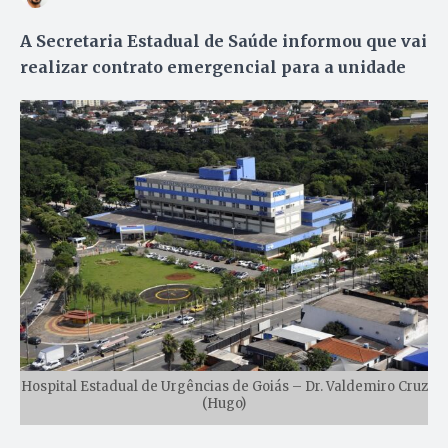
A Secretaria Estadual de Saúde informou que vai
realizar contrato emergencial para a unidade
Hospital Estadual de Urgências de Goiás – Dr. Valdemiro Cruz
(Hugo)