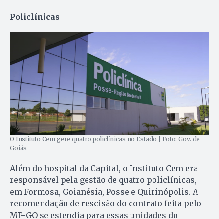
Policlínicas
O Instituto Cem gere quatro policlínicas no Estado | Foto: Gov. de
Goiás
Além do hospital da Capital, o Instituto Cem era
responsável pela gestão de quatro policlínicas,
em Formosa, Goianésia, Posse e Quirinópolis. A
recomendação de rescisão do contrato feita pelo
MP-GO se estendia para essas unidades do