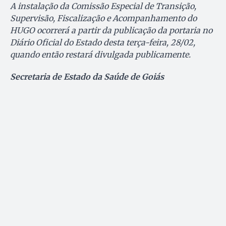
A instalação da Comissão Especial de Transição,
Supervisão, Fiscalização e Acompanhamento do
HUGO ocorrerá a partir da publicação da portaria no
Diário Oficial do Estado desta terça-feira, 28/02,
quando então restará divulgada publicamente.
Secretaria de Estado da Saúde de Goiás