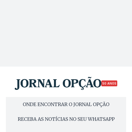
50 ANOS
ONDE ENCONTRAR O JORNAL OPÇÃO
RECEBA AS NOTÍCIAS NO SEU WHATSAPP