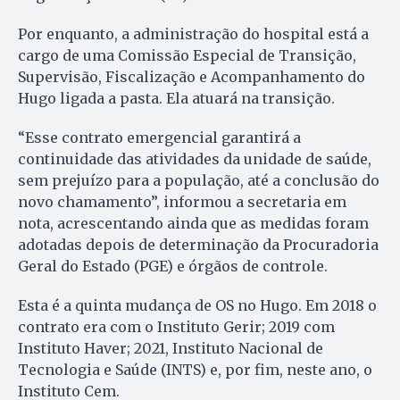
Por enquanto, a administração do hospital está a
cargo de uma Comissão Especial de Transição,
Supervisão, Fiscalização e Acompanhamento do
Hugo ligada a pasta. Ela atuará na transição.
“Esse contrato emergencial garantirá a
continuidade das atividades da unidade de saúde,
sem prejuízo para a população, até a conclusão do
novo chamamento”, informou a secretaria em
nota, acrescentando ainda que as medidas foram
adotadas depois de determinação da Procuradoria
Geral do Estado (PGE) e órgãos de controle.
Esta é a quinta mudança de OS no Hugo. Em 2018 o
contrato era com o Instituto Gerir; 2019 com
Instituto Haver; 2021, Instituto Nacional de
Tecnologia e Saúde (INTS) e, por fim, neste ano, o
Instituto Cem.