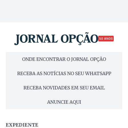
50 ANOS
ONDE ENCONTRAR O JORNAL OPÇÃO
RECEBA AS NOTÍCIAS NO SEU WHATSAPP
RECEBA NOVIDADES EM SEU EMAIL
ANUNCIE AQUI
EXPEDIENTE