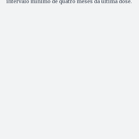
intervalo mínimo de quatro meses da última dose.