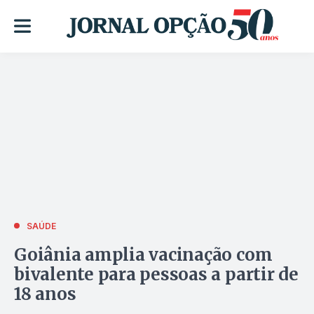
SAÚDE
Goiânia amplia vacinação com
bivalente para pessoas a partir de
18 anos