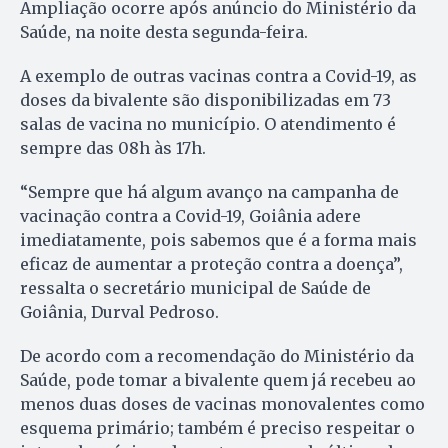
Ampliação ocorre após anúncio do Ministério da
Saúde, na noite desta segunda-feira.
A exemplo de outras vacinas contra a Covid-19, as
doses da bivalente são disponibilizadas em 73
salas de vacina no município. O atendimento é
sempre das 08h às 17h.
“Sempre que há algum avanço na campanha de
vacinação contra a Covid-19, Goiânia adere
imediatamente, pois sabemos que é a forma mais
eficaz de aumentar a proteção contra a doença”,
ressalta o secretário municipal de Saúde de
Goiânia, Durval Pedroso.
De acordo com a recomendação do Ministério da
Saúde, pode tomar a bivalente quem já recebeu ao
menos duas doses de vacinas monovalentes como
esquema primário; também é preciso respeitar o