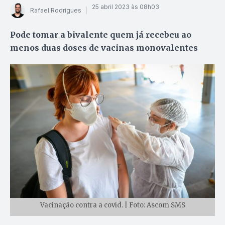
25 abril 2023 às 08h03
Rafael Rodrigues
Pode tomar a bivalente quem já recebeu ao
menos duas doses de vacinas monovalentes
Vacinação contra a covid. | Foto: Ascom SMS