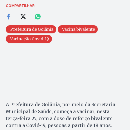
COMPARTILHAR
Prefeitura de Goiânia
Vacina bivalente
Vacinação Covid-19
A Prefeitura de Goiânia, por meio da Secretaria
Municipal de Saúde, começa a vacinar, nesta
terça-feira 25, com a dose de reforço bivalente
contra a Covid-19, pessoas a partir de 18 anos.