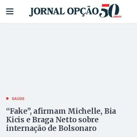
SAÚDE
“Fake”, afirmam Michelle, Bia
Kicis e Braga Netto sobre
internação de Bolsonaro