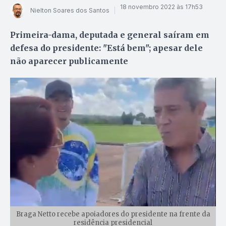
18 novembro 2022 às 17h53
Nielton Soares dos Santos
Primeira-dama, deputada e general saíram em
defesa do presidente: "Está bem"; apesar dele
não aparecer publicamente
Braga Netto recebe apoiadores do presidente na frente da
residência presidencial