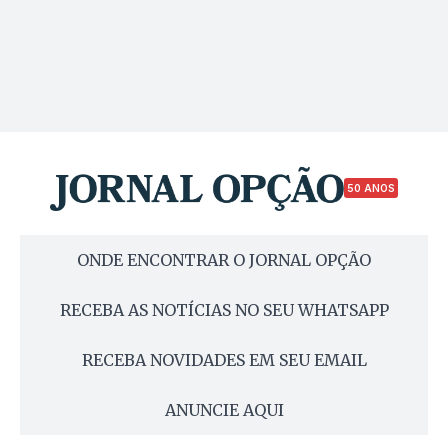
50 ANOS
ONDE ENCONTRAR O JORNAL OPÇÃO
RECEBA AS NOTÍCIAS NO SEU WHATSAPP
RECEBA NOVIDADES EM SEU EMAIL
ANUNCIE AQUI