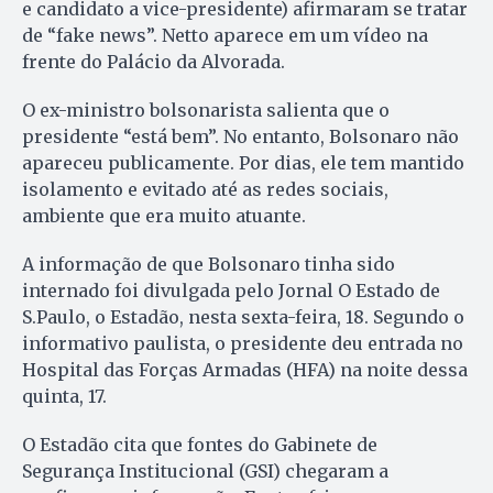
e candidato a vice-presidente) afirmaram se tratar
de “fake news”. Netto aparece em um vídeo na
frente do Palácio da Alvorada.
O ex-ministro bolsonarista salienta que o
presidente “está bem”. No entanto, Bolsonaro não
apareceu publicamente. Por dias, ele tem mantido
isolamento e evitado até as redes sociais,
ambiente que era muito atuante.
A informação de que Bolsonaro tinha sido
internado foi divulgada pelo Jornal O Estado de
S.Paulo, o Estadão, nesta sexta-feira, 18. Segundo o
informativo paulista, o presidente deu entrada no
Hospital das Forças Armadas (HFA) na noite dessa
quinta, 17.
O Estadão cita que fontes do Gabinete de
Segurança Institucional (GSI) chegaram a