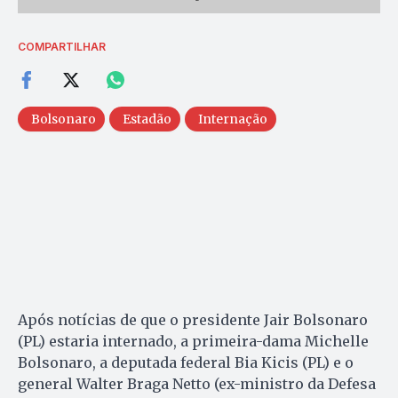
COMPARTILHAR
Bolsonaro
Estadão
Internação
Após notícias de que o presidente Jair Bolsonaro
(PL) estaria internado, a primeira-dama Michelle
Bolsonaro, a deputada federal Bia Kicis (PL) e o
general Walter Braga Netto (ex-ministro da Defesa