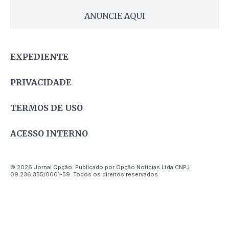
ANUNCIE AQUI
EXPEDIENTE
PRIVACIDADE
TERMOS DE USO
ACESSO INTERNO
© 2026 Jornal Opção. Publicado por Opção Notícias Ltda CNPJ
09.236.355/0001-59. Todos os direitos reservados.