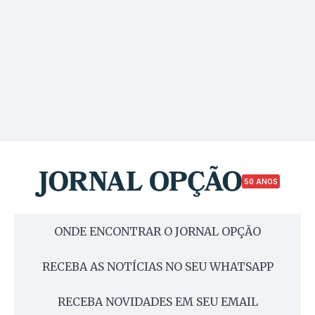
50 ANOS
ONDE ENCONTRAR O JORNAL OPÇÃO
RECEBA AS NOTÍCIAS NO SEU WHATSAPP
RECEBA NOVIDADES EM SEU EMAIL