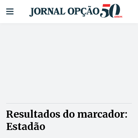
Resultados do marcador:
Estadão