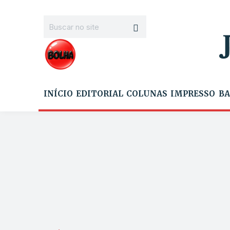
INÍCIO
EDITORIAL
COLUNAS
IMPRESSO
BA