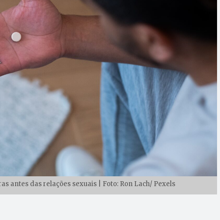
s antes das relações sexuais | Foto: Ron Lach/ Pexels