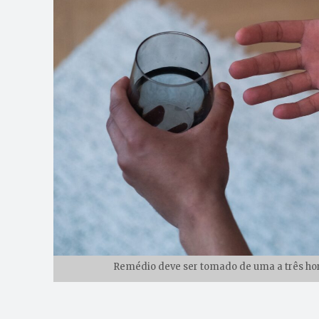
Remédio deve ser tomado de uma a três hora