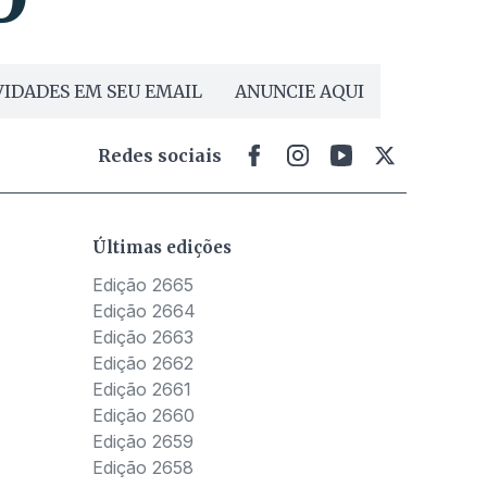
IDADES EM SEU EMAIL
ANUNCIE AQUI
Redes sociais
Últimas edições
Edição 2665
Edição 2664
Edição 2663
Edição 2662
Edição 2661
Edição 2660
Edição 2659
Edição 2658