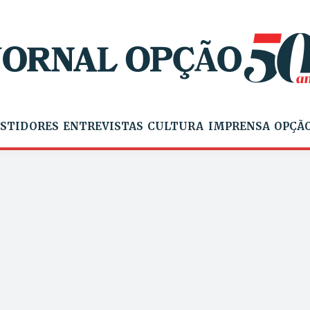
STIDORES
ENTREVISTAS
CULTURA
IMPRENSA
OPÇÃO