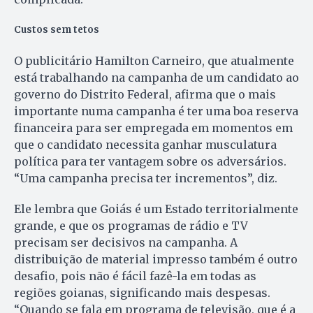
Custos sem tetos
O publicitário Hamilton Car­neiro, que atualmente
está trabalhando na campanha de um candidato ao
governo do Distrito Federal, afirma que o mais
importante numa campanha é ter uma boa reserva
financeira para ser empregada em momentos em
que o candidato necessita ganhar musculatura
política para ter vantagem sobre os adversários.
“Uma campanha precisa ter incrementos”, diz.
Ele lembra que Goiás é um Estado territorialmente
grande, e que os programas de rádio e TV
precisam ser decisivos na campanha. A
distribuição de material impresso também é outro
desafio, pois não é fácil fazê-la em todas as
regiões goianas, significando mais despesas.
“Quando se fala em programa de televisão, que é a