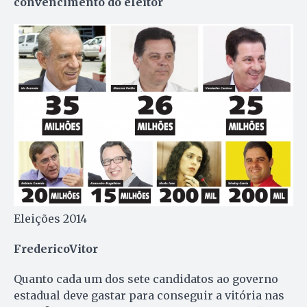
convencimento do eleitor
Eleições 2014
Frederico
Vitor
Quanto cada um dos sete candidatos ao governo
estadual deve gastar para conseguir a vitória nas