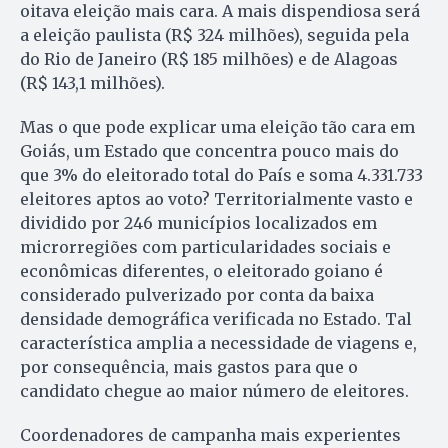
oitava eleição mais cara. A mais dispendiosa será
a eleição paulista (R$ 324 milhões), seguida pela
do Rio de Janeiro (R$ 185 milhões) e de Alagoas
(R$ 143,1 milhões).
Mas o que pode explicar uma eleição tão cara em
Goiás, um Estado que concentra pouco mais do
que 3% do eleitorado total do País e soma 4.331.733
eleitores aptos ao voto? Territorialmente vasto e
dividido por 246 municípios localizados em
microrregiões com particularidades sociais e
econômicas diferentes, o eleitorado goiano é
considerado pulverizado por conta da baixa
densidade demográfica verificada no Estado. Tal
característica amplia a necessidade de viagens e,
por consequência, mais gastos para que o
candidato chegue ao maior número de eleitores.
Coordenadores de campanha mais experientes