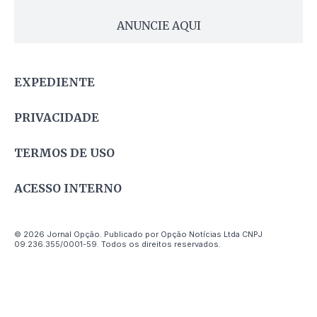
ANUNCIE AQUI
EXPEDIENTE
PRIVACIDADE
TERMOS DE USO
ACESSO INTERNO
© 2026 Jornal Opção. Publicado por Opção Notícias Ltda CNPJ
09.236.355/0001-59. Todos os direitos reservados.