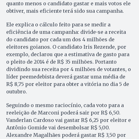
quanto menos o candidato gastar e mais votos ele
obtiver, mais eficiente terá sido sua campanha.
Ele explica o cálculo feito para se medir a
eficiência de uma campanha: divide-se a receita
do candidato por cada um dos 4 milhões de
eleitores goianos. O candidato Iris Rezende, por
exemplo, declarou que a estimativa de gasto para
o pleito de 2014 é de R$ 35 milhões. Portanto
dividindo sua receita por 4 milhões de votantes, o
líder peemedebista deverá gastar uma média de
R$ 8,75 por eleitor para obter a vitória no dia 5 de
outubro.
Seguindo o mesmo raciocínio, cada voto para a
reeleição de Marconi poderá sair por R$ 6,50.
Vanderlan Cardoso vai gastar R$ 6,25 por eleitor e
Antônio Gomide vai desembolsar R$ 5,00.
Alexandre Magalhães poderá gastar R$ 3,50 por