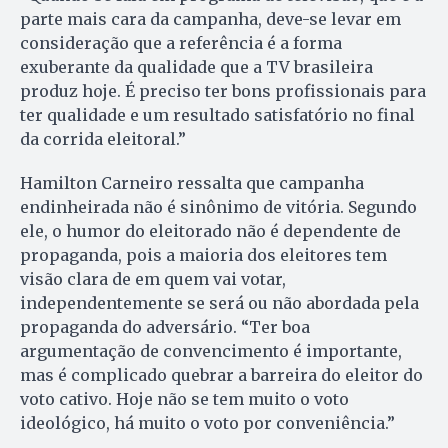
parte mais cara da campanha, deve-se levar em
consideração que a referência é a forma
exuberante da qualidade que a TV brasileira
produz hoje. É preciso ter bons profissionais para
ter qualidade e um resultado satisfatório no final
da corrida eleitoral.”
Hamilton Carneiro ressalta que campanha
endinheirada não é sinônimo de vitória. Segundo
ele, o humor do eleitorado não é dependente de
propaganda, pois a maioria dos eleitores tem
visão clara de em quem vai votar,
independentemente se será ou não abordada pela
propaganda do adversário. “Ter boa
argumentação de convencimento é importante,
mas é complicado quebrar a barreira do eleitor do
voto cativo. Hoje não se tem muito o voto
ideológico, há muito o voto por conveniência.”