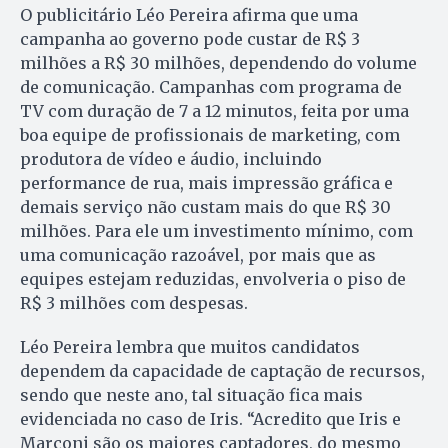
O publicitário Léo Pereira afirma que uma
campanha ao governo pode custar de R$ 3
milhões a R$ 30 milhões, dependendo do volume
de comunicação. Campanhas com programa de
TV com duração de 7 a 12 minutos, feita por uma
boa equipe de profissionais de marketing, com
produtora de vídeo e áudio, incluindo
performance de rua, mais impressão gráfica e
demais serviço não custam mais do que R$ 30
milhões. Para ele um investimento mínimo, com
uma comunicação razoável, por mais que as
equipes estejam reduzidas, envolveria o piso de
R$ 3 milhões com despesas.
Léo Pereira lembra que muitos candidatos
dependem da capacidade de captação de recursos,
sendo que neste ano, tal situação fica mais
evidenciada no caso de Iris. “Acredito que Iris e
Marconi são os maiores captadores, do mesmo