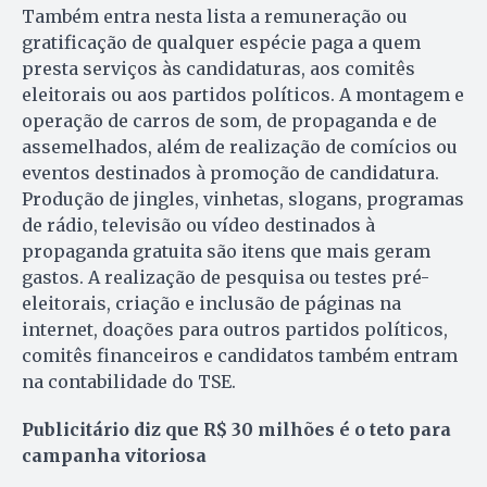
Também entra nesta lista a remuneração ou
gratificação de qualquer espécie paga a quem
presta serviços às candidaturas, aos comitês
eleitorais ou aos partidos políticos. A montagem e
operação de carros de som, de propaganda e de
assemelhados, além de realização de comícios ou
eventos destinados à promoção de candidatura.
Produção de jingles, vinhetas, slogans, programas
de rádio, televisão ou vídeo destinados à
propaganda gratuita são itens que mais geram
gastos. A realização de pesquisa ou testes pré-
eleitorais, criação e inclusão de páginas na
internet, doações para outros partidos políticos,
comitês financeiros e candidatos também entram
na contabilidade do TSE.
Publicitário diz que R$ 30 milhões é o teto para
campanha vitoriosa