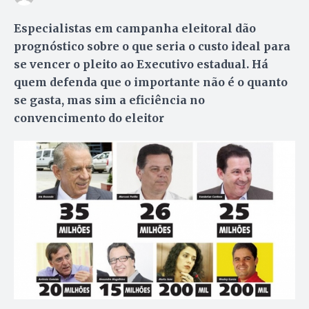
Especialistas em campanha eleitoral dão
prognóstico sobre o que seria o custo ideal para
se vencer o pleito ao Executivo estadual. Há
quem defenda que o importante não é o quanto
se gasta, mas sim a eficiência no
convencimento do eleitor