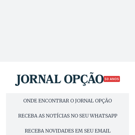
50 ANOS
ONDE ENCONTRAR O JORNAL OPÇÃO
RECEBA AS NOTÍCIAS NO SEU WHATSAPP
RECEBA NOVIDADES EM SEU EMAIL