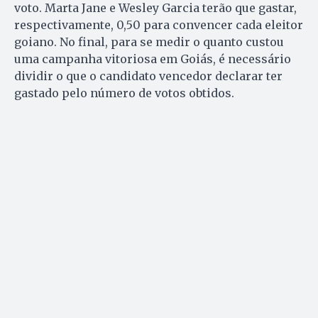
voto. Marta Jane e Wesley Garcia terão que gastar,
respectivamente, 0,50 para convencer cada eleitor
goiano. No final, para se medir o quanto custou
uma campanha vitoriosa em Goiás, é necessário
dividir o que o candidato vencedor declarar ter
gastado pelo número de votos obtidos.