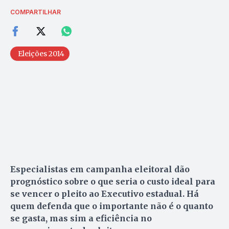
COMPARTILHAR
Eleições 2014
Especialistas em campanha eleitoral dão
prognóstico sobre o que seria o custo ideal para
se vencer o pleito ao Executivo estadual. Há
quem defenda que o importante não é o quanto
se gasta, mas sim a eficiência no