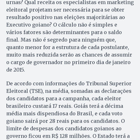
urnas? Qual receita os especialistas em marketing
eleitoral projetam ser necessária para se obter
resultado positivo nas eleições majoritárias ao
Executivo goiano? O cálculo não é simples e
vários fatores são determinantes para o saldo
final. Mas não é segredo para ninguém que,
quanto menor for a estrutura de cada postulante,
muito mais reduzida serão as chances de assumir
o cargo de governador no primeiro dia de janeiro
de 2015.
De acordo com informações do Tribunal Superior
Eleitoral (TSE), na média, somadas as declarações
dos candidatos para a campanha, cada eleitor
brasileiro custará 17 reais. Goiás terá a décima
média mais dispendiosa do Brasil, e cada voto
goiano sairá por 28 reais para os candidatos. O
limite de despesas dos candidatos goianos ao
governo ficou em R$ 128 milhões. O Estado terá a