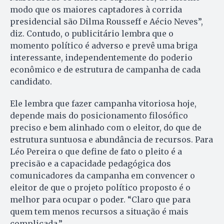
modo que os maiores captadores à corrida
presidencial são Dilma Rousseff e Aécio Neves”,
diz. Contudo, o publicitário lembra que o
momento político é adverso e prevê uma briga
interessante, independentemente do poderio
econômico e de estrutura de campanha de cada
candidato.
Ele lembra que fazer campanha vitoriosa hoje,
depende mais do posicionamento filosófico
preciso e bem alinhado com o eleitor, do que de
estrutura suntuosa e abundância de recursos. Para
Léo Pereira o que define de fato o pleito é a
precisão e a capacidade pedagógica dos
comunicadores da campanha em convencer o
eleitor de que o projeto político proposto é o
melhor para ocupar o poder. “Claro que para
quem tem menos recursos a situação é mais
complicada.”