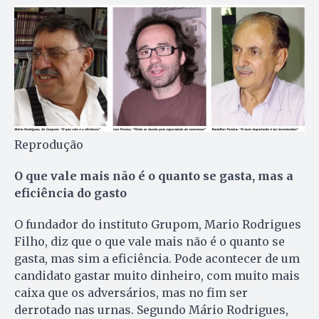
Reprodução
O que vale mais não é o quanto se gasta, mas a
eficiência do gasto
O fundador do instituto Grupom, Mario Rodrigues
Filho, diz que o que vale mais não é o quanto se
gasta, mas sim a eficiência. Pode acontecer de um
candidato gastar muito dinheiro, com muito mais
caixa que os adversários, mas no fim ser
derrotado nas urnas. Segundo Mário Rodrigues,