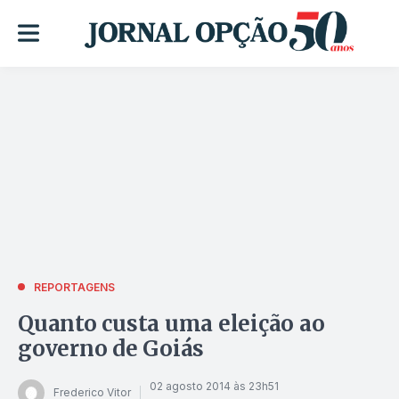
REPORTAGENS
Quanto custa uma eleição ao
governo de Goiás
02 agosto 2014 às 23h51
Frederico Vitor