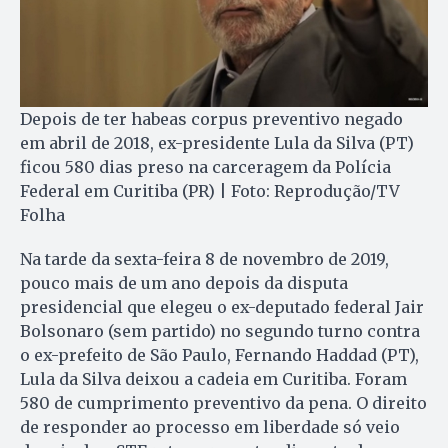
Depois de ter habeas corpus preventivo negado
em abril de 2018, ex-presidente Lula da Silva (PT)
ficou 580 dias preso na carceragem da Polícia
Federal em Curitiba (PR) | Foto: Reprodução/TV
Folha
Na tarde da sexta-feira 8 de novembro de 2019,
pouco mais de um ano depois da disputa
presidencial que elegeu o ex-deputado federal Jair
Bolsonaro (sem partido) no segundo turno contra
o ex-prefeito de São Paulo, Fernando Haddad (PT),
Lula da Silva deixou a cadeia em Curitiba. Foram
580 de cumprimento preventivo da pena. O direito
de responder ao processo em liberdade só veio