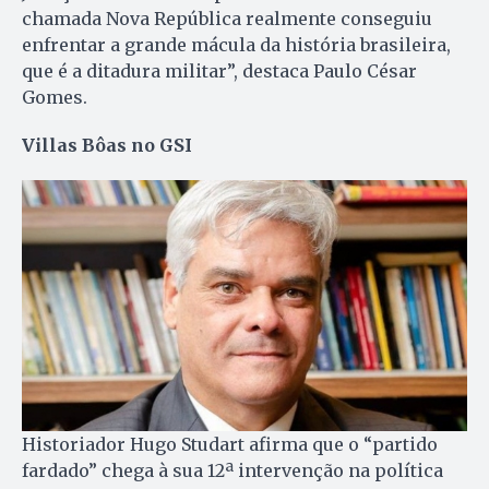
chamada Nova República realmente conseguiu
enfrentar a grande mácula da história brasileira,
que é a ditadura militar”, destaca Paulo César
Gomes.
Villas Bôas no GSI
Historiador Hugo Studart afirma que o “partido
fardado” chega à sua 12ª intervenção na política