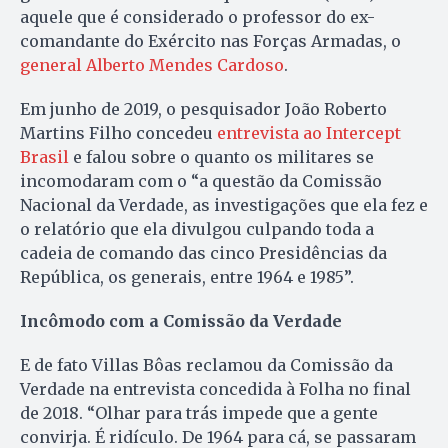
aquele que é considerado o professor do ex-
comandante do Exército nas Forças Armadas, o
general Alberto Mendes Cardoso
.
Em junho de 2019, o pesquisador João Roberto
Martins Filho concedeu
entrevista ao Intercept
Brasil
e falou sobre o quanto os militares se
incomodaram com o “a questão da Comissão
Nacional da Verdade, as investigações que ela fez e
o relatório que ela divulgou culpando toda a
cadeia de comando das cinco Presidências da
República, os generais, entre 1964 e 1985”.
Incômodo com a Comissão da Verdade
E de fato Villas Bôas reclamou da Comissão da
Verdade na entrevista concedida à Folha no final
de 2018. “Olhar para trás impede que a gente
convirja. É ridículo. De 1964 para cá, se passaram