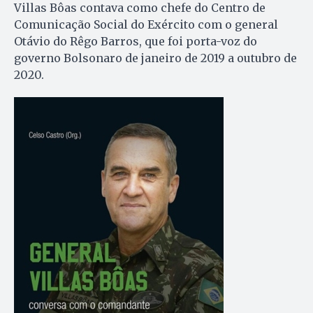
Villas Bôas contava como chefe do Centro de
Comunicação Social do Exército com o general
Otávio do Rêgo Barros, que foi porta-voz do
governo Bolsonaro de janeiro de 2019 a outubro de
2020.