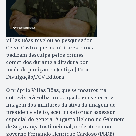
Villas Bôas revelou ao pesquisador
Celso Castro que os militares nunca
pediram desculpa pelos crimes
cometidos durante a ditadura por
medo de punição na Justiça | Foto:
Divulgação/FGV Editora
O próprio Villas Bôas, que se mostrou na
entrevista à Folha preocupado em separar a
imagem dos militares da ativa da imagem do
presidente eleito, aceitou se tornar assessor
especial do general Augusto Heleno no Gabinete
de Segurança Institucional, onde aturou no
governo Fernando Henrique Cardoso (PSDB)