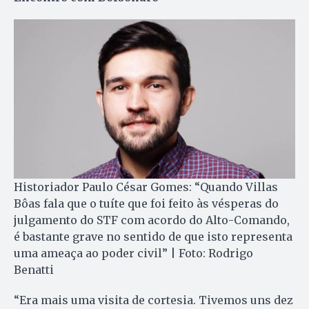
Historiador Paulo César Gomes: “Quando Villas
Bôas fala que o tuíte que foi feito às vésperas do
julgamento do STF com acordo do Alto-Comando,
é bastante grave no sentido de que isto representa
uma ameaça ao poder civil” | Foto: Rodrigo
Benatti
“Era mais uma visita de cortesia. Tivemos uns dez