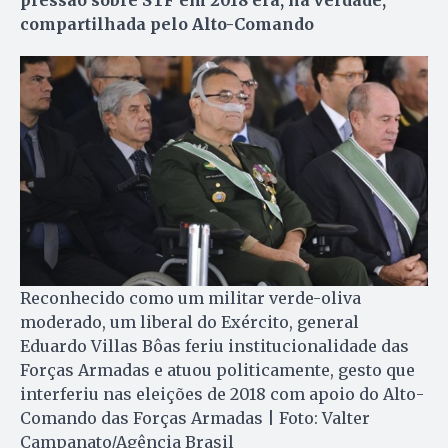
compartilhada pelo Alto-Comando
Reconhecido como um militar verde-oliva
moderado, um liberal do Exército, general
Eduardo Villas Bôas feriu institucionalidade das
Forças Armadas e atuou politicamente, gesto que
interferiu nas eleições de 2018 com apoio do Alto-
Comando das Forças Armadas | Foto: Valter
Campanato/Agência Brasil