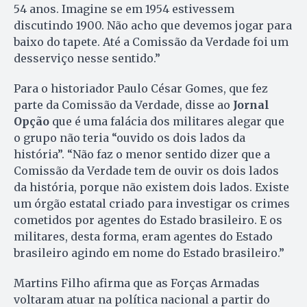
54 anos. Imagine se em 1954 estivessem
discutindo 1900. Não acho que devemos jogar para
baixo do tapete. Até a Comissão da Verdade foi um
desserviço nesse sentido.”
Para o historiador Paulo César Gomes, que fez
parte da Comissão da Verdade, disse ao
Jornal
Opção
que é uma falácia dos militares alegar que
o grupo não teria “ouvido os dois lados da
história”. “Não faz o menor sentido dizer que a
Comissão da Verdade tem de ouvir os dois lados
da história, porque não existem dois lados. Existe
um órgão estatal criado para investigar os crimes
cometidos por agentes do Estado brasileiro. E os
militares, desta forma, eram agentes do Estado
brasileiro agindo em nome do Estado brasileiro.”
Martins Filho afirma que as Forças Armadas
voltaram atuar na política nacional a partir do