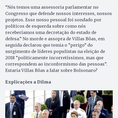
“Nós temos uma assessoria parlamentar no
Congresso que defende nossos interesses, nossos
projetos. Esse nosso pessoal foi sondado por
políticos de esquerda sobre como nós
receberíamos uma decretação do estado de
defesa.” No morde e assopra de Villas Bôas, em
seguida declarou que temia o “perigo” do
surgimento de líderes populistas na eleição de
2018 “politicamente incorretíssimos, mas que
correspondem ao inconformismo das pessoas”.
Estaria Villas Bôas a falar sobre Bolsonaro?
Explicações a Dilma