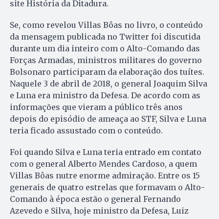
site História da Ditadura.
Se, como revelou Villas Bôas no livro, o conteúdo
da mensagem publicada no Twitter foi discutida
durante um dia inteiro com o Alto-Comando das
Forças Armadas, ministros militares do governo
Bolsonaro participaram da elaboração dos tuítes.
Naquele 3 de abril de 2018, o general Joaquim Silva
e Luna era ministro da Defesa. De acordo com as
informações que vieram a público três anos
depois do episódio de ameaça ao STF, Silva e Luna
teria ficado assustado com o conteúdo.
Foi quando Silva e Luna teria entrado em contato
com o general Alberto Mendes Cardoso, a quem
Villas Bôas nutre enorme admiração. Entre os 15
generais de quatro estrelas que formavam o Alto-
Comando à época estão o general Fernando
Azevedo e Silva, hoje ministro da Defesa, Luiz