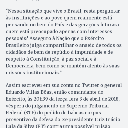
“Nessa situação que vive o Brasil, resta perguntar
às instituições e ao povo quem realmente está
pensando no bem do País e das gerações futuras e
quem está preocupado apenas com interesses
pessoais? Asseguro à Nação que o Exército
Brasileiro julga compartilhar o anseio de todos os
cidadãos de bem de repúdio à impunidade e de
respeito à Constituição, à paz social e à
Democracia, bem como se mantém atento às suas
missões institucionais.”
Assim escreveu em sua conta no Twitter o general
Eduardo Villas Bôas, então comandante do
Exército, às 20h39 da terça-fera 3 de abril de 2018,
véspera do julgamento no Supremo Tribunal
Federal (STF) do pedido de habeas corpus
preventivo da defesa do ex-presidente Luiz Inácio
Lula da Silva (PT) contra uma possível prisão