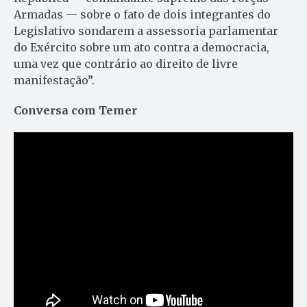
Armadas — sobre o fato de dois integrantes do
Legislativo sondarem a assessoria parlamentar
do Exército sobre um ato contra a democracia,
uma vez que contrário ao direito de livre
manifestação”.
Conversa com Temer