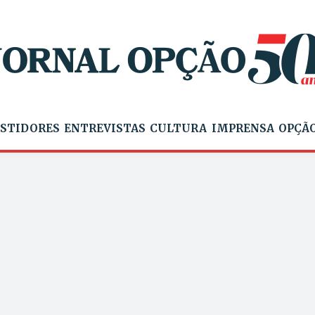
STIDORES
ENTREVISTAS
CULTURA
IMPRENSA
OPÇÃO