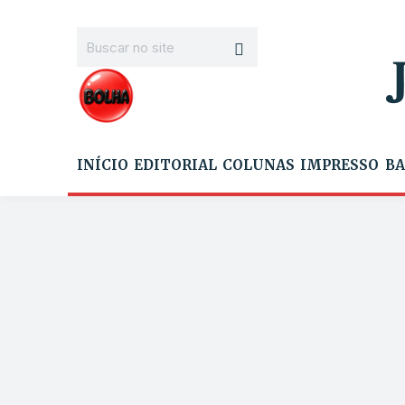
INÍCIO
EDITORIAL
COLUNAS
IMPRESSO
BA