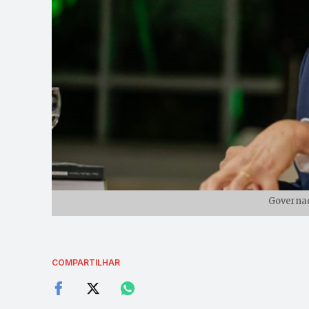
Governa
COMPARTILHAR