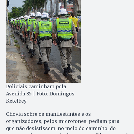
Policiais caminham pela
Avenida 85 | Foto: Domingos
Ketelbey
Chovia sobre os manifestantes e os
organizadores, pelos microfones, pediam para
que não desistissem, no meio do caminho, do