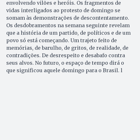
envolvendo vilões e heróis. Os fragmentos de
vidas interligados ao protesto de domingo se
somam às demonstrações de descontentamento.
Os desdobramentos na semana seguinte revelam
que a história de um partido, de políticos e de um
povo só está começando. Um trajeto feito de
memórias, de barulho, de gritos, de realidade, de
contradições. De desrespeito e desabafo contra
seus alvos. No futuro, o espaço de tempo dirá o
que significou aquele domingo para o Brasil. l