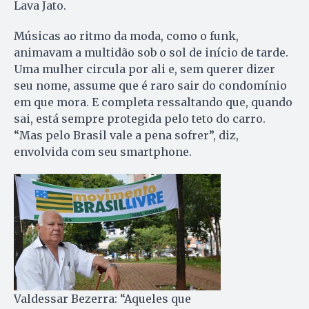
Lava Jato.
Músicas ao ritmo da moda, como o funk,
animavam a multidão sob o sol de início de tarde.
Uma mulher circula por ali e, sem querer dizer
seu nome, assume que é raro sair do condomínio
em que mora. E completa ressaltando que, quando
sai, está sempre protegida pelo teto do carro.
“Mas pelo Brasil vale a pena sofrer”, diz,
envolvida com seu smartphone.
Valdessar Bezerra: “Aqueles que