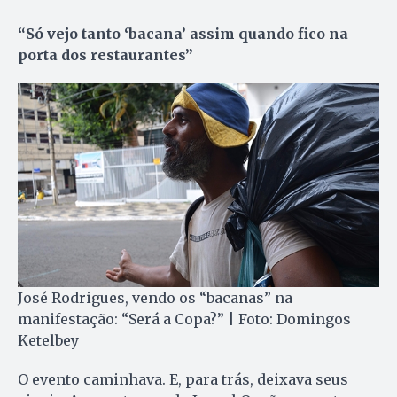
“Só vejo tanto ‘bacana’ assim quando fico na
porta dos restaurantes”
José Rodrigues, vendo os “bacanas” na
manifestação: “Será a Copa?” | Foto: Domingos
Ketelbey
O evento caminhava. E, para trás, deixava seus