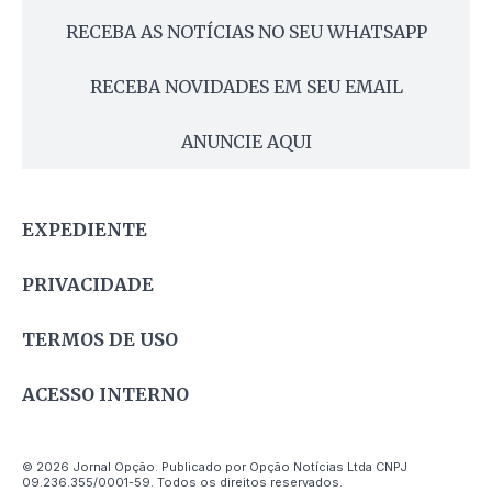
RECEBA AS NOTÍCIAS NO SEU WHATSAPP
RECEBA NOVIDADES EM SEU EMAIL
ANUNCIE AQUI
EXPEDIENTE
PRIVACIDADE
TERMOS DE USO
ACESSO INTERNO
© 2026 Jornal Opção. Publicado por Opção Notícias Ltda CNPJ
09.236.355/0001-59. Todos os direitos reservados.