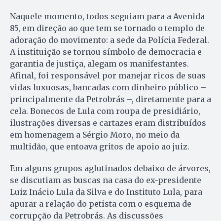
Naquele momento, todos seguiam para a Avenida
85, em direção ao que tem se tornado o templo de
adoração do movimento: a sede da Polícia Federal.
A instituição se tornou símbolo de democracia e
garantia de justiça, alegam os manifestantes.
Afinal, foi responsável por manejar ricos de suas
vidas luxuosas, bancadas com dinheiro público –
principalmente da Petrobrás –, diretamente para a
cela. Bonecos de Lula com roupa de presidiário,
ilustrações diversas e cartazes eram distribuídos
em homenagem a Sérgio Moro, no meio da
multidão, que entoava gritos de apoio ao juiz.
Em alguns grupos aglutinados debaixo de árvores,
se discutiam as buscas na casa do ex-presidente
Luiz Inácio Lula da Silva e do Instituto Lula, para
apurar a relação do petista com o esquema de
corrupção da Petrobrás. As discussões