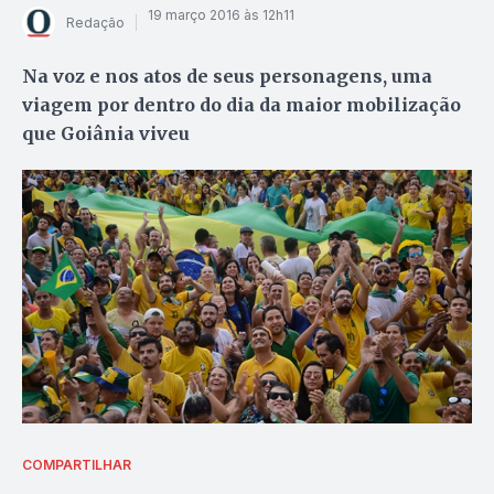
19 março 2016 às 12h11
Redação
Na voz e nos atos de seus personagens, uma
viagem por dentro do dia da maior mobilização
que Goiânia viveu
COMPARTILHAR