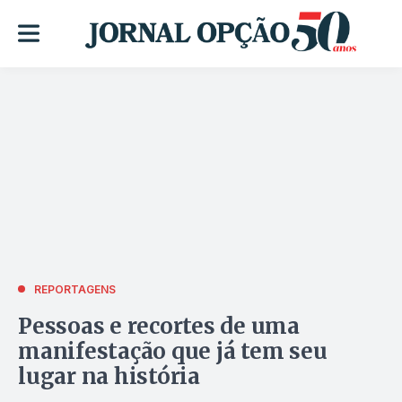
REPORTAGENS
Pessoas e recortes de uma
manifestação que já tem seu
lugar na história