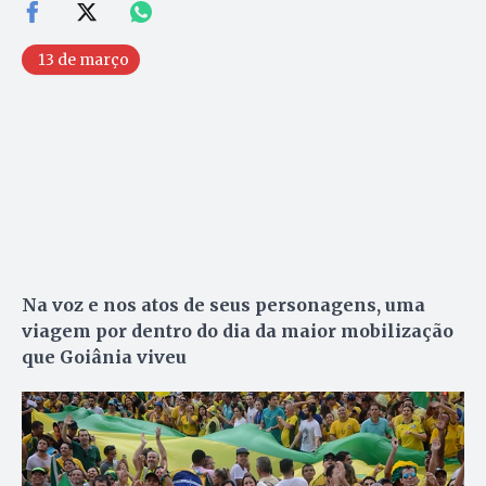
13 de março
Na voz e nos atos de seus personagens, uma
viagem por dentro do dia da maior mobilização
que Goiânia viveu