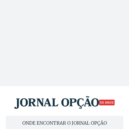
50 ANOS
ONDE ENCONTRAR O JORNAL OPÇÃO