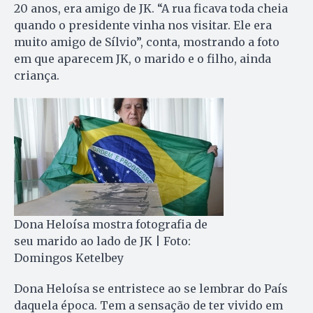
20 anos, era amigo de JK. “A rua ficava toda cheia
quando o presidente vinha nos visitar. Ele era
muito amigo de Sílvio”, conta, mostrando a foto
em que aparecem JK, o marido e o filho, ainda
criança.
Dona Heloísa mostra fotografia de
seu marido ao lado de JK | Foto:
Domingos Ketelbey
Dona Heloísa se entristece ao se lembrar do País
daquela época. Tem a sensação de ter vivido em