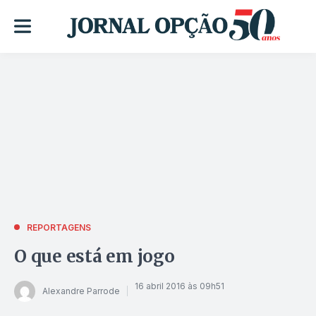
REPORTAGENS
O que está em jogo
16 abril 2016 às 09h51
Alexandre Parrode