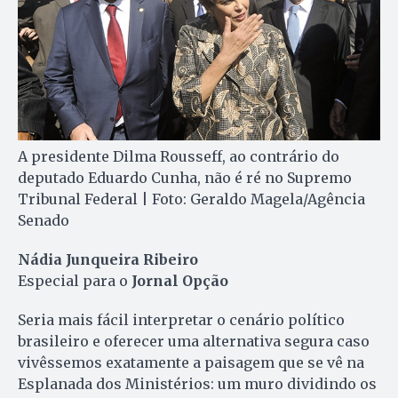
A presidente Dilma Rousseff, ao contrário do
deputado Eduardo Cunha, não é ré no Supremo
Tribunal Federal | Foto: Geraldo Magela/Agência
Senado
Nádia Junqueira Ribeiro
Especial para o
Jornal Opção
Seria mais fácil interpretar o cenário político
brasileiro e oferecer uma alternativa segura caso
vivêssemos exatamente a paisagem que se vê na
Esplanada dos Ministérios: um muro dividindo os