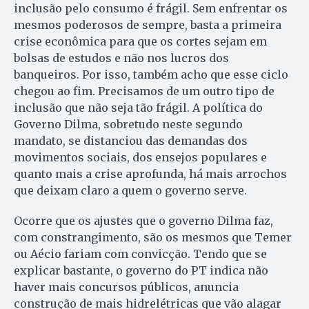
inclusão pelo consumo é frágil. Sem enfrentar os
mesmos poderosos de sempre, basta a primeira
crise econômica para que os cortes sejam em
bolsas de estudos e não nos lucros dos
banqueiros. Por isso, também acho que esse ciclo
chegou ao fim. Precisamos de um outro tipo de
inclusão que não seja tão frágil. A política do
Governo Dilma, sobretudo neste segundo
mandato, se distanciou das demandas dos
movimentos sociais, dos ensejos populares e
quanto mais a crise aprofunda, há mais arrochos
que deixam claro a quem o governo serve.
Ocorre que os ajustes que o governo Dilma faz,
com constrangimento, são os mesmos que Temer
ou Aécio fariam com convicção. Tendo que se
explicar bastante, o governo do PT indica não
haver mais concursos públicos, anuncia
construção de mais hidrelétricas que vão alagar