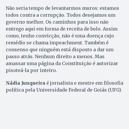
Não seria tempo de levantarmos muros: estamos
todos contra a corrupção. Todos desejamos um
governo melhor. Os caminhos para isso não
entrego aqui em forma de receita de bolo. Assim
como, tenho convicção, não é uma doença cujo
remédio se chama impeachment. Também é
consenso que ninguém está disposto a dar um
passo atrás. Nenhum direito a menos. Mas
amassar uma página da Constituição é autorizar
pisoteá-la por inteiro.
Nádia Junqueira
é jornalista e mestre em filosofia
política pela Universidade Federal de Goiás (UFG)