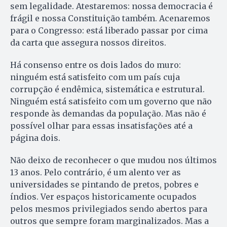
sem legalidade. Atestaremos: nossa democracia é
frágil e nossa Constituição também. Acenaremos
para o Congresso: está liberado passar por cima
da carta que assegura nossos direitos.
Há consenso entre os dois lados do muro:
ninguém está satisfeito com um país cuja
corrupção é endêmica, sistemática e estrutural.
Ninguém está satisfeito com um governo que não
responde às demandas da população. Mas não é
possível olhar para essas insatisfações até a
página dois.
Não deixo de reconhecer o que mudou nos últimos
13 anos. Pelo contrário, é um alento ver as
universidades se pintando de pretos, pobres e
índios. Ver espaços historicamente ocupados
pelos mesmos privilegiados sendo abertos para
outros que sempre foram marginalizados. Mas a