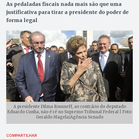
As pedaladas fiscais nada mais são que uma
justificativa para tirar a presidente do poder de
forma legal
A presidente Dilma Rousseff, ao contrário do deputado
Eduardo Cunha, não é ré no Supremo Tribunal Federal | Foto:
Geraldo Magela/Agência Senado
COMPARTILHAR