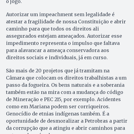
o jogo.
Autorizar um impeachment sem legalidade é
atestar a fragilidade de nossa Constituição e abrir
caminho para que todos os direitos ali
assegurados estejam ameaçados. Autorizar esse
impedimento representa o impulso que faltava
para alavancar a ameaça conservadora aos
direitos sociais e individuais, já em curso.
São mais de 20 projetos que já tramitam na
Câmara que colocam os direitos trabalhistas a um
passo da fogueira. Os bens naturais e a soberania
também estão na mira com a mudança do código
de Mineração e PEC 215, por exemplo. Acidentes
como em Mariana podem ser corriqueiros.
Genocídio de etnias indígenas também. É a
oportunidade de desmoralizar a Petrobras a partir
da corrupção que a atingiu e abrir caminhos para