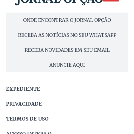
ONDE ENCONTRAR O JORNAL OPÇÃO
RECEBA AS NOTÍCIAS NO SEU WHATSAPP
RECEBA NOVIDADES EM SEU EMAIL
ANUNCIE AQUI
EXPEDIENTE
PRIVACIDADE
TERMOS DE USO
ACESSO INTERNO