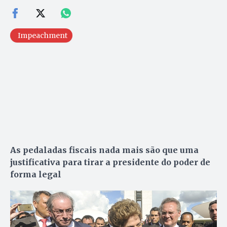
Impeachment
As pedaladas fiscais nada mais são que uma
justificativa para tirar a presidente do poder de
forma legal