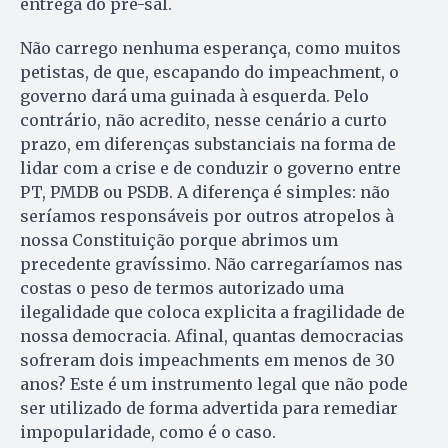
entrega do pré-sal.
Não carrego nenhuma esperança, como muitos
petistas, de que, escapando do impeachment, o
governo dará uma guinada à esquerda. Pelo
contrário, não acredito, nesse cenário a curto
prazo, em diferenças substanciais na forma de
lidar com a crise e de conduzir o governo entre
PT, PMDB ou PSDB. A diferença é simples: não
seríamos responsáveis por outros atropelos à
nossa Constituição porque abrimos um
precedente gravíssimo. Não carregaríamos nas
costas o peso de termos autorizado uma
ilegalidade que coloca explicita a fragilidade de
nossa democracia. Afinal, quantas democracias
sofreram dois impeachments em menos de 30
anos? Este é um instrumento legal que não pode
ser utilizado de forma advertida para remediar
impopularidade, como é o caso.