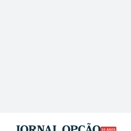
50 ANOS