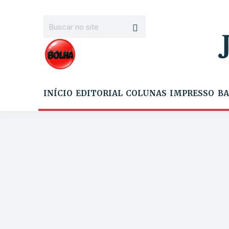
INÍCIO
EDITORIAL
COLUNAS
IMPRESSO
BA