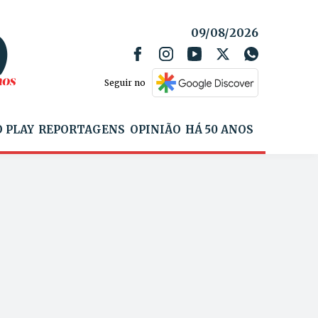
09/08/2026
Seguir no
 PLAY
REPORTAGENS
OPINIÃO
HÁ 50 ANOS