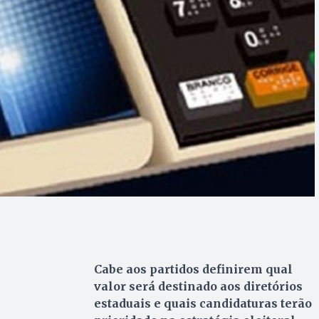
Cabe aos partidos definirem qual
valor será destinado aos diretórios
estaduais e quais candidaturas terão