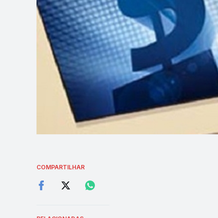
COMPARTILHAR