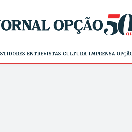
STIDORES
ENTREVISTAS
CULTURA
IMPRENSA
OPÇÃO