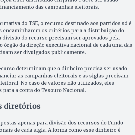
financiamento das campanhas eleitorais.
rmativa do TSE, o recurso destinado aos partidos só é
s encaminharem os critérios para a distribuição do
a divisão do recurso precisam ser aprovados pela
 órgão da direção executiva nacional de cada uma das
isam ser divulgados publicamente.
recurso determinam que o dinheiro precisa ser usado
anciar as campanhas eleitorais e as siglas precisam
leitoral. No caso de valores não utilizados, eles
 para a conta do Tesouro Nacional.
s diretórios
mpostas apenas para divisão dos recursos do Fundo
ionais de cada sigla. A forma como esse dinheiro é