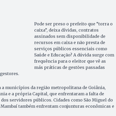
Pode ser preso o prefeito que “torra o
caixa”, deixa dívidas, contratos
assinados sem disponibilidade de
recursos em caixa e não presta de
serviços públicos essenciais como
Saúde e Educação? A dúvida surge com
frequência para o eleitor que vê as
más práticas de gestões passadas
gestores.
 a municípios da região metropolitana de Goiânia,
ia e a própria Capital, que enfrentaram a falta de
 dos servidores públicos. Cidades como São Miguel do
 e Mambaí também enfrentam conjunturas econômicas e