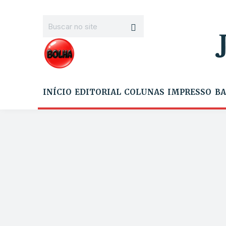
INÍCIO
EDITORIAL
COLUNAS
IMPRESSO
BA