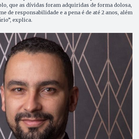
o, que as dívidas foram adquiridas de forma dolosa,
me de responsabilidade e a pena é de até 2 anos, além
io”, explica.