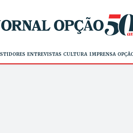
STIDORES
ENTREVISTAS
CULTURA
IMPRENSA
OPÇÃO